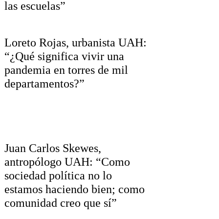
las escuelas”
Loreto Rojas, urbanista UAH:
“¿Qué significa vivir una
pandemia en torres de mil
departamentos?”
Juan Carlos Skewes,
antropólogo UAH: “Como
sociedad política no lo
estamos haciendo bien; como
comunidad creo que sí”