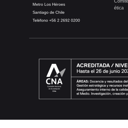
Comité
Metro Los Héroes
ética
Santiago de Chile
Teléfono
+56 2 2692 0200