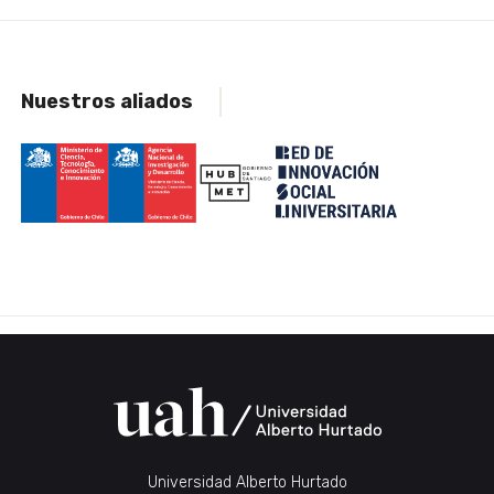
Nuestros aliados
Universidad Alberto Hurtado