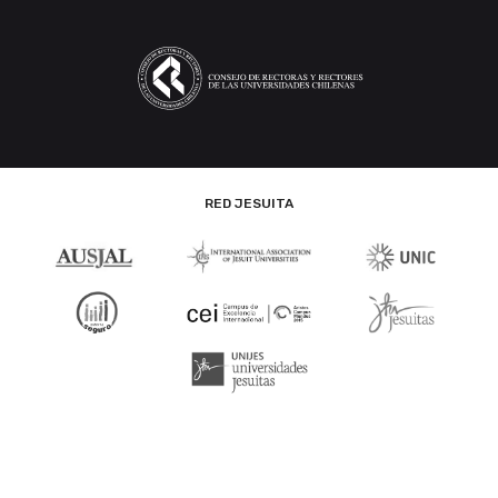
RED JESUITA