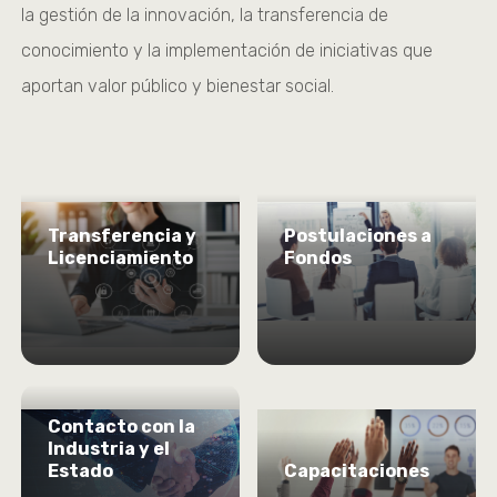
la gestión de la innovación, la transferencia de
conocimiento y la implementación de iniciativas que
aportan valor público y bienestar social.
Transferencia y
Postulaciones a
Licenciamiento
Fondos
Contacto con la
Industria y el
Estado
Capacitaciones