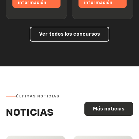
información
información
Ver todos los concursos
ÚLTIMAS NOTICIAS
Más noticias
NOTICIAS