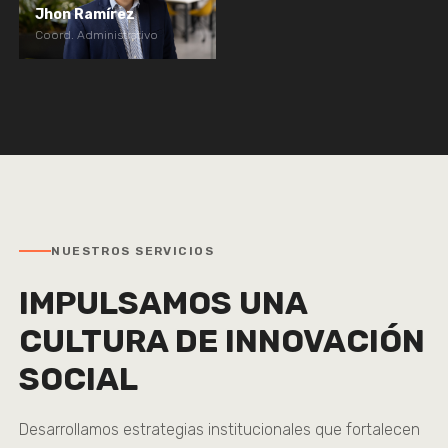
Jhon Ramírez
Coord. Administrativo
NUESTROS SERVICIOS
IMPULSAMOS UNA
CULTURA DE INNOVACIÓN
SOCIAL
Desarrollamos estrategias institucionales que fortalecen