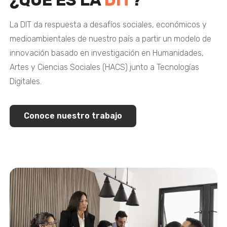
¿QUÉ ES LA
DIT
?
La DIT da respuesta a desafíos sociales, económicos y
medioambientales de nuestro país a partir un modelo de
innovación basado en investigación en Humanidades,
Artes y Ciencias Sociales (HACS) junto a Tecnologías
Digitales.
Conoce nuestro trabajo