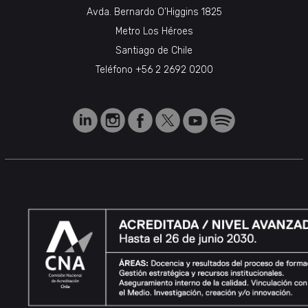
Avda. Bernardo O’Higgins 1825
Metro Los Héroes
Santiago de Chile
Teléfono
+56 2 2692 0200