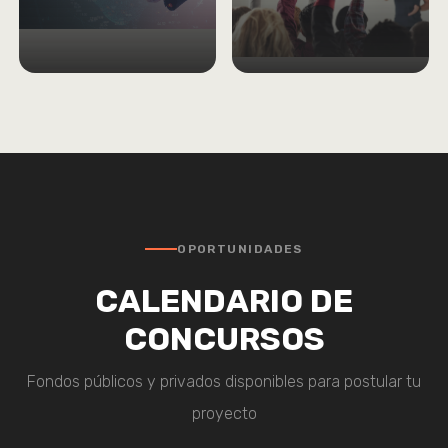
OPORTUNIDADES
CALENDARIO DE
CONCURSOS
Fondos públicos y privados disponibles para postular tu
proyecto