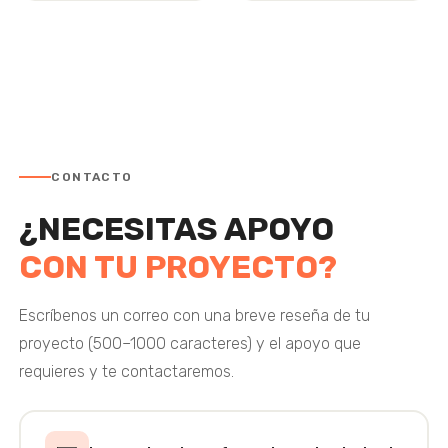
CONTACTO
¿NECESITAS APOYO
CON TU PROYECTO?
Escríbenos un correo con una breve reseña de tu
proyecto (500–1000 caracteres) y el apoyo que
requieres y te contactaremos.