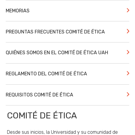
MEMORIAS
PREGUNTAS FRECUENTES COMITÉ DE ÉTICA
QUIÉNES SOMOS EN EL COMITÉ DE ÉTICA UAH
REGLAMENTO DEL COMITÉ DE ÉTICA
REQUISITOS COMITÉ DE ÉTICA
COMITÉ DE ÉTICA
Desde sus inicios, la Universidad y su comunidad de