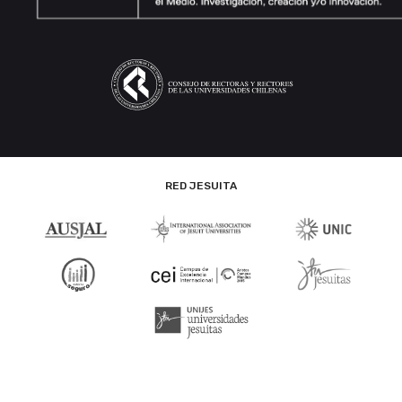
RED JESUITA