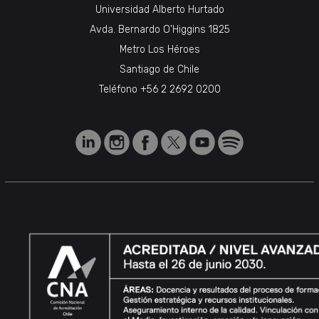
Universidad Alberto Hurtado
Avda. Bernardo O’Higgins 1825
Metro Los Héroes
Santiago de Chile
Teléfono
+56 2 2692 0200