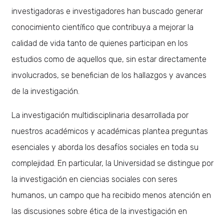
investigadoras e investigadores han buscado generar
conocimiento científico que contribuya a mejorar la
calidad de vida tanto de quienes participan en los
estudios como de aquellos que, sin estar directamente
involucrados, se benefician de los hallazgos y avances
de la investigación.
La investigación multidisciplinaria desarrollada por
nuestros académicos y académicas plantea preguntas
esenciales y aborda los desafíos sociales en toda su
complejidad. En particular, la Universidad se distingue por
la investigación en ciencias sociales con seres
humanos, un campo que ha recibido menos atención en
las discusiones sobre ética de la investigación en