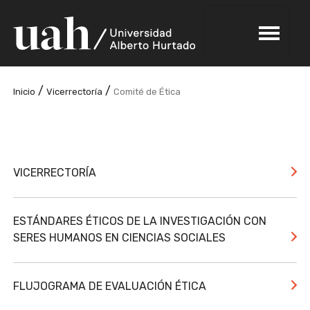
/
/
Inicio
Vicerrectoría
Comité de Ética
VICERRECTORÍA
ESTÁNDARES ÉTICOS DE LA INVESTIGACIÓN CON
SERES HUMANOS EN CIENCIAS SOCIALES
FLUJOGRAMA DE EVALUACIÓN ÉTICA