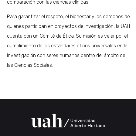
comparación con las ciencias clínicas.
Para garantizar el respeto, el bienestar y los derechos de
quienes participan en proyectos de investigación, la UAH
cuenta con un Comité de Ética. Su misión es velar por el
cumplimiento de los estándares éticos universales en la
investigación con seres humanos dentro del ámbito de
las Ciencias Sociales.