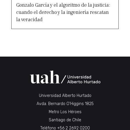
Gonzalo García y el algoritmo de la justicia:
cuando el derecho y la ingeniería rescatan
la veracidad
Universidad Alberto Hurtado
Avda. Bernardo O’Higgins 1825
Metro Los Héroes
Santiago de Chile
Teléfono
+56 2 2692 0200