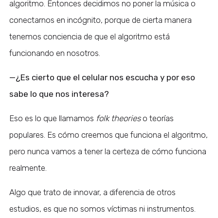
algoritmo. Entonces decidimos no poner la música o
conectarnos en incógnito, porque de cierta manera
tenemos conciencia de que el algoritmo está
funcionando en nosotros.
—¿Es cierto que el celular nos escucha y por eso
sabe lo que nos interesa?
Eso es lo que llamamos
folk theories
o teorías
populares. Es cómo creemos que funciona el algoritmo,
pero nunca vamos a tener la certeza de cómo funciona
realmente.
Algo que trato de innovar, a diferencia de otros
estudios, es que no somos víctimas ni instrumentos.