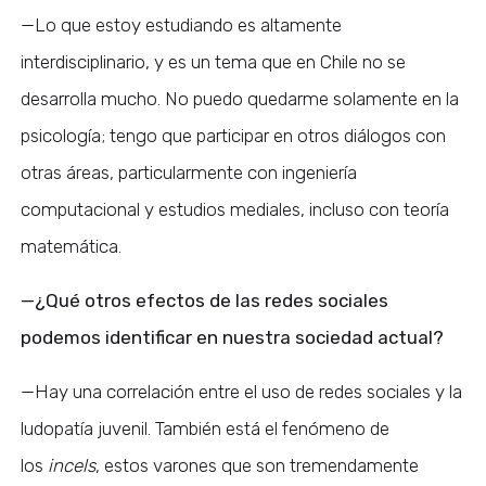
—Lo que estoy estudiando es altamente
interdisciplinario, y es un tema que en Chile no se
desarrolla mucho. No puedo quedarme solamente en la
psicología; tengo que participar en otros diálogos con
otras áreas, particularmente con ingeniería
computacional y estudios mediales, incluso con teoría
matemática.
—¿Qué otros efectos de las redes sociales
podemos identificar en nuestra sociedad actual?
—Hay una correlación entre el uso de redes sociales y la
ludopatía juvenil. También está el fenómeno de
los
incels
, estos varones que son tremendamente