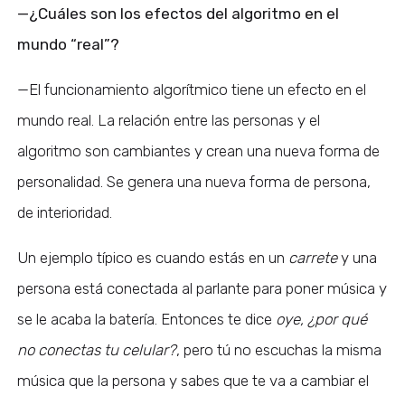
—¿Cuáles son los efectos del algoritmo en el
mundo “real”?
—El funcionamiento algorítmico tiene un efecto en el
mundo real. La relación entre las personas y el
algoritmo son cambiantes y crean una nueva forma de
personalidad. Se genera una nueva forma de persona,
de interioridad.
Un ejemplo típico es cuando estás en un
carrete
y una
persona está conectada al parlante para poner música y
se le acaba la batería. Entonces te dice
oye, ¿por qué
no conectas tu celular?
, pero tú no escuchas la misma
música que la persona y sabes que te va a cambiar el