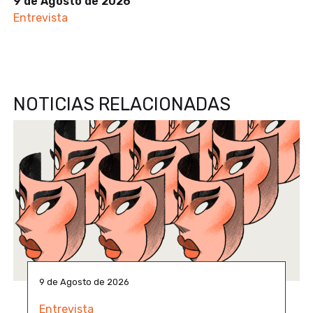
9 de Agosto de 2026
Entrevista
NOTICIAS RELACIONADAS
9 de Agosto de 2026
Entrevista