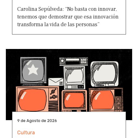
Carolina Sepúlveda: “No basta con innovar,
tenemos que demostrar que esa innovación
transforma la vida de las personas”
9 de Agosto de 2026
Cultura