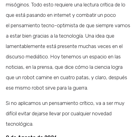
misóginos.
Todo esto requiere una lectura crítica de lo
que está pasando en internet y combatir un poco
el pensamiento tecno-optimista de que siempre vamos
a estar bien gracias a la tecnología. Una idea que
lamentablemente está presente muchas veces en el
discurso mediático. Hoy tenemos un espacio en las
noticias, en la prensa, que dice cómo la ciencia logra
que un robot camine en cuatro patas, y claro, después
ese mismo robot sirve para la guerra.
Si no aplicamos un pensamiento crítico, va a ser muy
difícil evitar dejarse llevar por cualquier novedad
tecnológica.