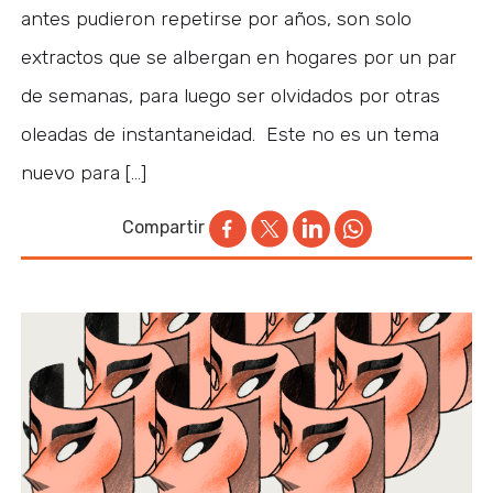
antes pudieron repetirse por años, son solo
extractos que se albergan en hogares por un par
de semanas, para luego ser olvidados por otras
oleadas de instantaneidad. Este no es un tema
nuevo para […]
Compartir