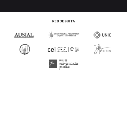
RED JESUITA