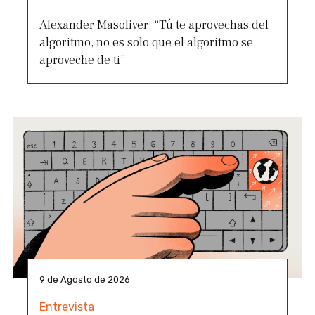
Alexander Masoliver: “Tú te aprovechas del
algoritmo, no es solo que el algoritmo se
aproveche de ti”
9 de Agosto de 2026
Entrevista