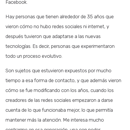
Facebook.
Hay personas que tienen alrededor de 35 años que
vieron cómo no hubo redes sociales ni internet, y
después tuvieron que adaptarse a las nuevas
tecnologías. Es decir, personas que experimentaron
todo un proceso evolutivo.
Son sujetos que estuvieron expuestos por mucho
tiempo a esa forma de contacto, y que además vieron
cómo se fue modificando con los años, cuando los
creadores de las redes sociales empezaron a darse
cuenta de lo que funcionaba mejor, lo que permitía
mantener más la atención. Me interesa mucho
centrarme en esa generación, una con poder