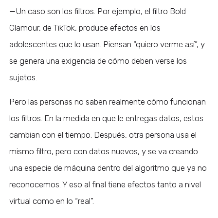
—Un caso son los filtros. Por ejemplo, el filtro Bold
Glamour, de TikTok, produce efectos en los
adolescentes que lo usan. Piensan
“quiero verme así”
, y
se genera una exigencia de cómo deben verse los
sujetos.
Pero las personas no saben realmente cómo funcionan
los filtros. En la medida en que le entregas datos, estos
cambian con el tiempo. Después, otra persona usa el
mismo filtro, pero con datos nuevos, y se va creando
una especie de máquina dentro del algoritmo que ya no
reconocemos. Y eso al final tiene efectos tanto a nivel
virtual como en lo “real”.