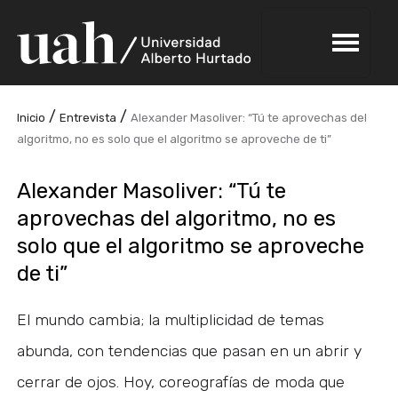
/
/
Inicio
Entrevista
Alexander Masoliver: “Tú te aprovechas del
algoritmo, no es solo que el algoritmo se aproveche de ti”
Alexander Masoliver: “Tú te
aprovechas del algoritmo, no es
solo que el algoritmo se aproveche
de ti”
El mundo cambia; la multiplicidad de temas
abunda, con tendencias que pasan en un abrir y
cerrar de ojos. Hoy, coreografías de moda que