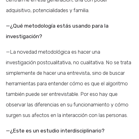
adquisitivo, potencialidades y familia.
—¿Qué metodología estás usando para la
investigación?
—La novedad metodológica es hacer una
investigación postcualitativa, no cualitativa. No se trata
simplemente de hacer una entrevista, sino de buscar
herramientas para entender cómo es que el algoritmo
también puede ser entrevistable. Por eso hay que
observar las diferencias en su funcionamiento y cómo
surgen sus afectos en la interacción con las personas.
—¿Este es un estudio interdisciplinario?