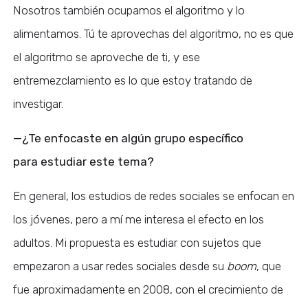
Nosotros también ocupamos el algoritmo y lo
alimentamos. Tú te aprovechas del algoritmo, no es que
el algoritmo se aproveche de ti, y ese
entremezclamiento es lo que estoy tratando de
investigar.
—¿Te enfocaste en algún grupo específico
para estudiar este tema?
En general, los estudios de redes sociales se enfocan en
los jóvenes, pero a mí me interesa el efecto en los
adultos. Mi propuesta es estudiar con sujetos que
empezaron a usar redes sociales desde su
boom
, que
fue aproximadamente en 2008, con el crecimiento de