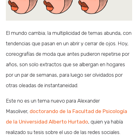
El mundo cambia; la multiplicidad de temas abunda, con
tendencias que pasan en un abrir y cerrar de ojos. Hoy,
coreografías de moda que antes pudieron repetirse por
años, son solo extractos que se albergan en hogares
por un par de semanas, para luego ser olvidados por
otras oleadas de instantaneidad.
Este no es un tema nuevo para Alexander
Masoliver,
doctorando de la Facultad de Psicología
de la Universidad Alberto Hurtado
, quien ya había
realizado su tesis sobre el uso de las redes sociales.