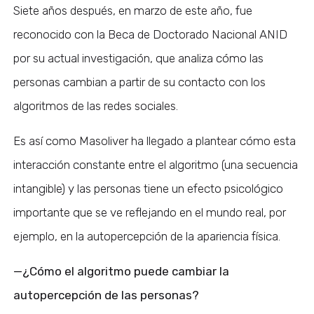
Siete años después, en marzo de este año, fue
reconocido con la Beca de Doctorado Nacional ANID
por su actual investigación, que analiza cómo las
personas cambian a partir de su contacto con los
algoritmos de las redes sociales.
Es así como Masoliver ha llegado a plantear cómo esta
interacción constante entre el algoritmo (una secuencia
intangible) y las personas tiene un efecto psicológico
importante que se ve reflejando en el mundo real, por
ejemplo, en la autopercepción de la apariencia física.
—¿Cómo el algoritmo puede cambiar la
autopercepción de las personas?