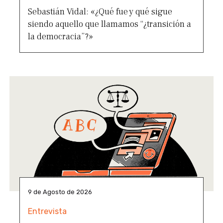
Sebastián Vidal: «¿Qué fue y qué sigue
siendo aquello que llamamos “¿transición a
la democracia”?»
9 de Agosto de 2026
Entrevista