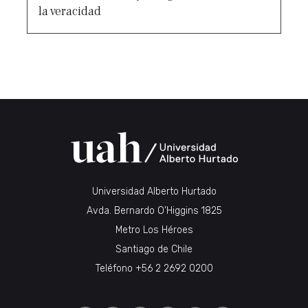
la veracidad
Universidad Alberto Hurtado
Avda. Bernardo O’Higgins 1825
Metro Los Héroes
Santiago de Chile
Teléfono
+56 2 2692 0200