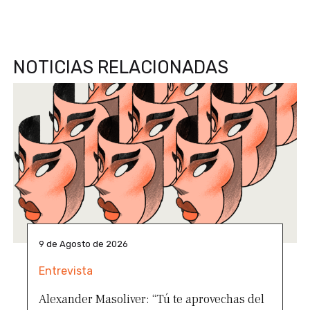
NOTICIAS RELACIONADAS
9 de Agosto de 2026
Entrevista
Alexander Masoliver: “Tú te aprovechas del