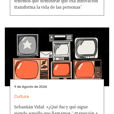
tenemos que demostrar que esa innovación
transforma la vida de las personas”
9 de Agosto de 2026
Cultura
Sebastián Vidal: «¿Qué fue y qué sigue
siendo aquello que llamamos “¿transición a