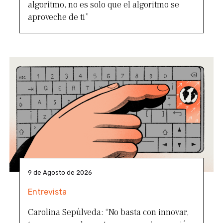
algoritmo, no es solo que el algoritmo se
aproveche de ti”
9 de Agosto de 2026
Entrevista
Carolina Sepúlveda: “No basta con innovar,