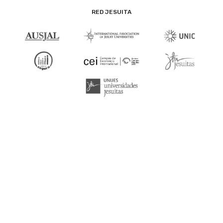
RED JESUITA