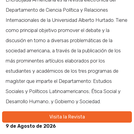
Departamento de Ciencia Política y Relaciones
Internacionales de la Universidad Alberto Hurtado. Tiene
como principal objetivo promover el debate y la
discusión en torno a diversas problemáticas de la
sociedad americana, a través de la publicación de los
más prominentes artículos elaborados por los
estudiantes y académicos de los tres programas de
magíster que imparte el Departamento: Estudios
Sociales y Políticos Latinoamericanos; Ética Social y
Desarrollo Humano; y Gobierno y Sociedad.
Visita la Revista
9 de Agosto de 2026