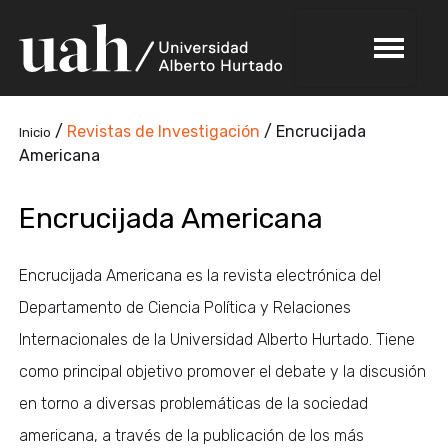
/
Revistas de Investigación
/
Encrucijada
Inicio
Americana
Encrucijada Americana
Encrucijada Americana es la revista electrónica del
Departamento de Ciencia Política y Relaciones
Internacionales de la Universidad Alberto Hurtado. Tiene
como principal objetivo promover el debate y la discusión
en torno a diversas problemáticas de la sociedad
americana, a través de la publicación de los más