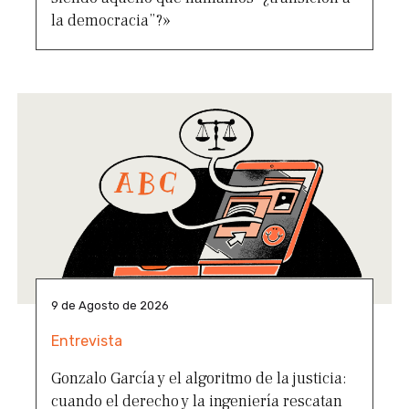
la democracia”?»
9 de Agosto de 2026
Entrevista
Gonzalo García y el algoritmo de la justicia:
cuando el derecho y la ingeniería rescatan