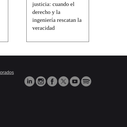
justicia: cuando el
derecho y la
ingeniería rescatan la
veracidad
orados