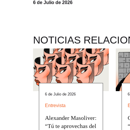
6 de Julio de 2026
NOTICIAS RELACI
6 de Julio de 2026
6
Entrevista
E
Alexander Masoliver:
“Tú te aprovechas del