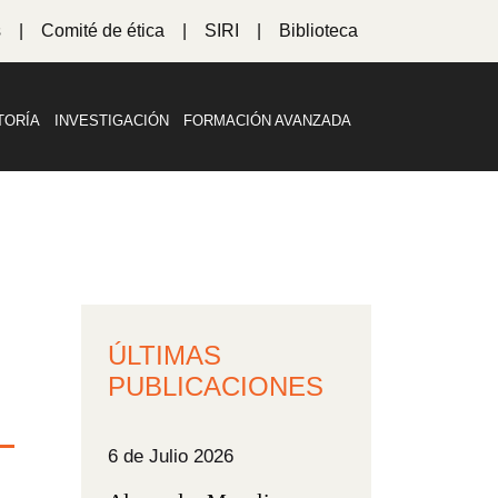
s
Comité de ética
SIRI
Biblioteca
TORÍA
INVESTIGACIÓN
FORMACIÓN AVANZADA
ÚLTIMAS
PUBLICACIONES
6 de Julio 2026