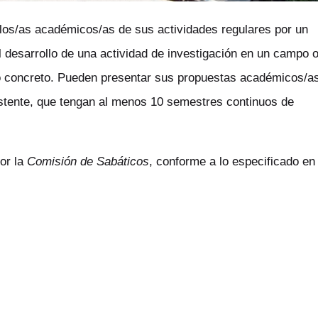
 los/as académicos/as de sus actividades regulares por un
l desarrollo de una actividad de investigación en un campo 
o concreto. Pueden presentar sus propuestas académicos/a
sistente, que tengan al menos 10 semestres continuos de
or la
Comisión de Sabáticos
, conforme a lo especificado en