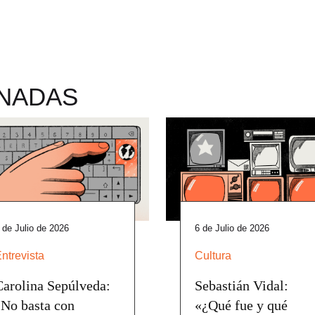
ONADAS
 de Julio de 2026
6 de Julio de 2026
ntrevista
Cultura
Carolina Sepúlveda:
Sebastián Vidal:
“No basta con
«¿Qué fue y qué