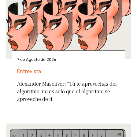
7 de Agosto de 2026
Entrevista
Alexander Masoliver: “Tú te aprovechas del
algoritmo, no es solo que el algoritmo se
aproveche de ti”