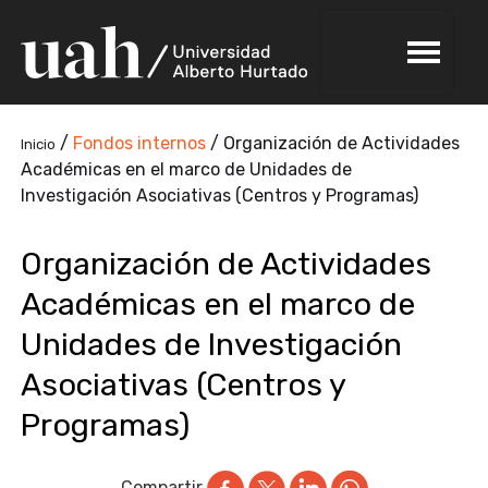
/
Fondos internos
/
Organización de Actividades
Inicio
Académicas en el marco de Unidades de
Investigación Asociativas (Centros y Programas)
Organización de Actividades
Académicas en el marco de
Unidades de Investigación
Asociativas (Centros y
Programas)
Compartir