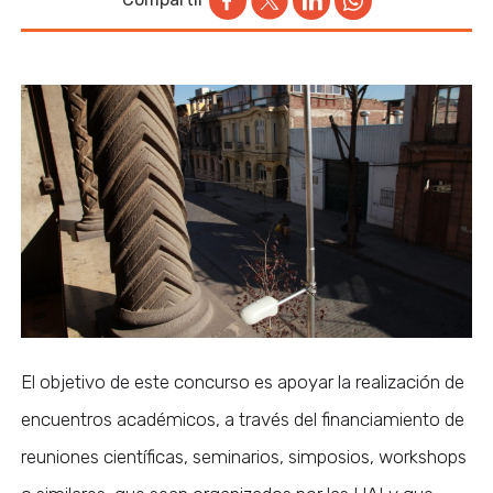
El objetivo de este concurso es apoyar la realización de
encuentros académicos, a través del financiamiento de
reuniones científicas, seminarios, simposios, workshops