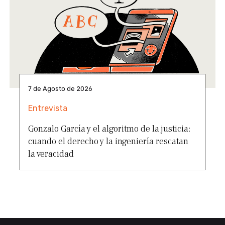
7 de Agosto de 2026
Entrevista
Gonzalo García y el algoritmo de la justicia:
cuando el derecho y la ingeniería rescatan
la veracidad