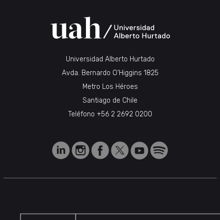
Universidad Alberto Hurtado
Avda. Bernardo O’Higgins 1825
Metro Los Héroes
Santiago de Chile
Teléfono
+56 2 2692 0200