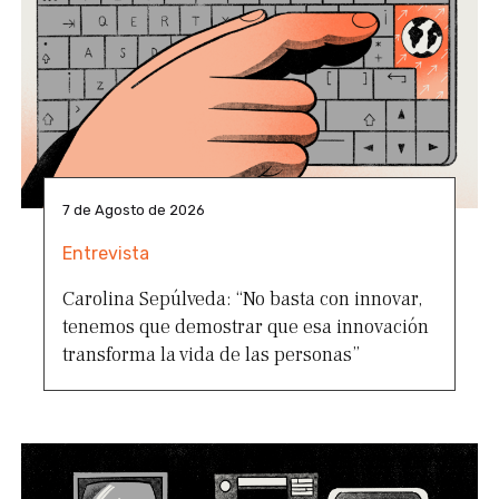
7 de Agosto de 2026
Entrevista
Carolina Sepúlveda: “No basta con innovar,
tenemos que demostrar que esa innovación
transforma la vida de las personas”