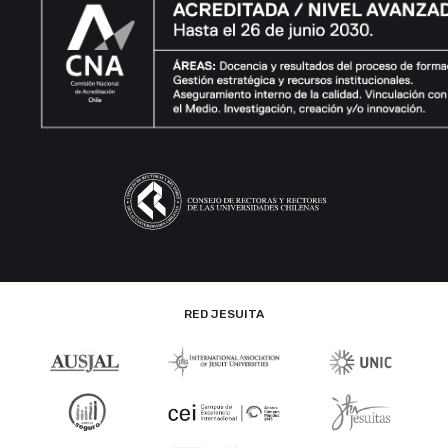
RED JESUITA