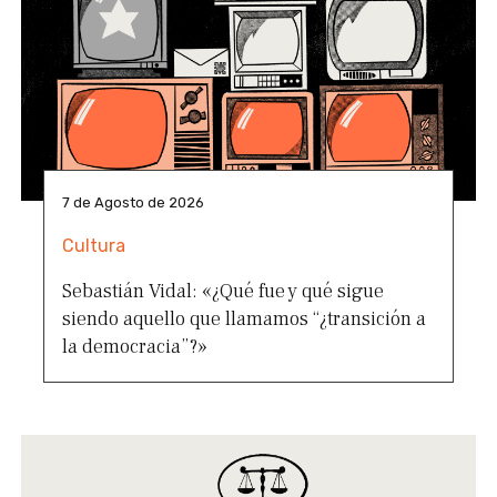
7 de Agosto de 2026
Cultura
Sebastián Vidal: «¿Qué fue y qué sigue
siendo aquello que llamamos “¿transición a
la democracia”?»