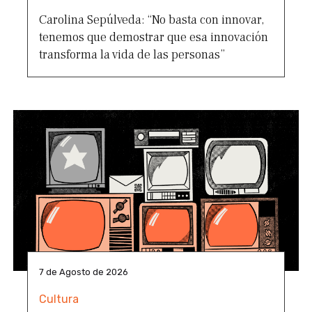
Carolina Sepúlveda: “No basta con innovar,
tenemos que demostrar que esa innovación
transforma la vida de las personas”
7 de Agosto de 2026
Cultura