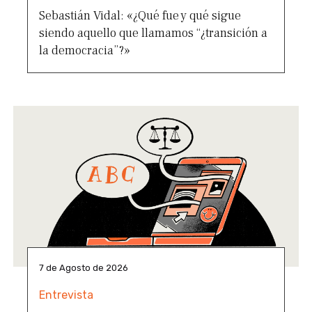
Sebastián Vidal: «¿Qué fue y qué sigue
siendo aquello que llamamos “¿transición a
la democracia”?»
7 de Agosto de 2026
Entrevista