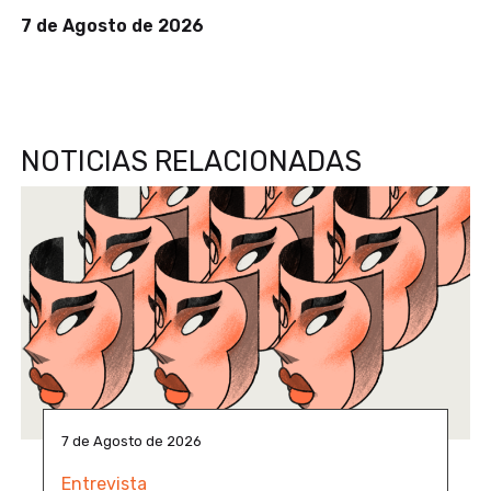
7 de Agosto de 2026
NOTICIAS RELACIONADAS
7 de Agosto de 2026
Entrevista