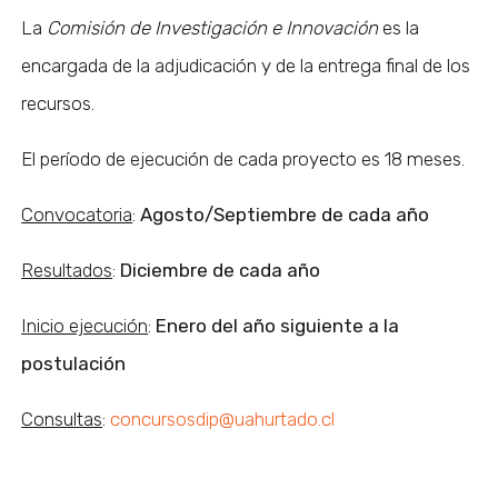
La
Comisión de Investigación e Innovación
es la
encargada de la adjudicación y de la entrega final de los
recursos.
El período de ejecución de cada proyecto es 18 meses.
Convocatoria
:
Agosto/Septiembre de cada año
Resultados
:
Diciembre de cada año
Inicio ejecución
:
Enero del año siguiente a la
postulación
Consultas
:
concursosdip@uahurtado.cl