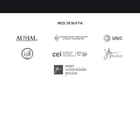
RED JESUITA