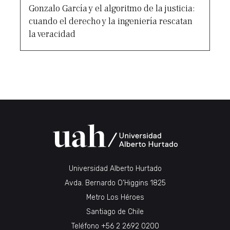
Gonzalo García y el algoritmo de la justicia:
cuando el derecho y la ingeniería rescatan
la veracidad
Universidad Alberto Hurtado
Avda. Bernardo O’Higgins 1825
Metro Los Héroes
Santiago de Chile
Teléfono
+56 2 2692 0200