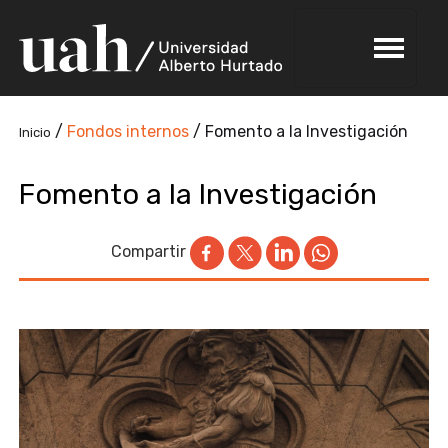
/
Fondos internos
/
Fomento a la Investigación
Inicio
Fomento a la Investigación
Compartir