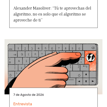
Alexander Masoliver: “Tú te aprovechas del
algoritmo, no es solo que el algoritmo se
aproveche de ti”
7 de Agosto de 2026
Entrevista