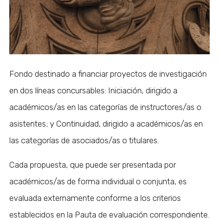
Fondo destinado a financiar proyectos de investigación
en dos líneas concursables: Iniciación, dirigido a
académicos/as en las categorías de instructores/as o
asistentes; y Continuidad, dirigido a académicos/as en
las categorías de asociados/as o titulares.
Cada propuesta, que puede ser presentada por
académicos/as de forma individual o conjunta, es
evaluada externamente conforme a los criterios
establecidos en la Pauta de evaluación correspondiente.