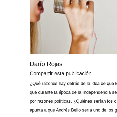
Darío Rojas
Compartir esta publicación
¿Qué razones hay detrás de la idea de que 
que durante la época de la Independencia s
por razones políticas. ¿Quiénes serían los cu
apunta a que Andrés Bello sería uno de los 