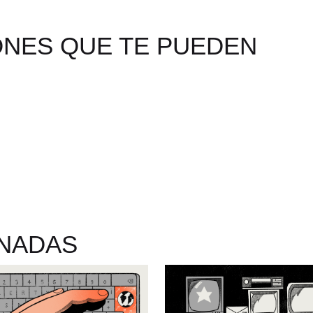
ONES QUE TE PUEDEN
ONADAS