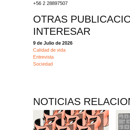
+56 2 28897507
OTRAS PUBLICACI
INTERESAR
9 de Julio de 2026
Calidad de vida
Entrevista
Sociedad
NOTICIAS RELACI