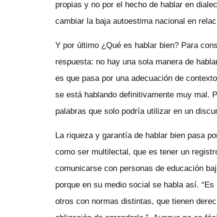
propias y no por el hecho de hablar en dial
cambiar la baja autoestima nacional en relac
Y por último
¿Qué es hablar bien?
Para cons
respuesta: no hay una sola manera de hablar 
es que pasa por una adecuación de contexto,
se está hablando definitivamente muy mal. P
palabras que solo podría utilizar en un disc
La riqueza y garantía de hablar bien pasa po
como ser multilectal, que es tener un registr
comunicarse con personas de educación baja. 
porque en su medio social se habla así. “Es 
otros con normas distintas, que tienen derec