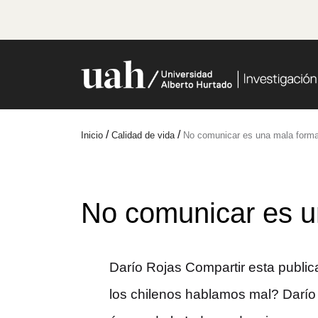
/
/
Inicio
Calidad de vida
No comunicar es una mala forma
No comunicar es u
Darío Rojas Compartir esta publi
los chilenos hablamos mal? Darío