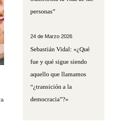
personas”
24 de Marzo 2026
Sebastián Vidal: «¿Qué
fue y qué sigue siendo
aquello que llamamos
“¿transición a la
democracia”?»
ra