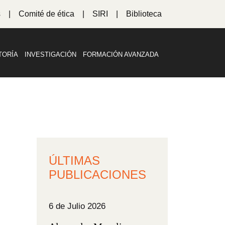
s
Comité de ética
SIRI
Biblioteca
TORÍA
INVESTIGACIÓN
FORMACIÓN AVANZADA
ÚLTIMAS
PUBLICACIONES
6 de Julio 2026