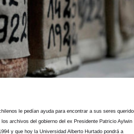
chilenos le pedían ayuda para encontrar a sus seres querido
 los archivos del gobierno del ex Presidente Patricio Aylwin
 1994 y que hoy la Universidad Alberto Hurtado pondrá a