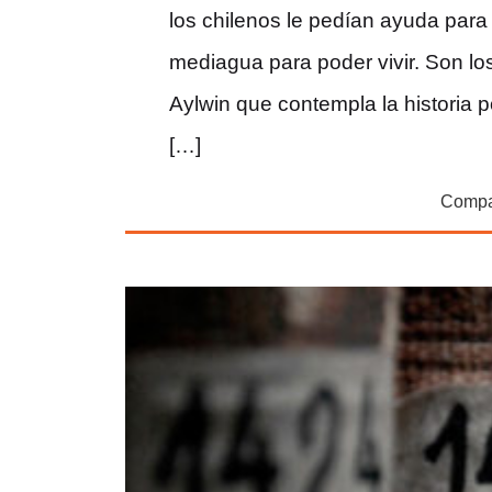
los chilenos le pedían ayuda para
mediagua para poder vivir. Son los
Aylwin que contempla la historia p
[…]
Compar