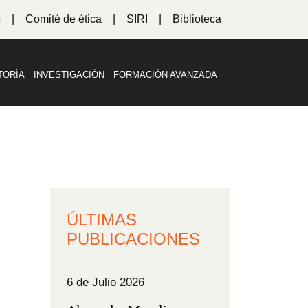
s
Comité de ética
SIRI
Biblioteca
TORÍA
INVESTIGACIÓN
FORMACIÓN AVANZADA
ÚLTIMAS
PUBLICACIONES
6 de Julio 2026