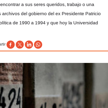
 encontrar a sus seres queridos, trabajo o una
 archivos del gobierno del ex Presidente Patricio
olítica de 1990 a 1994 y que hoy la Universidad
tir