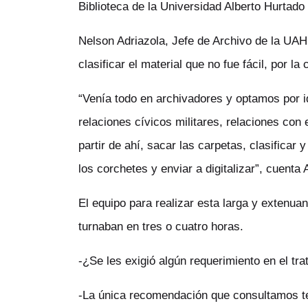
Biblioteca de la Universidad Alberto Hurtado
Nelson Adriazola, Jefe de Archivo de la UAH
clasificar el material que no fue fácil, por la
“Venía todo en archivadores y optamos por i
relaciones cívicos militares, relaciones con e
partir de ahí, sacar las carpetas, clasifica
los corchetes y enviar a digitalizar”, cuenta 
El equipo para realizar esta larga y extenu
turnaban en tres o cuatro horas.
-¿Se les exigió algún requerimiento en el tr
-La única recomendación que consultamos te