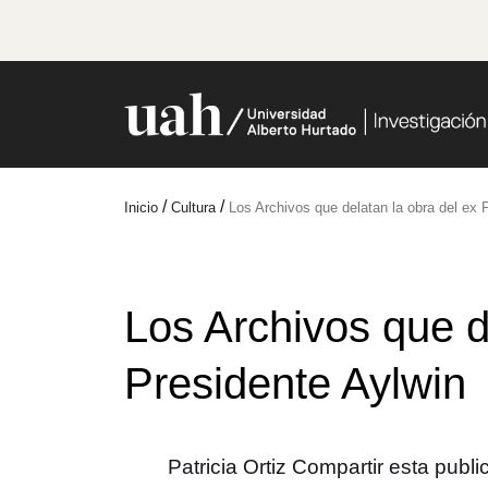
/
/
Inicio
Cultura
Los Archivos que delatan la obra del ex 
Los Archivos que d
Presidente Aylwin
Patricia Ortiz Compartir esta publ