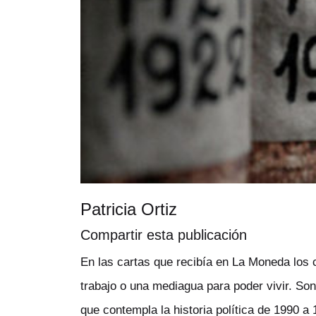
Patricia Ortiz
Compartir esta publicación
En las cartas que recibía en La Moneda los 
trabajo o una mediagua para poder vivir. Son
que contempla la historia política de 1990 a