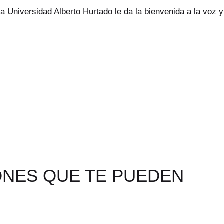
la Universidad Alberto Hurtado le da la bienvenida a la voz y
ONES QUE TE PUEDEN