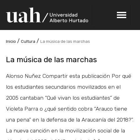
/
/
Inicio
Cultura
La música de las marchas
La música de las marchas
Alonso Nuñez Compartir esta publicación Por qué
los estudiantes secundarios movilizados en el
2005 cantaban “Qué vivan los estudiantes” de
Violeta Parra o ¿qué sentido cobra “Arauco tiene
una pena” en la defensa de la Araucanía del 2018?”.
La nueva canción en la movilización social de la