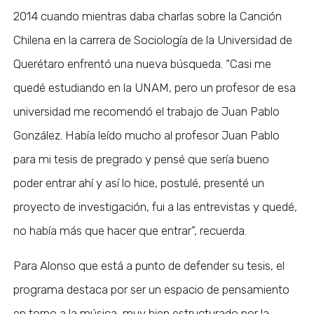
2014 cuando mientras daba charlas sobre la Canción
Chilena en la carrera de Sociología de la Universidad de
Querétaro enfrentó una nueva búsqueda. “Casi me
quedé estudiando en la UNAM, pero un profesor de esa
universidad me recomendó el trabajo de Juan Pablo
González. Había leído mucho al profesor Juan Pablo
para mi tesis de pregrado y pensé que sería bueno
poder entrar ahí y así lo hice, postulé, presenté un
proyecto de investigación, fui a las entrevistas y quedé,
no había más que hacer que entrar”, recuerda.
Para Alonso que está a punto de defender su tesis, el
programa destaca por ser un espacio de pensamiento
en torno a la música, muy bien estructurado por la