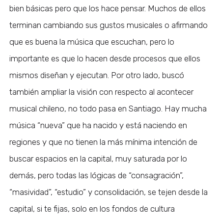
bien básicas pero que los hace pensar. Muchos de ellos
terminan cambiando sus gustos musicales o afirmando
que es buena la música que escuchan, pero lo
importante es que lo hacen desde procesos que ellos
mismos diseñan y ejecutan. Por otro lado, buscó
también ampliar la visión con respecto al acontecer
musical chileno, no todo pasa en Santiago. Hay mucha
música “nueva” que ha nacido y está naciendo en
regiones y que no tienen la más mínima intención de
buscar espacios en la capital, muy saturada por lo
demás, pero todas las lógicas de “consagración”,
“masividad”, “estudio” y consolidación, se tejen desde la
capital, si te fijas, solo en los fondos de cultura