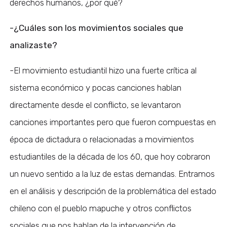
derechos humanos, ¿por qué?
-¿Cuáles son los movimientos sociales que
analizaste?
-El movimiento estudiantil hizo una fuerte crítica al
sistema económico y pocas canciones hablan
directamente desde el conflicto, se levantaron
canciones importantes pero que fueron compuestas en
época de dictadura o relacionadas a movimientos
estudiantiles de la década de los 60, que hoy cobraron
un nuevo sentido a la luz de estas demandas. Entramos
en el análisis y descripción de la problemática del estado
chileno con el pueblo mapuche y otros conflictos
sociales que nos hablan de la intervención de