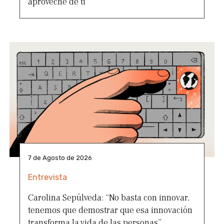
aproveche de ti”
7 de Agosto de 2026
Entrevista
Carolina Sepúlveda: “No basta con innovar,
tenemos que demostrar que esa innovación
transforma la vida de las personas”