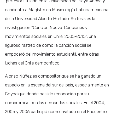
profesor titulado en la Universidad de Playa Ancha y
candidato a Magíster en Musicología Latinoamericana
de la Universidad Alberto Hurtado. Su tesis es la
investigación “Canción Nueva. Canciones y
movimientos sociales en Chile. 2005-2015”, una
riguroso rastreo de cómo la canción social se
empoderó del movimiento estudiantil, entre otras
luchas del Chile democrático.
Alonso Núñez es compositor que se ha ganado un
espacio en la escena del sur del país, especialmente en
Coyhaique donde ha sido reconocido por su
compromiso con las demandas sociales. En el 2004,
2005 y 2006 participó como invitado en el Encuentro