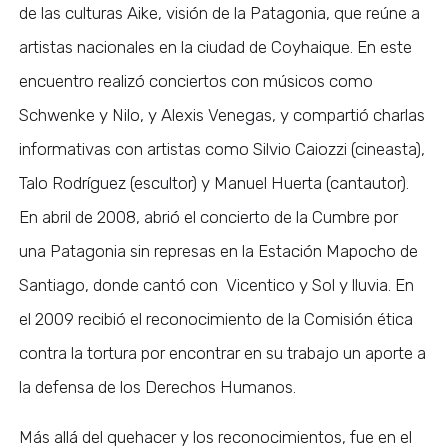
de las culturas Aike, visión de la Patagonia, que reúne a
artistas nacionales en la ciudad de Coyhaique. En este
encuentro realizó conciertos con músicos como
Schwenke y Nilo, y Alexis Venegas, y compartió charlas
informativas con artistas como Silvio Caiozzi (cineasta),
Talo Rodríguez (escultor) y Manuel Huerta (cantautor).
En abril de 2008, abrió el concierto de la Cumbre por
una Patagonia sin represas en la Estación Mapocho de
Santiago, donde cantó con Vicentico y Sol y lluvia. En
el 2009 recibió el reconocimiento de la Comisión ética
contra la tortura por encontrar en su trabajo un aporte a
la defensa de los Derechos Humanos.
Más allá del quehacer y los reconocimientos, fue en el