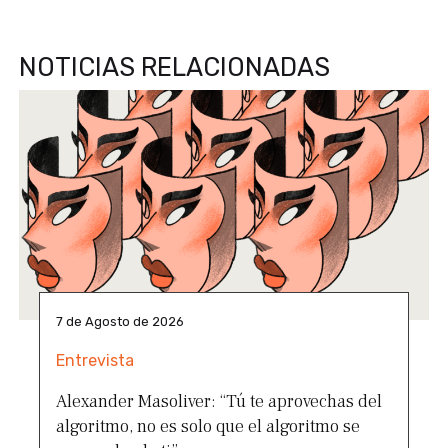
NOTICIAS RELACIONADAS
7 de Agosto de 2026
Entrevista
Alexander Masoliver: “Tú te aprovechas del
algoritmo, no es solo que el algoritmo se