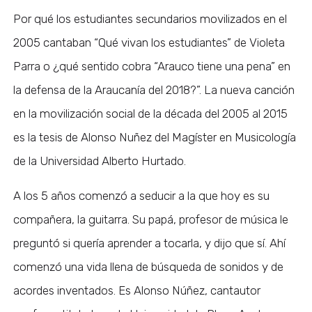
Por qué los estudiantes secundarios movilizados en el
2005 cantaban “Qué vivan los estudiantes” de Violeta
Parra o ¿qué sentido cobra “Arauco tiene una pena” en
la defensa de la Araucanía del 2018?”. La nueva canción
en la movilización social de la década del 2005 al 2015
es la tesis de Alonso Nuñez del Magíster en Musicología
de la Universidad Alberto Hurtado.
A los 5 años comenzó a seducir a la que hoy es su
compañera, la guitarra. Su papá, profesor de música le
preguntó si quería aprender a tocarla, y dijo que sí. Ahí
comenzó una vida llena de búsqueda de sonidos y de
acordes inventados. Es Alonso Núñez, cantautor