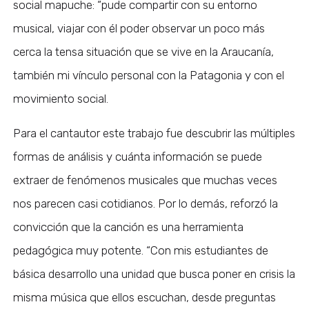
social mapuche: “pude compartir con su entorno
musical, viajar con él poder observar un poco más
cerca la tensa situación que se vive en la Araucanía,
también mi vínculo personal con la Patagonia y con el
movimiento social.
Para el cantautor este trabajo fue descubrir las múltiples
formas de análisis y cuánta información se puede
extraer de fenómenos musicales que muchas veces
nos parecen casi cotidianos. Por lo demás, reforzó la
convicción que la canción es una herramienta
pedagógica muy potente. “Con mis estudiantes de
básica desarrollo una unidad que busca poner en crisis la
misma música que ellos escuchan, desde preguntas