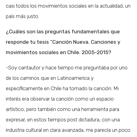
casi todos los movimientos sociales en la actualidad, un
país más justo.
¿Cuáles son las preguntas fundamentales que
responde tu tesis “Canción Nueva. Canciones y
movimientos sociales en Chile. 2005-2015?
-Soy cantautor y hace tiempo me preguntaba por uno
de los caminos que en Latinoamerica y
específicamente en Chile ha tomado la canción. Mi
interés era observar la canción como un espacio
artístico, pero también como una herramienta para
expresar, en estos tiempos post dictadura, con una
industria cultural en clara avanzada, me parecía un poco