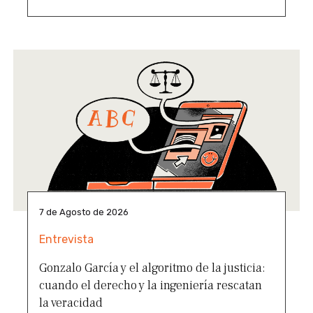
7 de Agosto de 2026
Entrevista
Gonzalo García y el algoritmo de la justicia:
cuando el derecho y la ingeniería rescatan
la veracidad