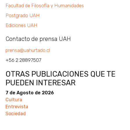
Facultad de Filosofía y Humanidades
Postgrado UAH
Ediciones UAH
Contacto de prensa UAH
prensa@uahurtado.cl
+56 2 28897507
OTRAS PUBLICACIONES QUE TE
PUEDEN INTERESAR
7 de Agosto de 2026
Cultura
Entrevista
Sociedad