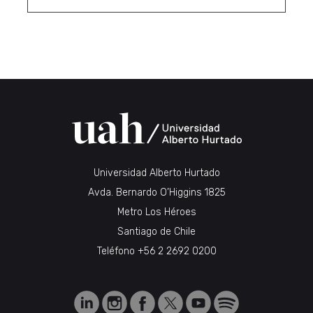
Universidad Alberto Hurtado
Avda. Bernardo O’Higgins 1825
Metro Los Héroes
Santiago de Chile
Teléfono
+56 2 2692 0200