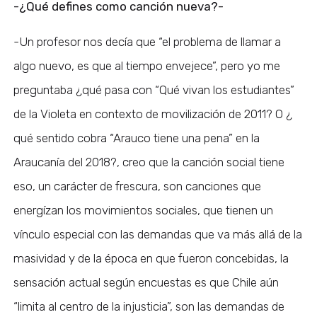
-¿Qué defines como canción nueva?-
-Un profesor nos decía que “el problema de llamar a
algo nuevo, es que al tiempo envejece”, pero yo me
preguntaba ¿qué pasa con “Qué vivan los estudiantes”
de la Violeta en contexto de movilización de 2011? O ¿
qué sentido cobra “Arauco tiene una pena” en la
Araucanía del 2018?, creo que la canción social tiene
eso, un carácter de frescura, son canciones que
energízan los movimientos sociales, que tienen un
vínculo especial con las demandas que va más allá de la
masividad y de la época en que fueron concebidas, la
sensación actual según encuestas es que Chile aún
“limita al centro de la injusticia”, son las demandas de