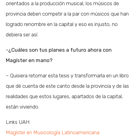
orientados a la producción musical, los músicos de
provincia deben competir a la par con músicos que han
logrado renombre en la capital y eso es injusto, no
debiera ser así.
-¿Cuáles son tus planes a futuro ahora con
Magíster en mano?
– Quisiera retomar esta tesis y transformarla en un libro
que dé cuenta de este canto desde la provincia y de las
realidades que estos lugares, apartados de la capital,
están viviendo.
Links UAH:
Magíster en Musicología Latinoamericana