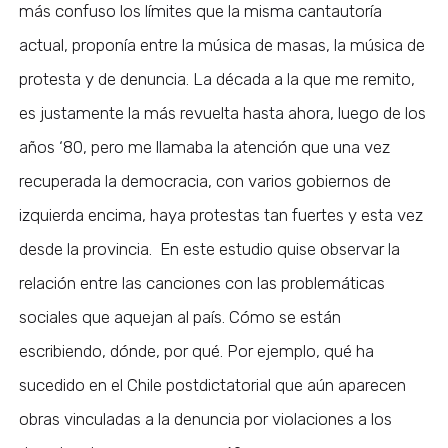
más confuso los límites que la misma cantautoría
actual, proponía entre la música de masas, la música de
protesta y de denuncia. La década a la que me remito,
es justamente la más revuelta hasta ahora, luego de los
años ‘80, pero me llamaba la atención que una vez
recuperada la democracia, con varios gobiernos de
izquierda encima, haya protestas tan fuertes y esta vez
desde la provincia. En este estudio quise observar la
relación entre las canciones con las problemáticas
sociales que aquejan al país. Cómo se están
escribiendo, dónde, por qué. Por ejemplo, qué ha
sucedido en el Chile postdictatorial que aún aparecen
obras vinculadas a la denuncia por violaciones a los