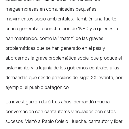
megaempresas en comunidades pequeñas,
movimientos socio ambientales. También una fuerte
crítica general a la constitución de 1980 y a quienes la
han mantenido, como la “matriz” de las graves
problemáticas que se han generado en el país y
abordamos la grave problemática social que produce el
aislamiento y la lejanía de los gobiernos centrales a las
demandas que desde principios del siglo XX levanta, por
ejemplo, el pueblo patagónico.
La investigación duró tres años, demandó mucha
conversación con cantautores vinculados con estos
sucesos. Visitó a Pablo Colelo Hueche, cantautor y líder