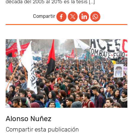
década del 2005 al 2015 es la tesis […]
Compartir
Alonso Nuñez
Compartir esta publicación