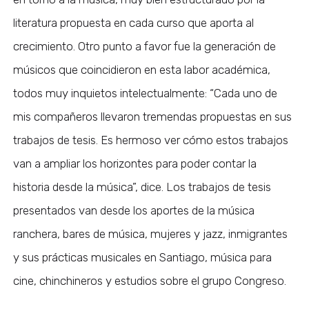
literatura propuesta en cada curso que aporta al
crecimiento. Otro punto a favor fue la generación de
músicos que coincidieron en esta labor académica,
todos muy inquietos intelectualmente: “Cada uno de
mis compañeros llevaron tremendas propuestas en sus
trabajos de tesis. Es hermoso ver cómo estos trabajos
van a ampliar los horizontes para poder contar la
historia desde la música”, dice. Los trabajos de tesis
presentados van desde los aportes de la música
ranchera, bares de música, mujeres y jazz, inmigrantes
y sus prácticas musicales en Santiago, música para
cine, chinchineros y estudios sobre el grupo Congreso.