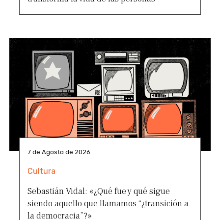
7 de Agosto de 2026
Cultura
Sebastián Vidal: «¿Qué fue y qué sigue
siendo aquello que llamamos “¿transición a
la democracia”?»