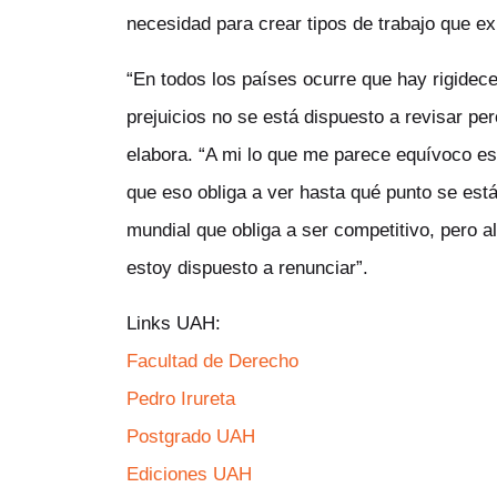
necesidad para crear tipos de trabajo que ex
“En todos los países ocurre que hay rigidece
prejuicios no se está dispuesto a revisar per
elabora. “A mi lo que me parece equívoco es
que eso obliga a ver hasta qué punto se est
mundial que obliga a ser competitivo, pero a
estoy dispuesto a renunciar”.
Links UAH:
Facultad de Derecho
Pedro Irureta
Postgrado UAH
Ediciones UAH