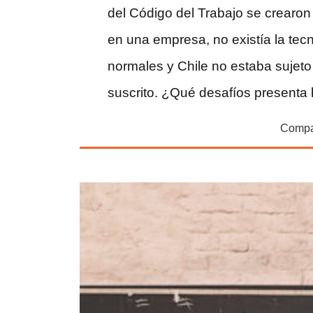
del Código del Trabajo se crearo
en una empresa, no existía la tec
normales y Chile no estaba sujeto
suscrito. ¿Qué desafíos presenta 
Compar