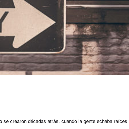
o se crearon décadas atrás, cuando la gente echaba raíces