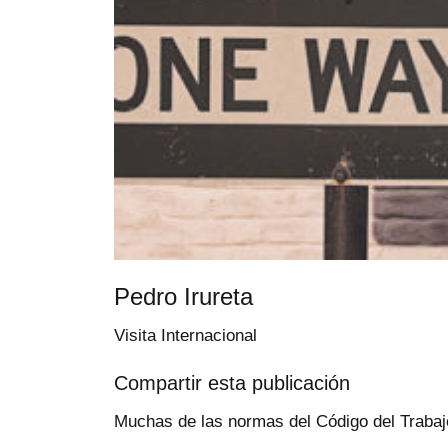
Pedro Irureta
Visita Internacional
Compartir esta publicación
Muchas de las normas del Código del Trabaj