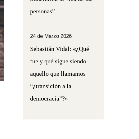
personas”
24 de Marzo 2026
Sebastián Vidal: «¿Qué
fue y qué sigue siendo
aquello que llamamos
“¿transición a la
democracia”?»