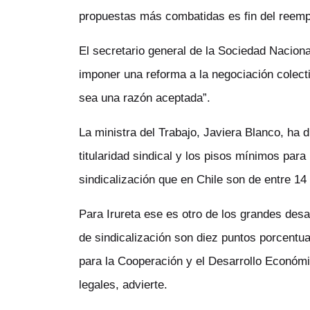
propuestas más combatidas es fin del reemp
El secretario general de la Sociedad Nacion
imponer una reforma a la negociación colect
sea una razón aceptada”.
La ministra del Trabajo, Javiera Blanco, ha
titularidad sindical y los pisos mínimos para
sindicalización que en Chile son de entre 14
Para Irureta ese es otro de los grandes desa
de sindicalización son diez puntos porcent
para la Cooperación y el Desarrollo Económ
legales, advierte.