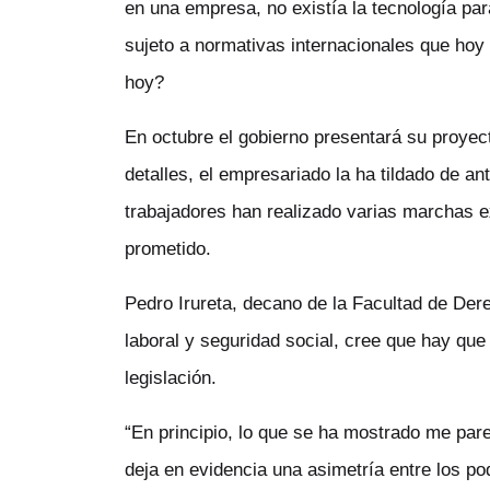
en una empresa, no existía la tecnología pa
sujeto a normativas internacionales que hoy 
hoy?
En octubre el gobierno presentará su proyec
detalles, el empresariado la ha tildado de an
trabajadores han realizado varias marchas e
prometido.
Pedro Irureta, decano de la Facultad de Der
laboral y seguridad social, cree que hay que 
legislación.
“En principio, lo que se ha mostrado me parec
deja en evidencia una asimetría entre los po