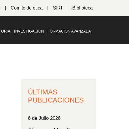
s
Comité de ética
SIRI
Biblioteca
TORÍA
INVESTIGACIÓN
FORMACIÓN AVANZADA
ÚLTIMAS
PUBLICACIONES
6 de Julio 2026