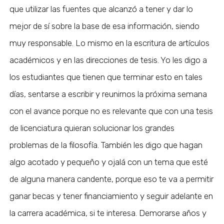
que utilizar las fuentes que alcanzó a tener y dar lo
mejor de sí sobre la base de esa información, siendo
muy responsable. Lo mismo en la escritura de artículos
académicos y en las direcciones de tesis. Yo les digo a
los estudiantes que tienen que terminar esto en tales
días, sentarse a escribir y reunirnos la próxima semana
con el avance porque no es relevante que con una tesis
de licenciatura quieran solucionar los grandes
problemas de la filosofía. También les digo que hagan
algo acotado y pequeño y ojalá con un tema que esté
de alguna manera candente, porque eso te va a permitir
ganar becas y tener financiamiento y seguir adelante en
la carrera académica, si te interesa. Demorarse años y