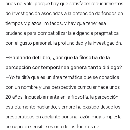
años no vale, porque hay que satisfacer requerimientos
de investigación asociados a la obtención de fondos en
tiempos y plazos limitados, y hay que tener esa
prudencia para compatibilizar la exigencia pragmática
con el gusto personal, la profundidad y la investigación.
—Hablando del libro, ¿por qué la filosofía de la
percepción contemporánea genera tanto diálogo
?
—Yo te diría que es un área temática que se consolida
con un nombre y una perspectiva curricular hace unos
20 años. Indudablemente en la filosofía, la percepción,
estrictamente hablando, siempre ha existido desde los
presocráticos en adelante por una razón muy simple: la
percepción sensible es una de las fuentes de