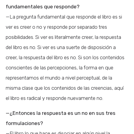
fundamentales que responde?
—La pregunta fundamental que responde el libro es si
ver es creer o no y responde por separado tres
posibilidades. Si ver es literalmente creer, la respuesta
del libro es no. Si ver es una suerte de disposición a
creer, la respuesta del libro es no. Si son los contenidos
conscientes de las percepciones, la forma en que
representamos el mundo a nivel perceptual, de la
misma clase que los contenidos de las creencias, aquí
el libro es radical y responde nuevamente no.
—¿Entonces la respuesta es un no en sus tres
formulaciones?
—El libro lo que hace es disociar en algún nivel la