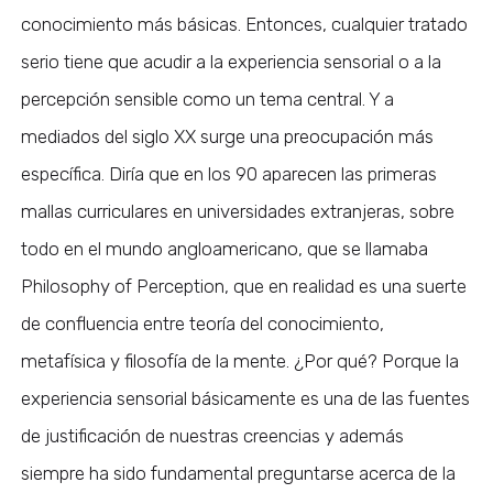
conocimiento más básicas. Entonces, cualquier tratado
serio tiene que acudir a la experiencia sensorial o a la
percepción sensible como un tema central. Y a
mediados del siglo XX surge una preocupación más
específica. Diría que en los 90 aparecen las primeras
mallas curriculares en universidades extranjeras, sobre
todo en el mundo angloamericano, que se llamaba
Philosophy of Perception, que en realidad es una suerte
de confluencia entre teoría del conocimiento,
metafísica y filosofía de la mente. ¿Por qué? Porque la
experiencia sensorial básicamente es una de las fuentes
de justificación de nuestras creencias y además
siempre ha sido fundamental preguntarse acerca de la