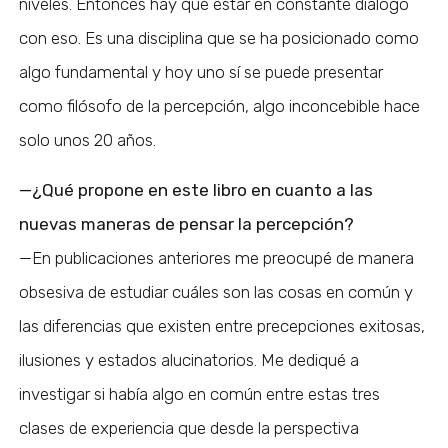
niveles. Entonces hay que estar en constante diálogo
con eso. Es una disciplina que se ha posicionado como
algo fundamental y hoy uno sí se puede presentar
como filósofo de la percepción, algo inconcebible hace
solo unos 20 años.
—¿Qué propone en este libro en cuanto a las
nuevas maneras de pensar la percepción?
—En publicaciones anteriores me preocupé de manera
obsesiva de estudiar cuáles son las cosas en común y
las diferencias que existen entre precepciones exitosas,
ilusiones y estados alucinatorios. Me dediqué a
investigar si había algo en común entre estas tres
clases de experiencia que desde la perspectiva