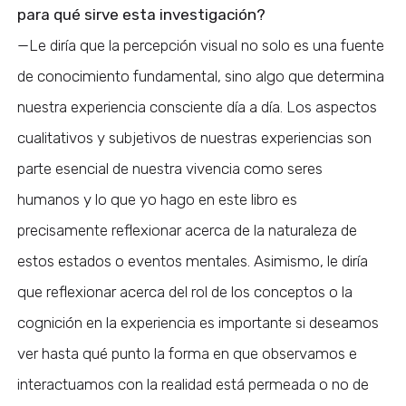
para qué sirve esta investigación?
—Le diría que la percepción visual no solo es una fuente
de conocimiento fundamental, sino algo que determina
nuestra experiencia consciente día a día. Los aspectos
cualitativos y subjetivos de nuestras experiencias son
parte esencial de nuestra vivencia como seres
humanos y lo que yo hago en este libro es
precisamente reflexionar acerca de la naturaleza de
estos estados o eventos mentales. Asimismo, le diría
que reflexionar acerca del rol de los conceptos o la
cognición en la experiencia es importante si deseamos
ver hasta qué punto la forma en que observamos e
interactuamos con la realidad está permeada o no de