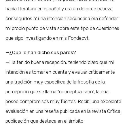
había literatura en español y era un dolor de cabeza
conseguirlos. Y una intención secundaria era defender
mi propio punto de vista sobre este tipo de cuestiones
que sigo investigando en mis Fondecyt.
—¿Qué le han dicho sus pares?
—Ha tenido buena recepción, teniendo claro que mi
intención es tomar en cuenta y evaluar críticamente
una tradición muy específica de la filosofía de la
percepción que se llama “conceptualismo”, la cual
posee compromisos muy fuertes. Recibí una excelente
evaluación en una reseña publicada en la revista Crítica,
publicación que destaca en el ámbito