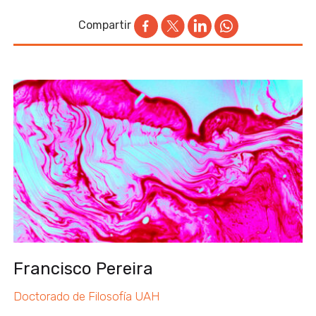
Compartir
Francisco Pereira
Doctorado de Filosofía UAH