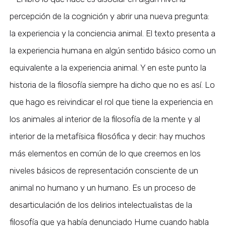
percepción de la cognición y abrir una nueva pregunta:
la experiencia y la conciencia animal. El texto presenta a
la experiencia humana en algún sentido básico como un
equivalente a la experiencia animal. Y en este punto la
historia de la filosofía siempre ha dicho que no es así. Lo
que hago es reivindicar el rol que tiene la experiencia en
los animales al interior de la filosofía de la mente y al
interior de la metafísica filosófica y decir: hay muchos
más elementos en común de lo que creemos en los
niveles básicos de representación consciente de un
animal no humano y un humano. Es un proceso de
desarticulación de los delirios intelectualistas de la
filosofía que ya había denunciado Hume cuando habla