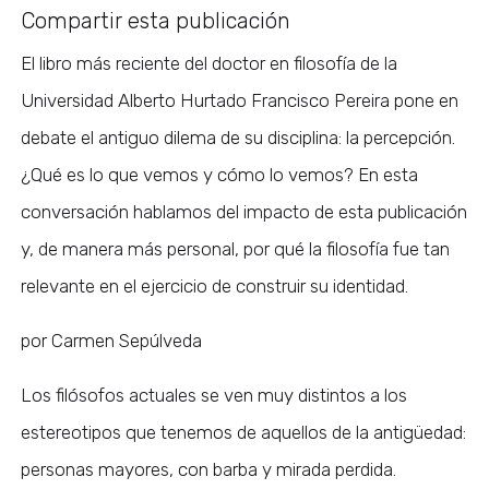
Compartir esta publicación
El libro más reciente del doctor en filosofía de la
Universidad Alberto Hurtado Francisco Pereira pone en
debate el antiguo dilema de su disciplina: la percepción.
¿Qué es lo que vemos y cómo lo vemos? En esta
conversación hablamos del impacto de esta publicación
y, de manera más personal, por qué la filosofía fue tan
relevante en el ejercicio de construir su identidad.
por Carmen Sepúlveda
Los filósofos actuales se ven muy distintos a los
estereotipos que tenemos de aquellos de la antigüedad:
personas mayores, con barba y mirada perdida.