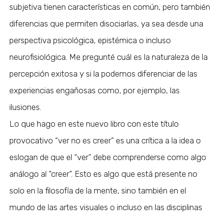
subjetiva tienen características en común, pero también
diferencias que permiten disociarlas, ya sea desde una
perspectiva psicológica, epistémica o incluso
neurofisiológica. Me pregunté cuál es la naturaleza de la
percepción exitosa y si la podemos diferenciar de las
experiencias engañosas como, por ejemplo, las
ilusiones.
Lo que hago en este nuevo libro con este título
provocativo “ver no es creer” es una crítica a la idea o
eslogan de que el “ver” debe comprenderse como algo
análogo al “creer”. Esto es algo que está presente no
solo en la filosofía de la mente, sino también en el
mundo de las artes visuales o incluso en las disciplinas