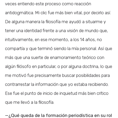
veces entiendo este proceso como reacción
antidogmática. Mi clic fue más bien vital, por decirlo así.
De alguna manera la filosofía me ayudó a situarme y
tener una identidad frente a una visión de mundo que,
intuitivamente, en ese momento, a los 14 años, no
compartía y que terminó siendo la mía personal. Así que
más que una suerte de enamoramiento teórico con
algún filósofo en particular, o por alguna doctrina, lo que
me motivó fue precisamente buscar posibilidades para
contrarrestar la información que yo estaba recibiendo.
Ese fue el punto de inicio de inquietud más bien crítico
que me llevó a la filosofía.
—¿Qué queda de la formación periodística en su rol