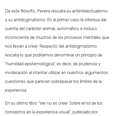
De este filósofo, Pereira rescata su antiintelectualismo
y su antidogmatismo. En el primer caso le interesa dar
cuenta del carácter animal, automático e incluso
inconsciente de muchos de los procesos mentales que
nos llevan a creer. Respecto del antidogmatismo
rescata lo que podríamos denominar un principio de
“humildad epistemológica”, es decir, de prudencia y
moderación al intentar utilizar en nuestros argumentos
cuestiones que parecen sobrepasar los límites de la
experiencia.
En su último libro “Ver no es creer. Sobre el rol de los
conceptos en la experiencia visual”, publicado por