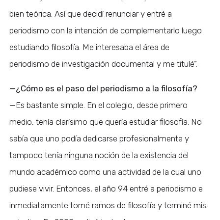
bien teórica. Así que decidí renunciar y entré a
periodismo con la intención de complementarlo luego
estudiando filosofía. Me interesaba el área de
periodismo de investigación documental y me titulé”.
—¿Cómo es el paso del periodismo a la filosofía?
—Es bastante simple. En el colegio, desde primero
medio, tenía clarísimo que quería estudiar filosofía. No
sabía que uno podía dedicarse profesionalmente y
tampoco tenía ninguna noción de la existencia del
mundo académico como una actividad de la cual uno
pudiese vivir. Entonces, el año 94 entré a periodismo e
inmediatamente tomé ramos de filosofía y terminé mis