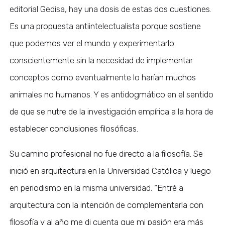
editorial Gedisa, hay una dosis de estas dos cuestiones.
Es una propuesta antiintelectualista porque sostiene
que podemos ver el mundo y experimentarlo
conscientemente sin la necesidad de implementar
conceptos como eventualmente lo harían muchos
animales no humanos. Y es antidogmático en el sentido
de que se nutre de la investigación empírica a la hora de
establecer conclusiones filosóficas.
Su camino profesional no fue directo a la filosofía. Se
inició en arquitectura en la Universidad Católica y luego
en periodismo en la misma universidad. “Entré a
arquitectura con la intención de complementarla con
filosofía y al año me di cuenta que mi pasión era más