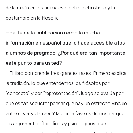
de la razón en los animales o del rol del instinto y la
costumbre en la filosofía.
—Parte de la publicación recopila mucha
información en español que lo hace accesible a los
alumnos de pregrado. ¿Por qué era tan importante
este punto para usted?
—El libro comprende tres grandes fases. Primero explica
la tradición, lo que entendemos los filósofos por
“concepto” y por “representación”; luego se evalúa por
qué es tan seductor pensar que hay un estrecho vínculo
entre el ver y el creer. Y la última fase es demostrar que
los argumentos filosóficos y psicológicos, que