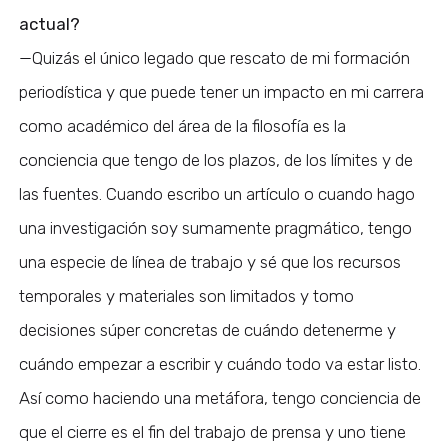
actual?
—Quizás el único legado que rescato de mi formación
periodística y que puede tener un impacto en mi carrera
como académico del área de la filosofía es la
conciencia que tengo de los plazos, de los límites y de
las fuentes. Cuando escribo un artículo o cuando hago
una investigación soy sumamente pragmático, tengo
una especie de línea de trabajo y sé que los recursos
temporales y materiales son limitados y tomo
decisiones súper concretas de cuándo detenerme y
cuándo empezar a escribir y cuándo todo va estar listo.
Así como haciendo una metáfora, tengo conciencia de
que el cierre es el fin del trabajo de prensa y uno tiene