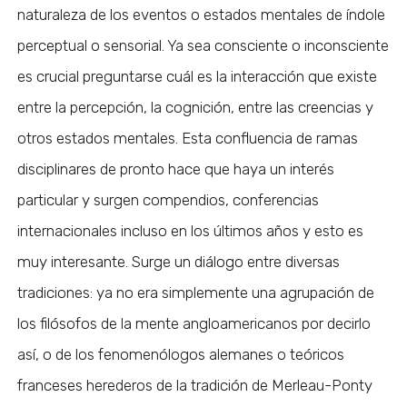
naturaleza de los eventos o estados mentales de índole
perceptual o sensorial. Ya sea consciente o inconsciente
es crucial preguntarse cuál es la interacción que existe
entre la percepción, la cognición, entre las creencias y
otros estados mentales. Esta confluencia de ramas
disciplinares de pronto hace que haya un interés
particular y surgen compendios, conferencias
internacionales incluso en los últimos años y esto es
muy interesante. Surge un diálogo entre diversas
tradiciones: ya no era simplemente una agrupación de
los filósofos de la mente angloamericanos por decirlo
así, o de los fenomenólogos alemanes o teóricos
franceses herederos de la tradición de Merleau-Ponty