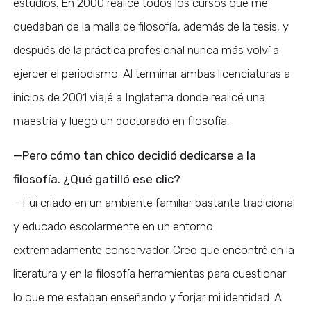
estudios. En 2000 realicé todos los cursos que me
quedaban de la malla de filosofía, además de la tesis, y
después de la práctica profesional nunca más volví a
ejercer el periodismo. Al terminar ambas licenciaturas a
inicios de 2001 viajé a Inglaterra donde realicé una
maestría y luego un doctorado en filosofía.
—Pero cómo tan chico decidió dedicarse a la
filosofía. ¿Qué gatilló ese clic?
—Fui criado en un ambiente familiar bastante tradicional
y educado escolarmente en un entorno
extremadamente conservador. Creo que encontré en la
literatura y en la filosofía herramientas para cuestionar
lo que me estaban enseñando y forjar mi identidad. A