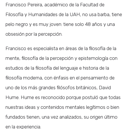
Francisco Pereira, académico de la Facultad de
Filosofía y Humanidades de la UAH, no usa barba, tiene
pelo negro y es muy joven: tiene solo 48 años y una
obsesión por la percepción.
Francisco es especialista en áreas de la filosofía de la
mente, filosofía de la percepción y epistemología con
estudios de la filosofía del lenguaje e historia de la
filosofía moderna, con énfasis en el pensamiento de
uno de los más grandes filósofos británicos, David
Hume. Hume es reconocido porque postuló que todas
nuestras ideas y contenidos mentales legítimos o bien
fundados tienen, una vez analizados, su origen último
en la experiencia.