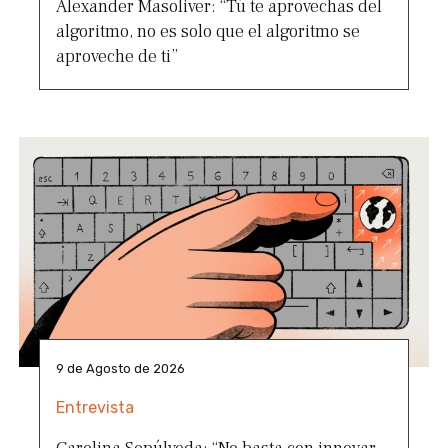
Alexander Masoliver: “Tú te aprovechas del
algoritmo, no es solo que el algoritmo se
aproveche de ti”
9 de Agosto de 2026
Entrevista