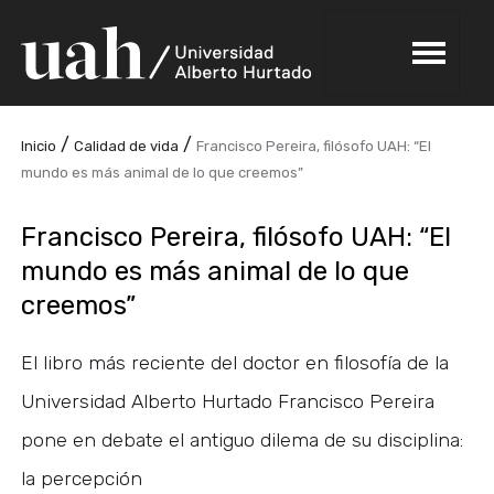
/
/
Inicio
Calidad de vida
Francisco Pereira, filósofo UAH: “El
mundo es más animal de lo que creemos”
Francisco Pereira, filósofo UAH: “El
mundo es más animal de lo que
creemos”
El libro más reciente del doctor en filosofía de la
Universidad Alberto Hurtado Francisco Pereira
pone en debate el antiguo dilema de su disciplina:
la percepción