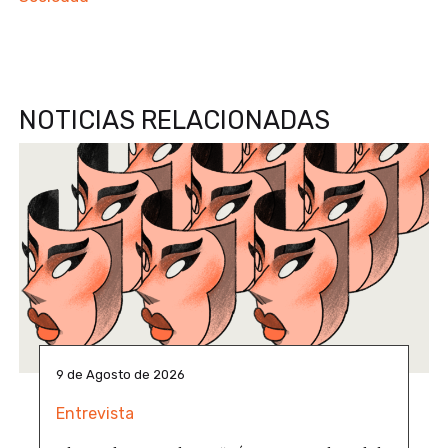
NOTICIAS RELACIONADAS
9 de Agosto de 2026
Entrevista