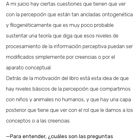
A mi juicio hay ciertas cuestiones que tienen que ver
con la percepción que están tan ancladas ontogenética
y filogenéticamente que es muy poco probable
sustentar una teoría que diga que esos niveles de
procesamiento de la información perceptiva puedan ser
modificados simplemente por creencias o por el
aparato conceptual.
Detrás de la motivación del libro está esta idea de que
hay niveles básicos de la percepción que compartimos
con niños y animales no humanos, y que hay una capa
posterior que tiene que ver con el rol que le damos a los
conceptos o a las creencias.
—Para entender, ¿cuáles son las preguntas