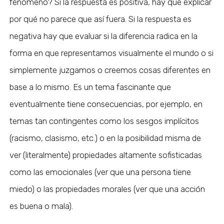
fenómeno? Si la respuesta es positiva, hay que explicar
por qué no parece que así fuera. Si la respuesta es
negativa hay que evaluar si la diferencia radica en la
forma en que representamos visualmente el mundo o si
simplemente juzgamos o creemos cosas diferentes en
base a lo mismo. Es un tema fascinante que
eventualmente tiene consecuencias, por ejemplo, en
temas tan contingentes como los sesgos implícitos
(racismo, clasismo, etc.) o en la posibilidad misma de
ver (literalmente) propiedades altamente sofisticadas
como las emocionales (ver que una persona tiene
miedo) o las propiedades morales (ver que una acción
es buena o mala).