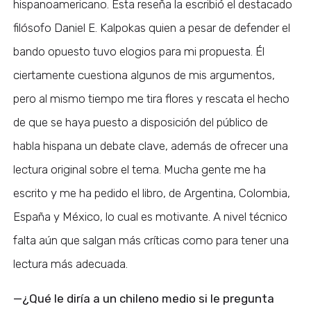
hispanoamericano. Esta reseña la escribió el destacado
filósofo Daniel E. Kalpokas quien a pesar de defender el
bando opuesto tuvo elogios para mi propuesta. Él
ciertamente cuestiona algunos de mis argumentos,
pero al mismo tiempo me tira flores y rescata el hecho
de que se haya puesto a disposición del público de
habla hispana un debate clave, además de ofrecer una
lectura original sobre el tema. Mucha gente me ha
escrito y me ha pedido el libro, de Argentina, Colombia,
España y México, lo cual es motivante. A nivel técnico
falta aún que salgan más críticas como para tener una
lectura más adecuada.
—¿Qué le diría a un chileno medio si le pregunta