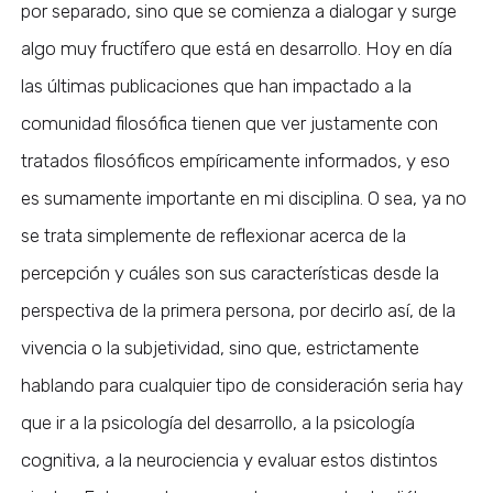
por separado, sino que se comienza a dialogar y surge
algo muy fructífero que está en desarrollo. Hoy en día
las últimas publicaciones que han impactado a la
comunidad filosófica tienen que ver justamente con
tratados filosóficos empíricamente informados, y eso
es sumamente importante en mi disciplina. O sea, ya no
se trata simplemente de reflexionar acerca de la
percepción y cuáles son sus características desde la
perspectiva de la primera persona, por decirlo así, de la
vivencia o la subjetividad, sino que, estrictamente
hablando para cualquier tipo de consideración seria hay
que ir a la psicología del desarrollo, a la psicología
cognitiva, a la neurociencia y evaluar estos distintos