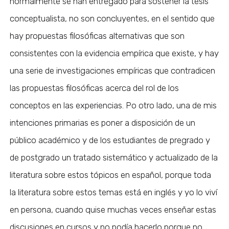
normalmente se han entregado para sostener la tesis
conceptualista, no son concluyentes, en el sentido que
hay propuestas filosóficas alternativas que son
consistentes con la evidencia empírica que existe, y hay
una serie de investigaciones empíricas que contradicen
las propuestas filosóficas acerca del rol de los
conceptos en las experiencias. Po otro lado, una de mis
intenciones primarias es poner a disposición de un
público académico y de los estudiantes de pregrado y
de postgrado un tratado sistemático y actualizado de la
literatura sobre estos tópicos en español, porque toda
la literatura sobre estos temas está en inglés y yo lo viví
en persona, cuando quise muchas veces enseñar estas
discusiones en cursos y no podía hacerlo porque no