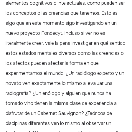
elementos cognitivos o intelectuales, como pueden ser
los conceptos o las creencias que tenemos. Esto es
algo que en este momento sigo investigando en un
nuevo proyecto Fondecyt. Incluso si ver no es
literalmente creer, vale la pena investigar en qué sentido
estos estados mentales diversos como las creencias o
los afectos pueden afectar la forma en que
experimentamos el mundo. ¿Un radiólogo experto y un
novato ven exactamente lo mismo al evaluar una
radiografía? ¿Un enólogo y alguien que nunca ha
tomado vino tienen la misma clase de experiencia al
disfrutar de un Cabernet Sauvignon? ¿Teóricos de
disciplinas diferentes ven lo mismo al observar un