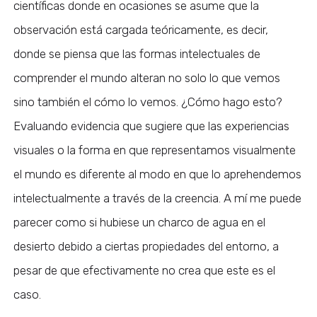
científicas donde en ocasiones se asume que la
observación está cargada teóricamente, es decir,
donde se piensa que las formas intelectuales de
comprender el mundo alteran no solo lo que vemos
sino también el cómo lo vemos. ¿Cómo hago esto?
Evaluando evidencia que sugiere que las experiencias
visuales o la forma en que representamos visualmente
el mundo es diferente al modo en que lo aprehendemos
intelectualmente a través de la creencia. A mí me puede
parecer como si hubiese un charco de agua en el
desierto debido a ciertas propiedades del entorno, a
pesar de que efectivamente no crea que este es el
caso.