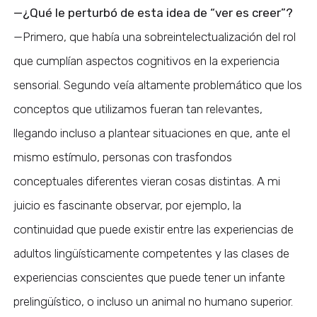
—¿Qué le perturbó de esta idea de “ver es creer”?
—Primero, que había una sobreintelectualización del rol
que cumplían aspectos cognitivos en la experiencia
sensorial. Segundo veía altamente problemático que los
conceptos que utilizamos fueran tan relevantes,
llegando incluso a plantear situaciones en que, ante el
mismo estímulo, personas con trasfondos
conceptuales diferentes vieran cosas distintas. A mi
juicio es fascinante observar, por ejemplo, la
continuidad que puede existir entre las experiencias de
adultos lingüísticamente competentes y las clases de
experiencias conscientes que puede tener un infante
prelingüístico, o incluso un animal no humano superior.