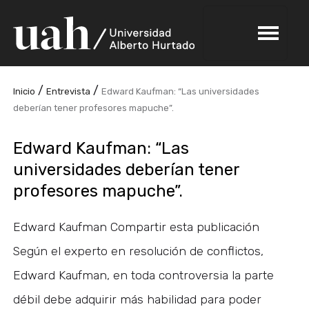
/
/
Inicio
Entrevista
Edward Kaufman: “Las universidades
deberían tener profesores mapuche”.
Edward Kaufman: “Las
universidades deberían tener
profesores mapuche”.
Edward Kaufman Compartir esta publicación
Según el experto en resolución de conflictos,
Edward Kaufman, en toda controversia la parte
débil debe adquirir más habilidad para poder