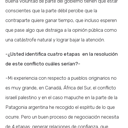
buena voluntad de parte del gobierno tienen que estar
conscientes que la parte débil percibe que la
contraparte quiere ganar tiempo, que incluso esperen
que pase algo que distraiga a la opinión pública como
una catástrofe natural y lograr bajar la atención.
-¿Usted identifica cuatro etapas en la resolución
de este conflicto cuáles serían?-
-Mi experiencia con respecto a pueblos originarios no
es muy grande, en Canadá, África del Sur, el conflicto
israelí palestino y en el caso mapuche en la parte de la
Patagonia argentina he recogido el espíritu de lo que
ocurre. Pero un buen proceso de negociación necesita
de 4 etapas: generar relaciones de confianza, que