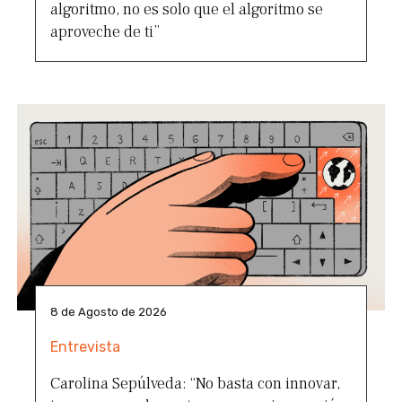
algoritmo, no es solo que el algoritmo se
aproveche de ti”
8 de Agosto de 2026
Entrevista
Carolina Sepúlveda: “No basta con innovar,