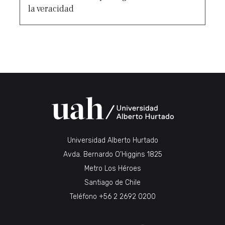
la veracidad
Universidad Alberto Hurtado
Avda. Bernardo O’Higgins 1825
Metro Los Héroes
Santiago de Chile
Teléfono
+56 2 2692 0200