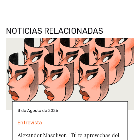
NOTICIAS RELACIONADAS
8 de Agosto de 2026
Entrevista
Alexander Masoliver: “Tú te aprovechas del