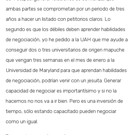
ambas partes se comprometan por un periodo de tres
años a hacer un listado con petitorios claros. Lo
segundo es que los débiles deben aprender habilidades
de negociación, yo he pedido a la UAH que me ayude a
conseguir dos o tres universitarios de origen mapuche
que vengan tres semanas en el mes de enero a la
Universidad de Maryland para que aprendan habilidades
de negociación, podrían venir con un jesuita. Generar
capacidad de negociar es importantísimo y si no la
hacemos no nos va a ir bien. Pero es una inversión de
tiempo, sólo estando capacitado pueden negociar
como un igual.