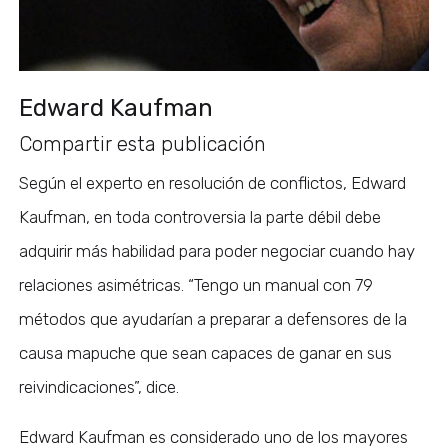
Edward Kaufman
Compartir esta publicación
Según el experto en resolución de conflictos, Edward
Kaufman, en toda controversia la parte débil debe
adquirir más habilidad para poder negociar cuando hay
relaciones asimétricas. “Tengo un manual con 79
métodos que ayudarían a preparar a defensores de la
causa mapuche que sean capaces de ganar en sus
reivindicaciones”, dice.
Edward Kaufman es considerado uno de los mayores