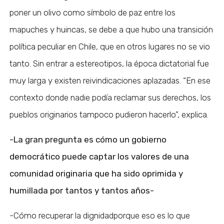
poner un olivo como símbolo de paz entre los
mapuches y huincas, se debe a que hubo una transición
política peculiar en Chile, que en otros lugares no se vio
tanto. Sin entrar a estereotipos, la época dictatorial fue
muy larga y existen reivindicaciones aplazadas. “En ese
contexto donde nadie podía reclamar sus derechos, los
pueblos originarios tampoco pudieron hacerlo”, explica.
-La gran pregunta es cómo un gobierno
democrático puede captar los valores de una
comunidad originaria que ha sido oprimida y
humillada por tantos y tantos años-
-Cómo recuperar la dignidadporque eso es lo que