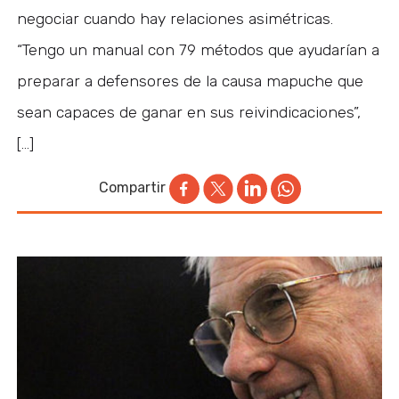
negociar cuando hay relaciones asimétricas.
“Tengo un manual con 79 métodos que ayudarían a
preparar a defensores de la causa mapuche que
sean capaces de ganar en sus reivindicaciones”,
[…]
Compartir