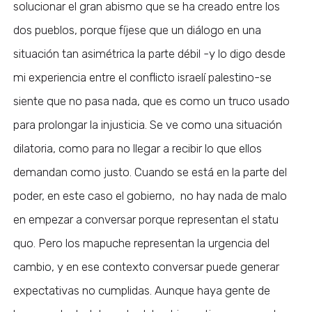
solucionar el gran abismo que se ha creado entre los
dos pueblos, porque fíjese que un diálogo en una
situación tan asimétrica la parte débil -y lo digo desde
mi experiencia entre el conflicto israelí palestino-se
siente que no pasa nada, que es como un truco usado
para prolongar la injusticia. Se ve como una situación
dilatoria, como para no llegar a recibir lo que ellos
demandan como justo. Cuando se está en la parte del
poder, en este caso el gobierno, no hay nada de malo
en empezar a conversar porque representan el statu
quo. Pero los mapuche representan la urgencia del
cambio, y en ese contexto conversar puede generar
expectativas no cumplidas. Aunque haya gente de