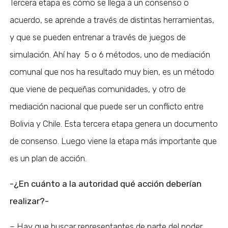
Tercera etapa es cómo se llega a un consenso o
acuerdo, se aprende a través de distintas herramientas,
y que se pueden entrenar a través de juegos de
simulación. Ahí hay 5 o 6 métodos, uno de mediación
comunal que nos ha resultado muy bien, es un método
que viene de pequeñas comunidades, y otro de
mediación nacional que puede ser un conflicto entre
Bolivia y Chile. Esta tercera etapa genera un documento
de consenso. Luego viene la etapa más importante que
es un plan de acción.
-¿En cuánto a la autoridad qué acción deberían
realizar?-
– Hay que buscar representantes de parte del poder