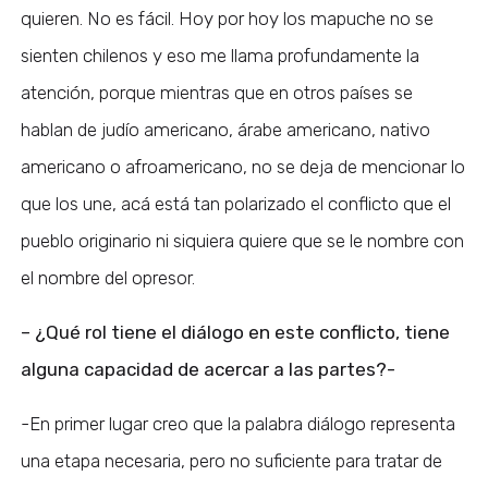
quieren. No es fácil. Hoy por hoy los mapuche no se
sienten chilenos y eso me llama profundamente la
atención, porque mientras que en otros países se
hablan de judío americano, árabe americano, nativo
americano o afroamericano, no se deja de mencionar lo
que los une, acá está tan polarizado el conflicto que el
pueblo originario ni siquiera quiere que se le nombre con
el nombre del opresor.
– ¿Qué rol tiene el diálogo en este conflicto, tiene
alguna capacidad de acercar a las partes?-
-En primer lugar creo que la palabra diálogo representa
una etapa necesaria, pero no suficiente para tratar de