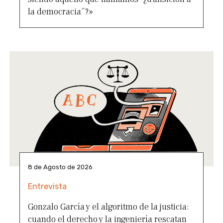
la democracia”?»
8 de Agosto de 2026
Entrevista
Gonzalo García y el algoritmo de la justicia:
cuando el derecho y la ingeniería rescatan