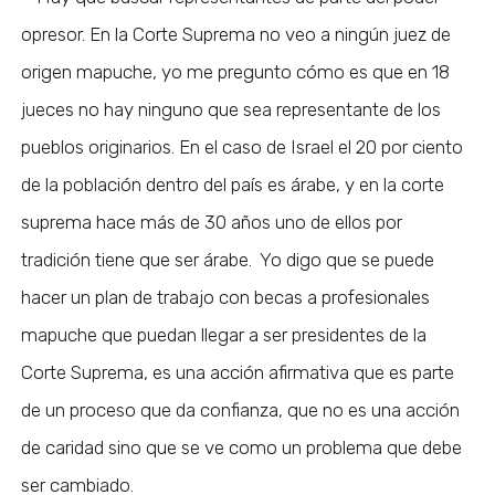
opresor. En la Corte Suprema no veo a ningún juez de
origen mapuche, yo me pregunto cómo es que en 18
jueces no hay ninguno que sea representante de los
pueblos originarios. En el caso de Israel el 20 por ciento
de la población dentro del país es árabe, y en la corte
suprema hace más de 30 años uno de ellos por
tradición tiene que ser árabe. Yo digo que se puede
hacer un plan de trabajo con becas a profesionales
mapuche que puedan llegar a ser presidentes de la
Corte Suprema, es una acción afirmativa que es parte
de un proceso que da confianza, que no es una acción
de caridad sino que se ve como un problema que debe
ser cambiado.