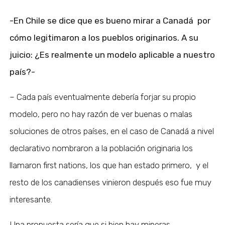
-En Chile se dice que es bueno mirar a Canadá por
cómo legitimaron a los pueblos originarios. A su
juicio: ¿Es realmente un modelo aplicable a nuestro
país?-
– Cada país eventualmente debería forjar su propio
modelo, pero no hay razón de ver buenas o malas
soluciones de otros países, en el caso de Canadá a nivel
declarativo nombraron a la población originaria los
llamaron first nations, los que han estado primero, y el
resto de los canadienses vinieron después eso fue muy
interesante.
Una propuesta sería que si bien hay mineras