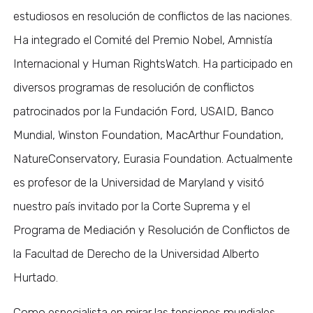
estudiosos en resolución de conflictos de las naciones.
Ha integrado el Comité del Premio Nobel, Amnistía
Internacional y Human RightsWatch. Ha participado en
diversos programas de resolución de conflictos
patrocinados por la Fundación Ford, USAID, Banco
Mundial, Winston Foundation, MacArthur Foundation,
NatureConservatory, Eurasia Foundation. Actualmente
es profesor de la Universidad de Maryland y visitó
nuestro país invitado por la Corte Suprema y el
Programa de Mediación y Resolución de Conflictos de
la Facultad de Derecho de la Universidad Alberto
Hurtado.
Como especialista en mirar las tensiones mundiales,