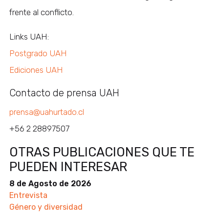
frente al conflicto.
Links UAH:
Postgrado UAH
Ediciones UAH
Contacto de prensa UAH
prensa@uahurtado.cl
+56 2 28897507
OTRAS PUBLICACIONES QUE TE
PUEDEN INTERESAR
8 de Agosto de 2026
Entrevista
Género y diversidad