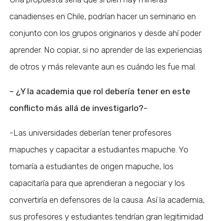
canadienses en Chile, podrían hacer un seminario en
conjunto con los grupos originarios y desde ahí poder
aprender. No copiar, si no aprender de las experiencias
de otros y más relevante aun es cuándo les fue mal.
– ¿Y la academia que rol debería tener en este
conflicto más allá de investigarlo?-
-Las universidades deberían tener profesores
mapuches y capacitar a estudiantes mapuche. Yo
tomaría a estudiantes de origen mapuche, los
capacitaría para que aprendieran a negociar y los
convertiría en defensores de la causa. Así la academia,
sus profesores y estudiantes tendrían gran legitimidad