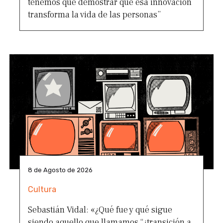
tenemos que demostrar que esa innovación
transforma la vida de las personas”
8 de Agosto de 2026
Cultura
Sebastián Vidal: «¿Qué fue y qué sigue
siendo aquello que llamamos “¿transición a