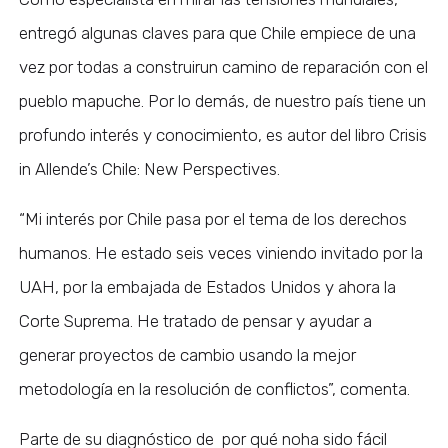
entregó algunas claves para que Chile empiece de una
vez por todas a construirun camino de reparación con el
pueblo mapuche. Por lo demás, de nuestro país tiene un
profundo interés y conocimiento, es autor del libro Crisis
in Allende’s Chile: New Perspectives.
“Mi interés por Chile pasa por el tema de los derechos
humanos. He estado seis veces viniendo invitado por la
UAH, por la embajada de Estados Unidos y ahora la
Corte Suprema. He tratado de pensar y ayudar a
generar proyectos de cambio usando la mejor
metodología en la resolución de conflictos”, comenta.
Parte de su diagnóstico de por qué noha sido fácil