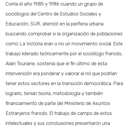
Corría el año 1985 y 1986 cuando un grupo de
sociólogos del Centro de Estudios Sociales y
Educación, SUR, aterrizó en la periferia urbana
buscando comprobar si la organización de poblaciones
como La Victoria eran o no un movimiento social. Este
trabajo liderado teóricamente por el sociólogo francés,
Alain Touraine, sostenía que el fin último de esta
intervención era ponderar y valorar el rol que podrían
tener estos sectores en la transición democrática. Para
lograrlo, tenían teoría, metodología y también
financiamiento de parte del Ministerio de Asuntos
Extranjeros francés. El trabajo de campo de estos
intelectuales y sus conclusiones presentaron una