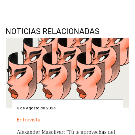
NOTICIAS RELACIONADAS
6 de Agosto de 2026
Entrevista
Alexander Masoliver: “Tú te aprovechas del