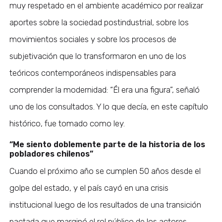
muy respetado en el ambiente académico por realizar
aportes sobre la sociedad postindustrial, sobre los
movimientos sociales y sobre los procesos de
subjetivación que lo transformaron en uno de los
teóricos contemporáneos indispensables para
comprender la modernidad: “Él era una figura”, señaló
uno de los consultados. Y lo que decía, en este capítulo
histórico, fue tomado como ley.
“Me siento doblemente parte de la historia de los
pobladores chilenos”
Cuando el próximo año se cumplen 50 años desde el
golpe del estado, y el país cayó en una crisis
institucional luego de los resultados de una transición
pactada que marginó el rol público de los actores