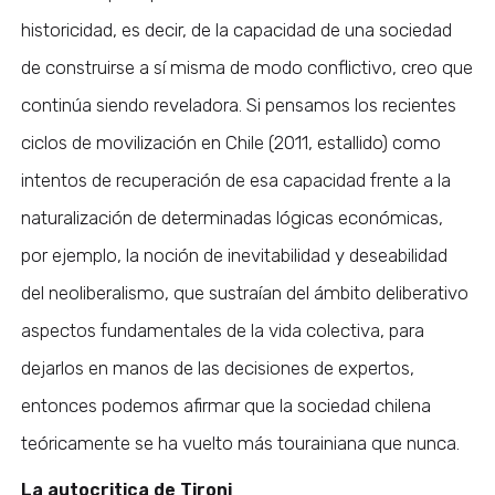
historicidad, es decir, de la capacidad de una sociedad
de construirse a sí misma de modo conflictivo, creo que
continúa siendo reveladora. Si pensamos los recientes
ciclos de movilización en Chile (2011, estallido) como
intentos de recuperación de esa capacidad frente a la
naturalización de determinadas lógicas económicas,
por ejemplo, la noción de inevitabilidad y deseabilidad
del neoliberalismo, que sustraían del ámbito deliberativo
aspectos fundamentales de la vida colectiva, para
dejarlos en manos de las decisiones de expertos,
entonces podemos afirmar que la sociedad chilena
teóricamente se ha vuelto más tourainiana que nunca.
La autocritica de Tironi