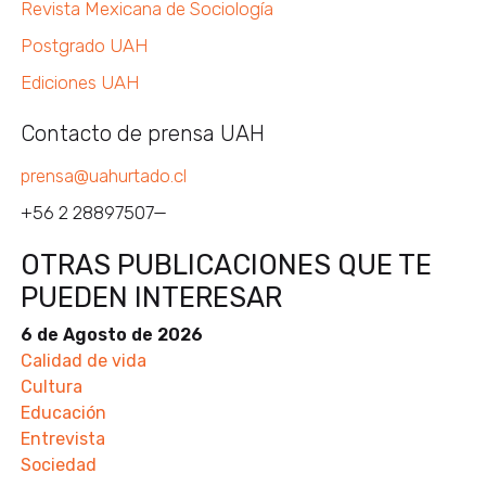
Revista Mexicana de Sociología
Postgrado UAH
Ediciones UAH
Contacto de prensa UAH
prensa@uahurtado.cl
+56 2 28897507—
OTRAS PUBLICACIONES QUE TE
PUEDEN INTERESAR
6 de Agosto de 2026
Calidad de vida
Cultura
Educación
Entrevista
Sociedad