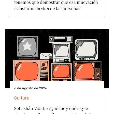
tenemos que demostrar que esa innovación
transforma la vida de las personas”
6 de Agosto de 2026
Cultura
Sebastián Vidal: «¿Qué fue y qué sigue