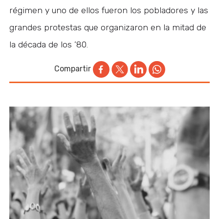
régimen y uno de ellos fueron los pobladores y las
grandes protestas que organizaron en la mitad de
la década de los ’80.
Compartir