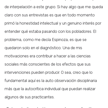
de interpelación a este grupo. Si hay algo que me queda
claro con sus entrevistas es que en todo momento
primó la honestidad intelectual y un genuino interés por
entender qué estaba pasando con los pobladores. El
problema, como me decía Espinoza, es que se
quedaron solo en el diagnóstico. Una de mis
motivaciones era contribuir a hacer a las ciencias
sociales más conscientes de los efectos que sus
intervenciones pueden producir. O sea, creo que lo
fundamental aquí es la auto observación disciplinaria
más que la autocrítica individual que puedan realizar
algunos de sus practicantes.