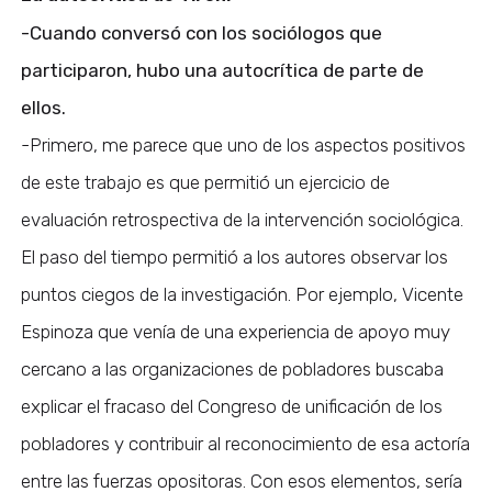
-Cuando conversó con los sociólogos que
participaron, hubo una autocrítica de parte de
ellos.
-Primero, me parece que uno de los aspectos positivos
de este trabajo es que permitió un ejercicio de
evaluación retrospectiva de la intervención sociológica.
El paso del tiempo permitió a los autores observar los
puntos ciegos de la investigación. Por ejemplo, Vicente
Espinoza que venía de una experiencia de apoyo muy
cercano a las organizaciones de pobladores buscaba
explicar el fracaso del Congreso de unificación de los
pobladores y contribuir al reconocimiento de esa actoría
entre las fuerzas opositoras. Con esos elementos, sería