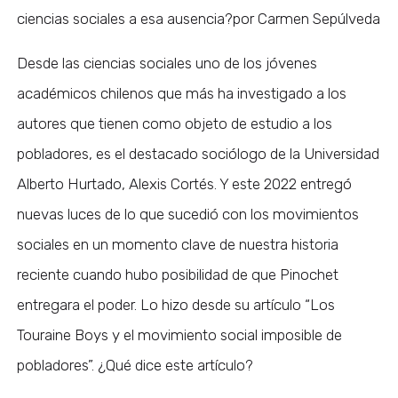
ciencias sociales a esa ausencia?por Carmen Sepúlveda
Desde las ciencias sociales uno de los jóvenes
académicos chilenos que más ha investigado a los
autores que tienen como objeto de estudio a los
pobladores, es el destacado sociólogo de la Universidad
Alberto Hurtado, Alexis Cortés. Y este 2022 entregó
nuevas luces de lo que sucedió con los movimientos
sociales en un momento clave de nuestra historia
reciente cuando hubo posibilidad de que Pinochet
entregara el poder. Lo hizo desde su artículo “Los
Touraine Boys y el movimiento social imposible de
pobladores”. ¿Qué dice este artículo?