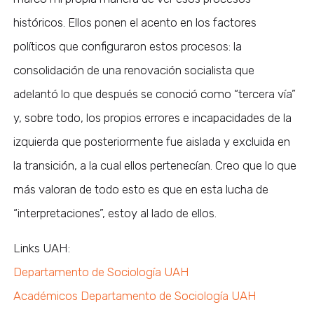
históricos. Ellos ponen el acento en los factores
políticos que configuraron estos procesos: la
consolidación de una renovación socialista que
adelantó lo que después se conoció como “tercera vía”
y, sobre todo, los propios errores e incapacidades de la
izquierda que posteriormente fue aislada y excluida en
la transición, a la cual ellos pertenecían. Creo que lo que
más valoran de todo esto es que en esta lucha de
“interpretaciones”, estoy al lado de ellos.
Links UAH:
Departamento de Sociología UAH
Académicos Departamento de Sociología UAH