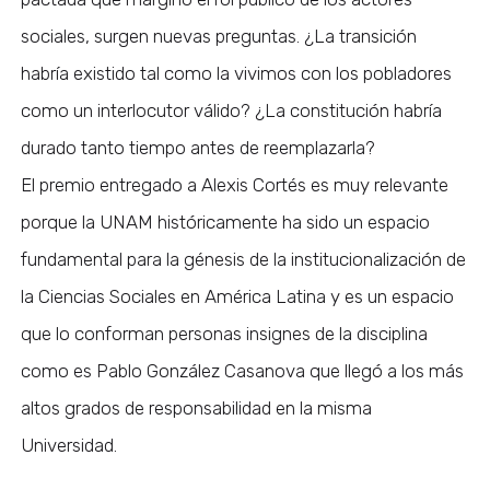
sociales, surgen nuevas preguntas. ¿La transición
habría existido tal como la vivimos con los pobladores
como un interlocutor válido? ¿La constitución habría
durado tanto tiempo antes de reemplazarla?
El premio entregado a Alexis Cortés es muy relevante
porque la UNAM históricamente ha sido un espacio
fundamental para la génesis de la institucionalización de
la Ciencias Sociales en América Latina y es un espacio
que lo conforman personas insignes de la disciplina
como es Pablo González Casanova que llegó a los más
altos grados de responsabilidad en la misma
Universidad.