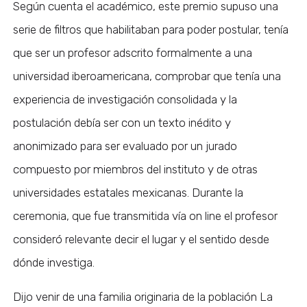
Según cuenta el académico, este premio supuso una
serie de filtros que habilitaban para poder postular, tenía
que ser un profesor adscrito formalmente a una
universidad iberoamericana, comprobar que tenía una
experiencia de investigación consolidada y la
postulación debía ser con un texto inédito y
anonimizado para ser evaluado por un jurado
compuesto por miembros del instituto y de otras
universidades estatales mexicanas. Durante la
ceremonia, que fue transmitida vía on line el profesor
consideró relevante decir el lugar y el sentido desde
dónde investiga.
Dijo venir de una familia originaria de la población La