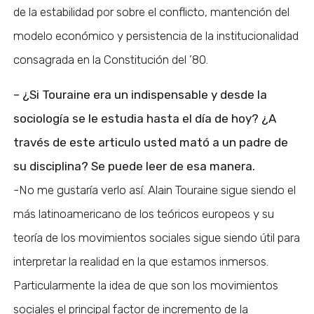
de la estabilidad por sobre el conflicto, mantención del
modelo económico y persistencia de la institucionalidad
consagrada en la Constitución del ’80.
– ¿Si Touraine era un indispensable y desde la
sociología se le estudia hasta el día de hoy? ¿A
través de este articulo usted mató a un padre de
su disciplina? Se puede leer de esa manera.
-No me gustaría verlo así. Alain Touraine sigue siendo el
más latinoamericano de los teóricos europeos y su
teoría de los movimientos sociales sigue siendo útil para
interpretar la realidad en la que estamos inmersos.
Particularmente la idea de que son los movimientos
sociales el principal factor de incremento de la