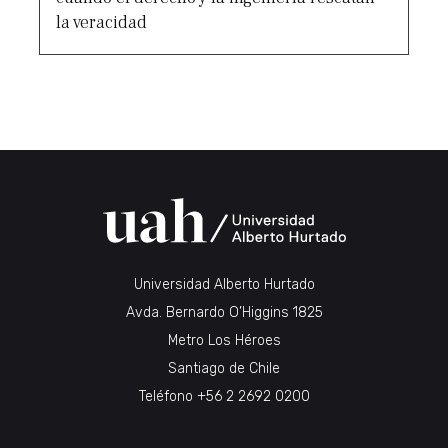
la veracidad
Universidad Alberto Hurtado
Avda. Bernardo O’Higgins 1825
Metro Los Héroes
Santiago de Chile
Teléfono
+56 2 2692 0200