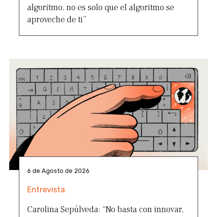
algoritmo, no es solo que el algoritmo se
aproveche de ti”
6 de Agosto de 2026
Entrevista
Carolina Sepúlveda: “No basta con innovar,