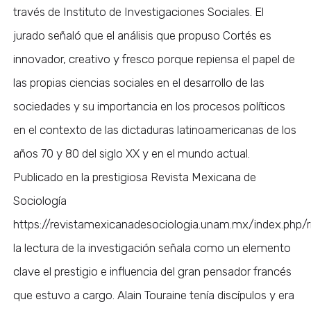
través de Instituto de Investigaciones Sociales. El
jurado señaló que el análisis que propuso Cortés es
innovador, creativo y fresco porque repiensa el papel de
las propias ciencias sociales en el desarrollo de las
sociedades y su importancia en los procesos políticos
en el contexto de las dictaduras latinoamericanas de los
años 70 y 80 del siglo XX y en el mundo actual.
Publicado en la prestigiosa Revista Mexicana de
Sociología
https://revistamexicanadesociologia.unam.mx/index.php
la lectura de la investigación señala como un elemento
clave el prestigio e influencia del gran pensador francés
que estuvo a cargo. Alain Touraine tenía discípulos y era