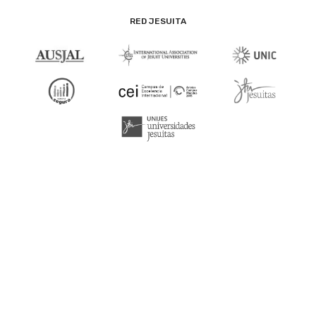
RED JESUITA