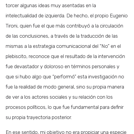
torcer algunas ideas muy asentadas en la
intelectualidad de izquierda. De hecho, el propio Eugenio
Tironi, quien fue el que más contribuyó a la circulación
de las conclusiones, a través de la traducción de las
mismas a la estrategia comunicacional del “No” en el
plebiscito, reconoce que el resultado de la intervención
fue devastador y doloroso en términos personales y
que si hubo algo que “performó” esta investigación no
fue la realidad de modo general, sino su propia manera
de ver a los actores sociales y su relación con los
procesos políticos, lo que fue fundamental para definir
su propia trayectoria posterior.
En ese sentido, mi objetivo no era propiciar una especie