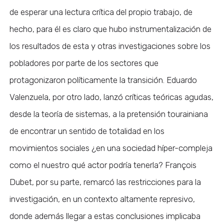
de esperar una lectura crítica del propio trabajo, de
hecho, para él es claro que hubo instrumentalización de
los resultados de esta y otras investigaciones sobre los
pobladores por parte de los sectores que
protagonizaron políticamente la transición. Eduardo
Valenzuela, por otro lado, lanzó críticas teóricas agudas,
desde la teoría de sistemas, a la pretensión tourainiana
de encontrar un sentido de totalidad en los
movimientos sociales ¿en una sociedad híper-compleja
como el nuestro qué actor podría tenerla? François
Dubet, por su parte, remarcó las restricciones para la
investigación, en un contexto altamente represivo,
donde además llegar a estas conclusiones implicaba