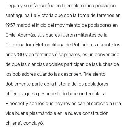
Legua y su infancia fue en la emblemática población
santiaguina La Victoria que con la toma de terrenos en
1957 marcó el inicio del movimiento de pobladores en
Chile. Además, sus padres fueron militantes de la
Coordinadora Metropolitana de Pobladores durante los
años ’80 y en términos disciplinares, es un convencido
de que las ciencias sociales participan de las luchas de
los pobladores cuando las describen. “Me siento
doblemente parte de la historia de los pobladores
chilenos, que a pesar de todo hicieron temblar a
Pinochet y son los que hoy revindican el derecho a una
vida buena plasmándola en la nueva constitución
chilena”, concluyó.