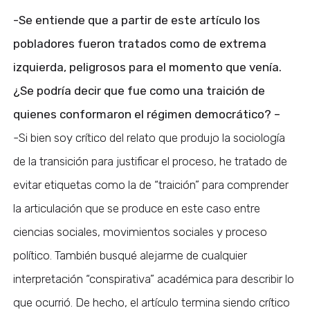
-Se entiende que a partir de este artículo los
pobladores fueron tratados como de extrema
izquierda, peligrosos para el momento que venía.
¿Se podría decir que fue como una traición de
quienes conformaron el régimen democrático? –
-Si bien soy crítico del relato que produjo la sociología
de la transición para justificar el proceso, he tratado de
evitar etiquetas como la de “traición” para comprender
la articulación que se produce en este caso entre
ciencias sociales, movimientos sociales y proceso
político. También busqué alejarme de cualquier
interpretación “conspirativa” académica para describir lo
que ocurrió. De hecho, el artículo termina siendo crítico