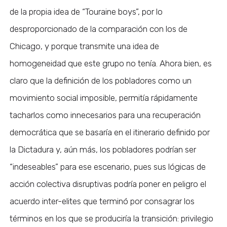
de la propia idea de “Touraine boys”, por lo
desproporcionado de la comparación con los de
Chicago, y porque transmite una idea de
homogeneidad que este grupo no tenía. Ahora bien, es
claro que la definición de los pobladores como un
movimiento social imposible, permitía rápidamente
tacharlos como innecesarios para una recuperación
democrática que se basaría en el itinerario definido por
la Dictadura y, aún más, los pobladores podrían ser
“indeseables” para ese escenario, pues sus lógicas de
acción colectiva disruptivas podría poner en peligro el
acuerdo inter-elites que terminó por consagrar los
términos en los que se produciría la transición: privilegio