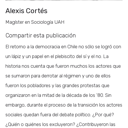
Alexis Cortés
Magíster en Sociología UAH
Compartir esta publicación
El retorno a la democracia en Chile no sólo se logró con
un lápiz y un papel en el plebiscito del sí y el no. La
historia nos cuenta que fueron muchos los actores que
se sumaron para derrotar al régimen y uno de ellos
fueron los pobladores y las grandes protestas que
organizaron en la mitad de la década de los ’80. Sin
embargo, durante el proceso de la transición los actores
sociales quedan fuera del debate político. ¿Por qué?
¿Quién o quiénes los excluyeron? ¿Contribuyeron las