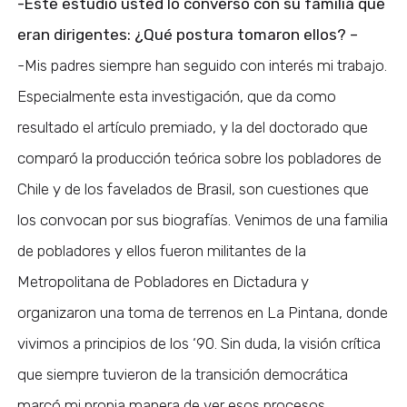
-Este estudio usted lo conversó con su familia que
eran dirigentes: ¿Qué postura tomaron ellos? –
-Mis padres siempre han seguido con interés mi trabajo.
Especialmente esta investigación, que da como
resultado el artículo premiado, y la del doctorado que
comparó la producción teórica sobre los pobladores de
Chile y de los favelados de Brasil, son cuestiones que
los convocan por sus biografías. Venimos de una familia
de pobladores y ellos fueron militantes de la
Metropolitana de Pobladores en Dictadura y
organizaron una toma de terrenos en La Pintana, donde
vivimos a principios de los ‘90. Sin duda, la visión crítica
que siempre tuvieron de la transición democrática
marcó mi propia manera de ver esos procesos