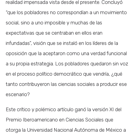
realidad impensada vista desde el presente. Concluyó
“que los pobladores no correspondían a un movimiento
social, sino a uno imposible y muchas de las
expectativas que se centraban en ellos eran
infundadas”, visión que se instaló en los líderes de la
oposición que la aceptaron como una verdad funcional
a su propia estrategia. Los pobladores quedaron sin voz
en el proceso político democrático que vendría, ¿qué
tanto contribuyeron las ciencias sociales a producir ese
escenario?
Este crítico y polémico artículo ganó la versión XI del
Premio Iberoamericano en Ciencias Sociales que
otorga la Universidad Nacional Autónoma de México a