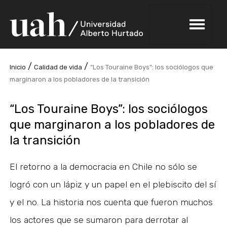
/
/
Inicio
Calidad de vida
“Los Touraine Boys”: los sociólogos que
marginaron a los pobladores de la transición
“Los Touraine Boys”: los sociólogos
que marginaron a los pobladores de
la transición
El retorno a la democracia en Chile no sólo se
logró con un lápiz y un papel en el plebiscito del sí
y el no. La historia nos cuenta que fueron muchos
los actores que se sumaron para derrotar al