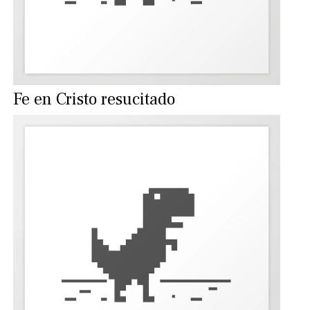
Fe en Cristo resucitado