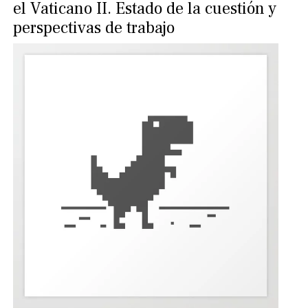
el Vaticano II. Estado de la cuestión y
perspectivas de trabajo