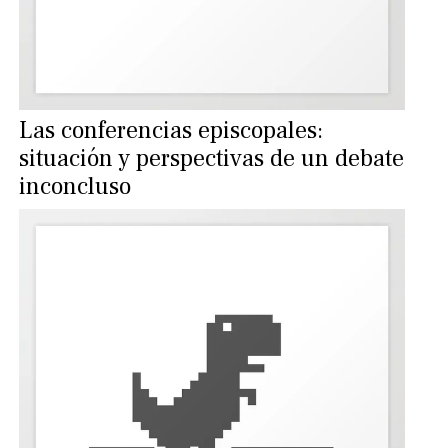
Las conferencias episcopales:
situación y perspectivas de un debate
inconcluso