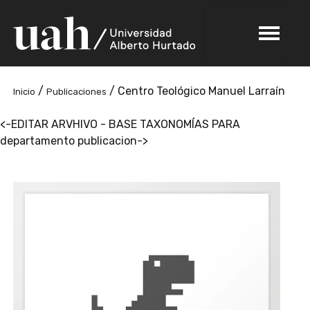
/
/
Centro Teológico Manuel Larraín
Inicio
Publicaciones
<-EDITAR ARVHIVO - BASE TAXONOMÍAS PARA
departamento publicacion->