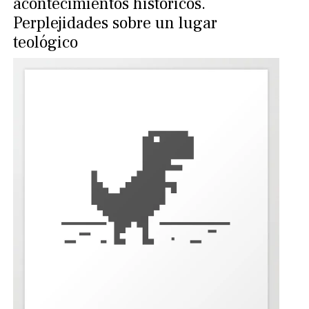
acontecimientos históricos.
Perplejidades sobre un lugar
teológico