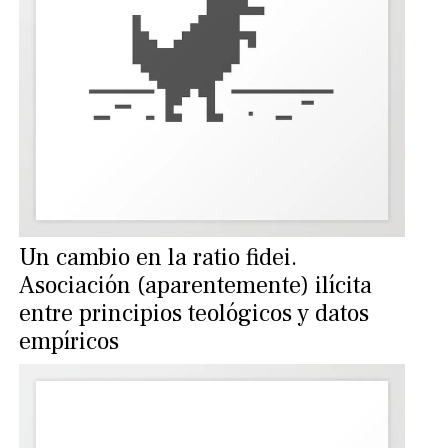
Un cambio en la ratio fidei.
Asociación (aparentemente) ilícita
entre principios teológicos y datos
empíricos