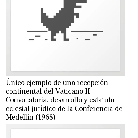
Único ejemplo de una recepción
continental del Vaticano II.
Convocatoria, desarrollo y estatuto
eclesial-jurídico de la Conferencia de
Medellín (1968)