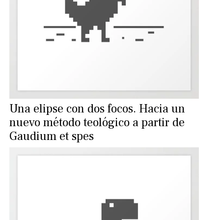
Una elipse con dos focos. Hacia un
nuevo método teológico a partir de
Gaudium et spes