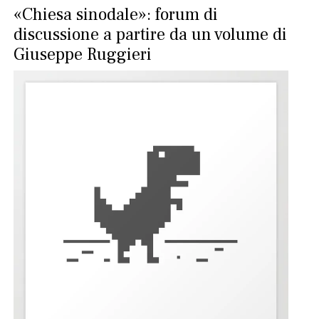
«Chiesa sinodale»: forum di
discussione a partire da un volume di
Giuseppe Ruggieri