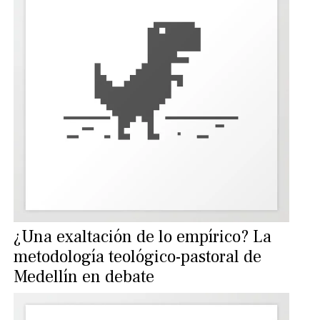
¿Una exaltación de lo empírico? La
metodología teológico-pastoral de
Medellín en debate