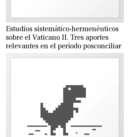
Estudios sistemático-hermenéuticos
sobre el Vaticano II. Tres aportes
relevantes en el período posconciliar