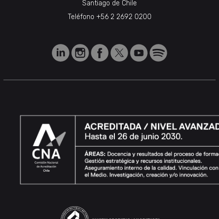
Santiago de Chile
Teléfono
+56 2 2692 0200