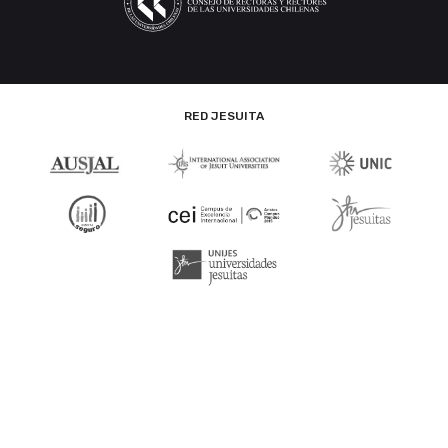
RED JESUITA