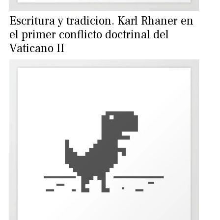
Escritura y tradicion. Karl Rhaner en
el primer conflicto doctrinal del
Vaticano II