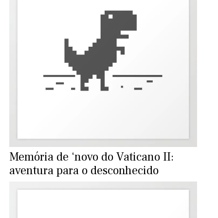
Memória de ‘novo do Vaticano II:
aventura para o desconhecido