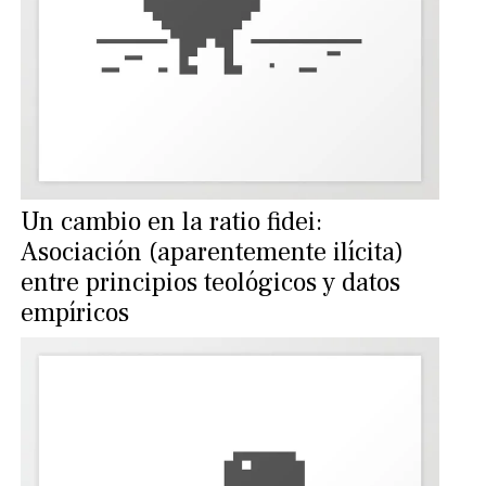
Un cambio en la ratio fidei:
Asociación (aparentemente ilícita)
entre principios teológicos y datos
empíricos