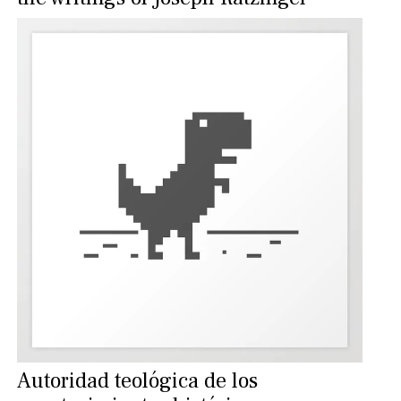
Autoridad teológica de los