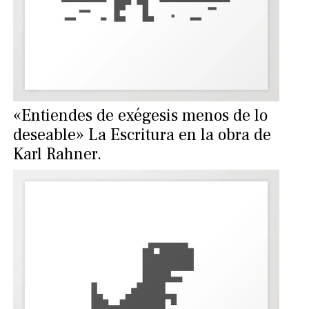
«Entiendes de exégesis menos de lo
deseable» La Escritura en la obra de
Karl Rahner.