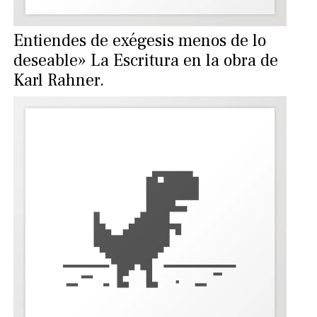
Entiendes de exégesis menos de lo
deseable» La Escritura en la obra de
Karl Rahner.