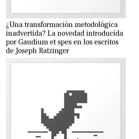
¿Una transformación metodológica
inadvertida? La novedad introducida
por Gaudium et spes en los escritos
de Joseph Ratzinger