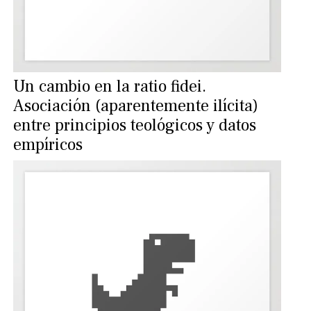
Un cambio en la ratio fidei.
Asociación (aparentemente ilícita)
entre principios teológicos y datos
empíricos