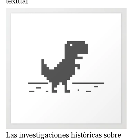
textual
Las investigaciones históricas sobre