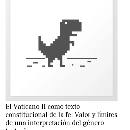
El Vaticano II como texto
constitucional de la fe. Valor y límites
de una interpretación del género