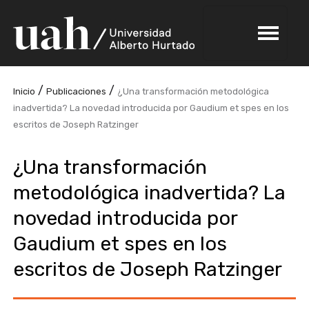
/
/
Inicio
Publicaciones
¿Una transformación metodológica
inadvertida? La novedad introducida por Gaudium et spes en los
escritos de Joseph Ratzinger
¿Una transformación
metodológica inadvertida? La
novedad introducida por
Gaudium et spes en los
escritos de Joseph Ratzinger