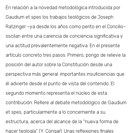
En relación a la novedad metodológica introducida por
Gaudium et spes los trabajos teológicos de Joseph
Ratzinger –ya desde los años como perito en el Concilio–
oscilan entre una carencia de conciencia significativa y
una actitud prevalentemente negativa. En el presente
artículo concreto tres pasos. Primero, pongo de relieve la
posición del autor sobre la Constitución desde una
perspectiva más general: importantes insuficiencias que
él advierte desde el punto de vista del contenido. El
segundo momento representa el núcleo de esta
contribución. Refiere al debate metodológico de Gaudium
et spes, particularmente a lo concerniente a su
estructura, acerca del alcance de la “nueva forma de
hacer teología” (Y. Congar). Unas reflexiones finales