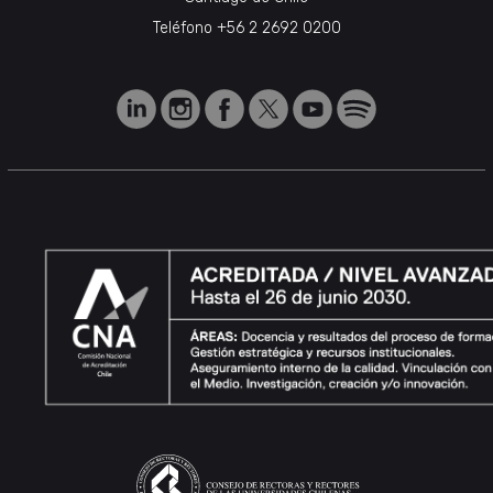
Teléfono
+56 2 2692 0200