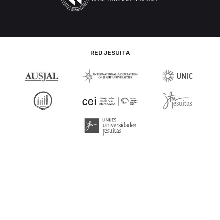
RED JESUITA