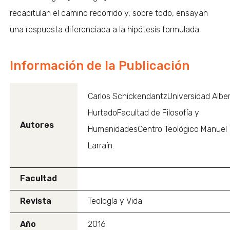
recapitulan el camino recorrido y, sobre todo, ensayan
una respuesta diferenciada a la hipótesis formulada.
Información de la Publicación
Carlos SchickendantzUniversidad Albe
HurtadoFacultad de Filosofía y
Autores
HumanidadesCentro Teológico Manuel
Larraín.
Facultad
Revista
Teología y Vida
Año
2016