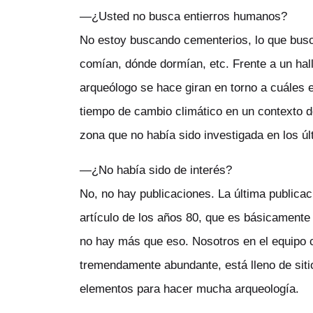
—¿Usted no busca entierros humanos?
No estoy buscando cementerios, lo que busc
comían, dónde dormían, etc. Frente a un hal
arqueólogo se hace giran en torno a cuáles 
tiempo de cambio climático en un contexto d
zona que no había sido investigada en los ú
—¿No había sido de interés?
No, no hay publicaciones. La última publicac
artículo de los años 80, que es básicamente 
no hay más que eso. Nosotros en el equipo c
tremendamente abundante, está lleno de siti
elementos para hacer mucha arqueología.