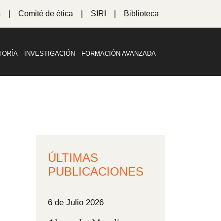
s
Comité de ética
SIRI
Biblioteca
TORÍA
INVESTIGACIÓN
FORMACIÓN AVANZADA
ÚLTIMAS
PUBLICACIONES
6 de Julio 2026