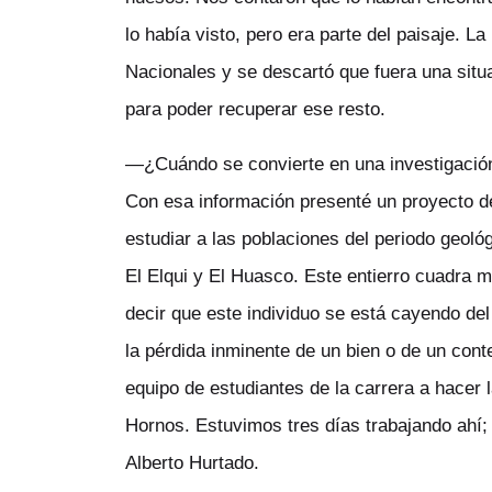
lo había visto, pero era parte del paisaje. 
Nacionales y se descartó que fuera una situ
para poder recuperar ese resto.
—¿Cuándo se convierte en una investigació
Con esa información presenté un proyecto d
estudiar a las poblaciones del periodo geoló
El Elqui y El Huasco. Este entierro cuadra 
decir que este individuo se está cayendo del 
la pérdida inminente de un bien o de un cont
equipo de estudiantes de la carrera a hacer 
Hornos. Estuvimos tres días trabajando ahí; 
Alberto Hurtado.