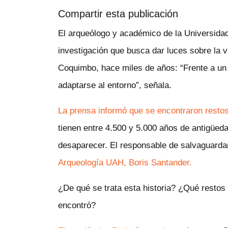
Compartir esta publicación
El arqueólogo y académico de la Universidad
investigación que busca dar luces sobre la 
Coquimbo, hace miles de años: “Frente a un 
adaptarse al entorno”, señala.
La prensa informó que se encontraron rest
tienen entre 4.500 y 5.000 años de antigüed
desaparecer. El responsable de salvaguardar
Arqueología UAH, Boris Santander.
¿De qué se trata esta historia? ¿Qué rest
encontró?