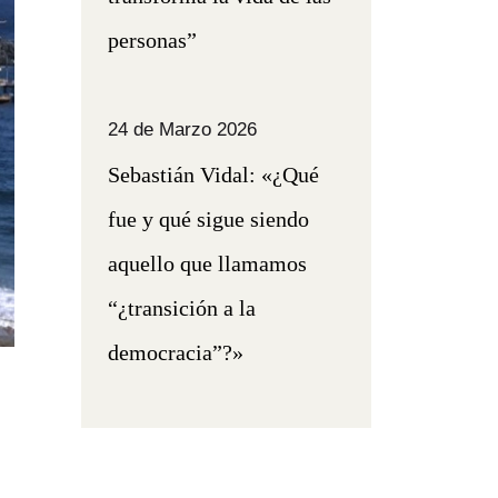
personas”
24 de Marzo 2026
Sebastián Vidal: «¿Qué
fue y qué sigue siendo
aquello que llamamos
“¿transición a la
democracia”?»