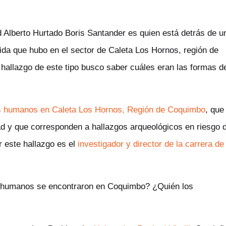
 Alberto Hurtado Boris Santander es quien está detrás de u
vida que hubo en el sector de Caleta Los Hornos, región de
hallazgo de este tipo busco saber cuáles eran las formas d
os humanos en Caleta Los Hornos, Región de Coquimbo
, que
ad y que corresponden a hallazgos arqueológicos en riesgo 
 este hallazgo es el
investigador y director de la carrera de
os humanos se encontraron en Coquimbo? ¿Quién los