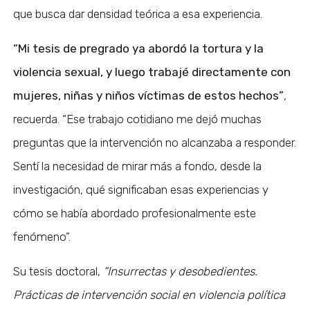
que busca dar densidad teórica a esa experiencia.
“Mi tesis de pregrado ya abordó la tortura y la
violencia sexual, y luego trabajé directamente con
mujeres, niñas y niños víctimas de estos hechos”
,
recuerda. “Ese trabajo cotidiano me dejó muchas
preguntas que la intervención no alcanzaba a responder.
Sentí la necesidad de mirar más a fondo, desde la
investigación, qué significaban esas experiencias y
cómo se había abordado profesionalmente este
fenómeno”.
Su tesis doctoral,
“Insurrectas y desobedientes.
Prácticas de intervención social en violencia política