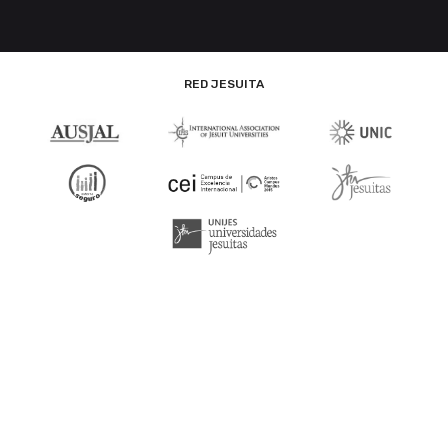
RED JESUITA