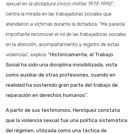
sexual en la dictadura cívico-militar 1973-1990”
,
centra la mirada en las trabajadoras sociales que
atendieron a víctimas durante la dictadura. “Me parecía
importante reconocer el rol de las trabajadoras sociales
en la atención, acompañamiento y registro de estas
violencias”, explica.
“Históricamente, el Trabajo
Social ha sido una disciplina invisibilizada, vista
como auxiliar de otras profesiones, cuando en
realidad ha sostenido gran parte del trabajo de
reparación en derechos humanos”.
A partir de sus testimonios, Henríquez constata
que la violencia sexual fue una política sistemática
del régimen, utilizada como una táctica de