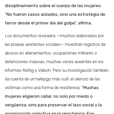
disciplinamiento sobre el cuerpo de las mujeres.
“No fueron casos aislados, sino una estrategia de
terror desde el primer día del golpe”, afirma.
Los documentos revisados —muchos elaborados por
las propias asistentes sociales— muestran registros de
abusos en allanamientos, ocupaciones militares o
detenciones masivas, muchas veces ausentes en los
informes Rettig y Valech. Pero su investigación también
da cuenta de un hallazgo más sutil: el silencio de las
víctimas como una forma de resistencia.
“Muchas
mujeres eligieron callar, no solo por miedo o
vergüenza, sino para preservar el lazo social y la
organización colectiva en la resistencia. Ese