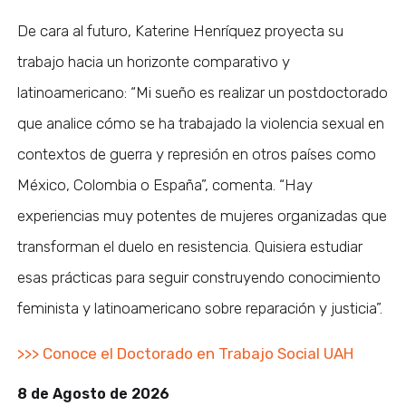
De cara al futuro, Katerine Henríquez proyecta su
trabajo hacia un horizonte comparativo y
latinoamericano: “Mi sueño es realizar un postdoctorado
que analice cómo se ha trabajado la violencia sexual en
contextos de guerra y represión en otros países como
México, Colombia o España”, comenta. “Hay
experiencias muy potentes de mujeres organizadas que
transforman el duelo en resistencia. Quisiera estudiar
esas prácticas para seguir construyendo conocimiento
feminista y latinoamericano sobre reparación y justicia”.
>>> Conoce el Doctorado en Trabajo Social UAH
8 de Agosto de 2026