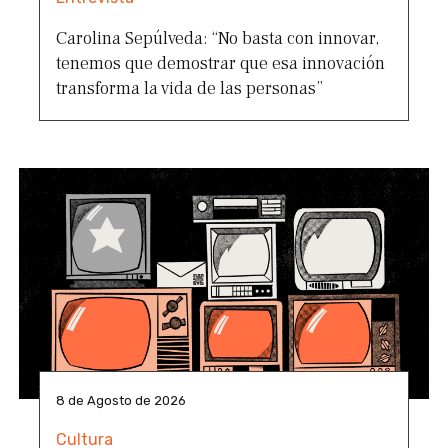
Carolina Sepúlveda: “No basta con innovar,
tenemos que demostrar que esa innovación
transforma la vida de las personas”
8 de Agosto de 2026
Cultura