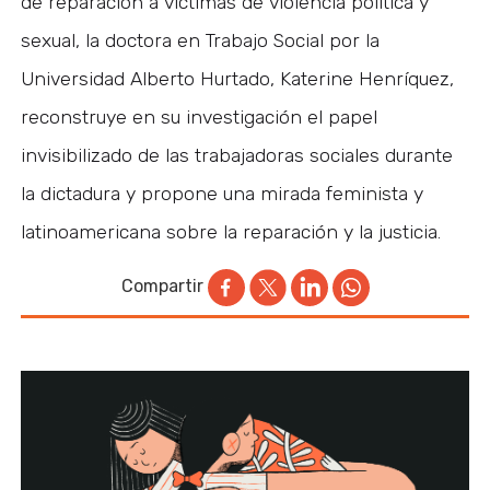
de reparación a víctimas de violencia política y
sexual, la doctora en Trabajo Social por la
Universidad Alberto Hurtado, Katerine Henríquez,
reconstruye en su investigación el papel
invisibilizado de las trabajadoras sociales durante
la dictadura y propone una mirada feminista y
latinoamericana sobre la reparación y la justicia.
Compartir