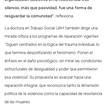
silencio, más que pasividad, fue una forma de
resguardar la comunidad”
, reflexiona.
La doctora en Trabajo Social UAH también dirige una
mirada crítica a los programas de reparación vigentes:
“Siguen centrados en la lógica del trauma individual, lo
que termina despolitizando el fenómeno. Ponen el
énfasis en el daño psicológico, sin mirar las condiciones
estructurales de desigualdad y poder que permitieron
esa violencia”. Su propuesta es avanzar hacia una
reparación integral, que reconozca tanto la dimensión
política de la violencia como la capacidad de resistencia
de las mujeres.