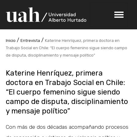
/
/
Inicio
Entrevista
Katerine Henríquez, primera doctora en
Trabajo Social en Chile: “El cuerpo femenino sigue siendo campo
de disputa, disciplinamiento y mensaje político”
Katerine Henríquez, primera
doctora en Trabajo Social en Chile:
“El cuerpo femenino sigue siendo
campo de disputa, disciplinamiento
y mensaje político”
Con más de dos décadas acompañando procesos