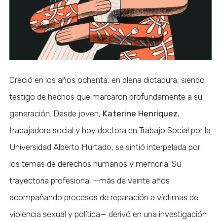
Creció en los años ochenta, en plena dictadura, siendo
testigo de hechos que marcaron profundamente a su
generación. Desde joven,
Katerine Henríquez
,
trabajadora social y hoy doctora en Trabajo Social por la
Universidad Alberto Hurtado, se sintió interpelada por
los temas de derechos humanos y memoria. Su
trayectoria profesional —más de veinte años
acompañando procesos de reparación a víctimas de
violencia sexual y política— derivó en una investigación