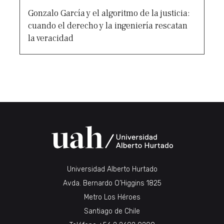
Gonzalo García y el algoritmo de la justicia:
cuando el derecho y la ingeniería rescatan
la veracidad
Universidad Alberto Hurtado
Avda. Bernardo O’Higgins 1825
Metro Los Héroes
Santiago de Chile