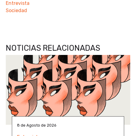
Entrevista
Sociedad
NOTICIAS RELACIONADAS
8 de Agosto de 2026