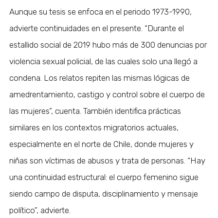
Aunque su tesis se enfoca en el periodo 1973-1990,
advierte continuidades en el presente. “Durante el
estallido social de 2019 hubo más de 300 denuncias por
violencia sexual policial, de las cuales solo una llegó a
condena. Los relatos repiten las mismas lógicas de
amedrentamiento, castigo y control sobre el cuerpo de
las mujeres”, cuenta. También identifica prácticas
similares en los contextos migratorios actuales,
especialmente en el norte de Chile, donde mujeres y
niñas son víctimas de abusos y trata de personas. “Hay
una continuidad estructural: el cuerpo femenino sigue
siendo campo de disputa, disciplinamiento y mensaje
político”, advierte.