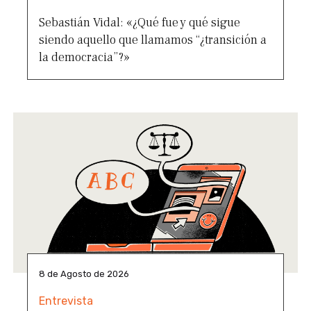
Sebastián Vidal: «¿Qué fue y qué sigue
siendo aquello que llamamos “¿transición a
la democracia”?»
8 de Agosto de 2026
Entrevista