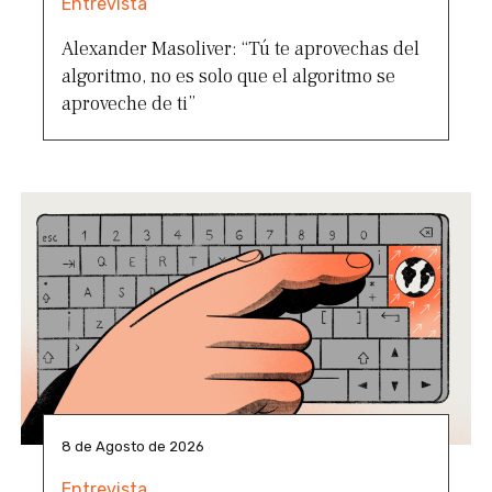
Entrevista
Alexander Masoliver: “Tú te aprovechas del
algoritmo, no es solo que el algoritmo se
aproveche de ti”
8 de Agosto de 2026
Entrevista