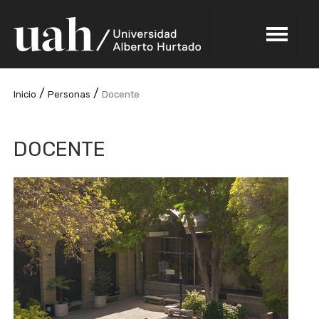
/
/
Inicio
Personas
Docente
DOCENTE