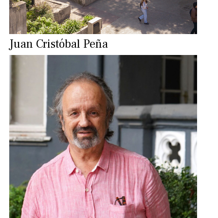
Juan Cristóbal Peña