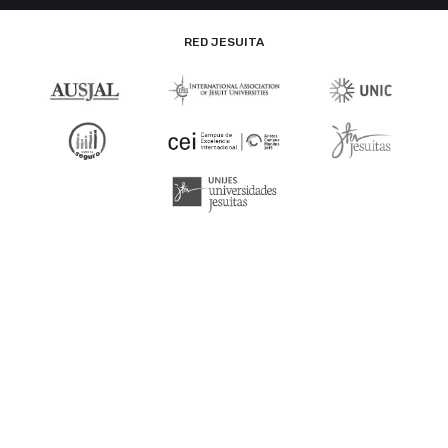
RED JESUITA