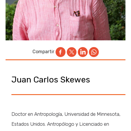
Compartir
Juan Carlos Skewes
Doctor en Antropología, Universidad de Minnesota,
Estados Unidos. Antropólogo y Licenciado en