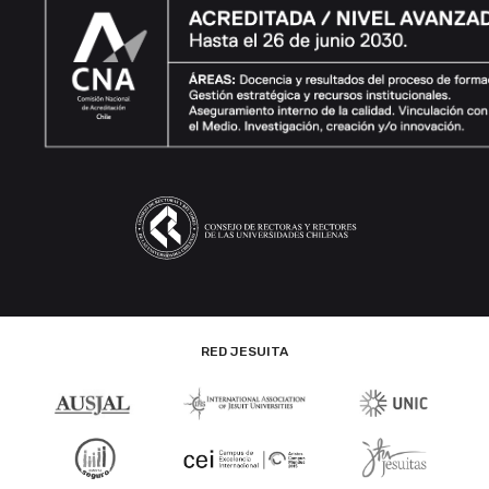
RED JESUITA