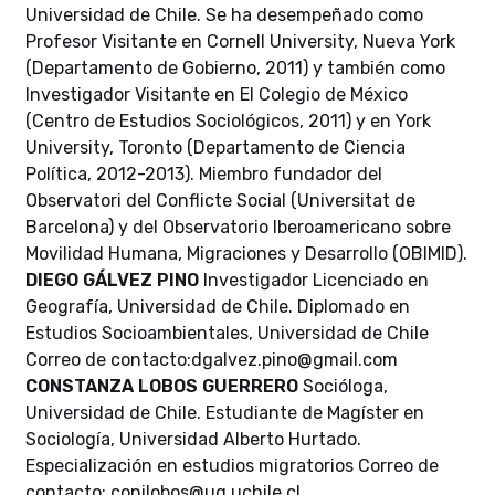
Universidad de Chile. Se ha desempeñado como
Profesor Visitante en Cornell University, Nueva York
(Departamento de Gobierno, 2011) y también como
Investigador Visitante en El Colegio de México
(Centro de Estudios Sociológicos, 2011) y en York
University, Toronto (Departamento de Ciencia
Política, 2012-2013). Miembro fundador del
Observatori del Conflicte Social (Universitat de
Barcelona) y del Observatorio Iberoamericano sobre
Movilidad Humana, Migraciones y Desarrollo (OBIMID).
DIEGO GÁLVEZ PINO
Investigador Licenciado en
Geografía, Universidad de Chile. Diplomado en
Estudios Socioambientales, Universidad de Chile
Correo de contacto:dgalvez.pino@gmail.com
CONSTANZA LOBOS GUERRERO
Socióloga,
Universidad de Chile. Estudiante de Magíster en
Sociología, Universidad Alberto Hurtado.
Especialización en estudios migratorios Correo de
contacto: conilobos@ug.uchile.cl