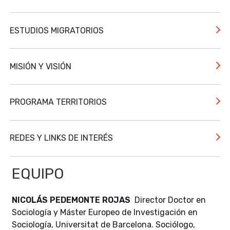
ESTUDIOS MIGRATORIOS
MISIÓN Y VISIÓN
PROGRAMA TERRITORIOS
REDES Y LINKS DE INTERÉS
EQUIPO
NICOLÁS PEDEMONTE ROJAS
Director Doctor en
Sociología y Máster Europeo de Investigación en
Sociología, Universitat de Barcelona. Sociólogo,