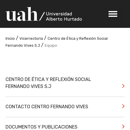
/
/
Inicio
Vicerrectoría
Centro de Ética y Reflexión Social
/
Fernando Vives S.J
Equipo
CENTRO DE ÉTICA Y REFLEXIÓN SOCIAL
FERNANDO VIVES S.J
CONTACTO CENTRO FERNANDO VIVES
DOCUMENTOS Y PUBLICACIONES