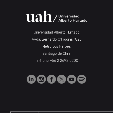
Universidad Alberto Hurtado
Avda. Bernardo O’Higgins 1825
Metro Los Héroes
Santiago de Chile
Teléfono
+56 2 2692 0200