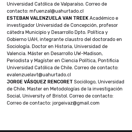
Universidad Católica de Valparaíso. Correo de
contacto: mfuenzal@uahurtado.cl
ESTEBAN VALENZUELA VAN TREEK
Académico e
investigador Universidad de Concepción, profesor
cátedra Municipio y Desarrollo Dpto. Política y
Gobierno UAH, integrante claustro del doctorado en
Sociología. Doctor en Historia, Universidad de
Valencia. Máster en Desarrollo UW-Madison,
Periodista y Magíster en Ciencia Política, Pontificia
Universidad Católica de Chile. Correo de contacto:
evalenzuelavt@uahurtado.cl
JORGE VÁSQUEZ RENCORET
Sociólogo, Universidad
de Chile. Master en Metodologías de la investigación
Social, University of Bristol. Correo de contacto:
Correo de contacto: jorgeivaz@gmail.com