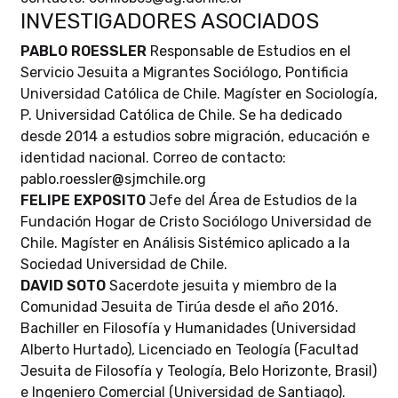
INVESTIGADORES ASOCIADOS
PABLO ROESSLER
Responsable de Estudios en el
Servicio Jesuita a Migrantes Sociólogo, Pontificia
Universidad Católica de Chile. Magíster en Sociología,
P. Universidad Católica de Chile. Se ha dedicado
desde 2014 a estudios sobre migración, educación e
identidad nacional. Correo de contacto:
pablo.roessler@sjmchile.org
FELIPE EXPOSITO
Jefe del Área de Estudios de la
Fundación Hogar de Cristo Sociólogo Universidad de
Chile. Magíster en Análisis Sistémico aplicado a la
Sociedad Universidad de Chile.
DAVID SOTO
Sacerdote jesuita y miembro de la
Comunidad Jesuita de Tirúa desde el año 2016.
Bachiller en Filosofía y Humanidades (Universidad
Alberto Hurtado), Licenciado en Teología (Facultad
Jesuita de Filosofía y Teología, Belo Horizonte, Brasil)
e Ingeniero Comercial (Universidad de Santiago).