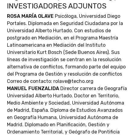
INVESTIGADORES ADJUNTOS
ROSA MARÍA OLAVE
Psicóloga, Universidad Diego
Portales. Diplomada en Seguridad Ciudadana por la
Universidad Alberto Hurtado. Con estudios de
postgrado en Mediación, en el Programa Maestría
Latinoamericana en Mediación del Instituto
Universitario Kurt Bosch (Sede Buenos Aires). Sus
líneas de investigación se centran en la resolución
alternativa de conflictos, formando parte del equipo
del Programa de Gestión y resolución de conflictos
Correo de contacto: rolave@techo.org
MANUEL FUENZALIDA
Director carrera de Geografía
Universidad Alberto Hurtado. Doctor en Territorio,
Medio Ambiente y Sociedad, Universidad Autónoma
de Madrid, España. Diploma de Estudios Avanzados
en Geografía Humana, Universidad Autónoma de
Madrid. Diplomado en Planificación, Gestión y
Ordenamiento Territorial, y Geógrafo de Pontificia