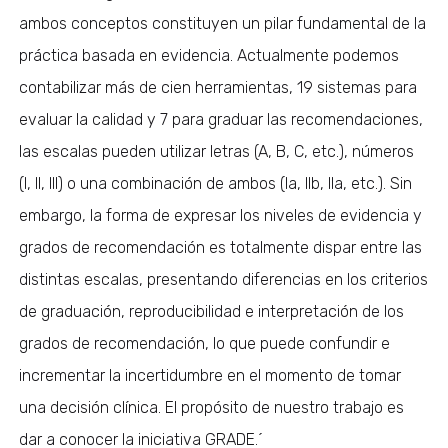
ambos conceptos constituyen un pilar fundamental de la
práctica basada en evidencia. Actualmente podemos
contabilizar más de cien herramientas, 19 sistemas para
evaluar la calidad y 7 para graduar las recomendaciones,
las escalas pueden utilizar letras (A, B, C, etc.), números
(I, II, III) o una combinación de ambos (Ia, IIb, IIa, etc.). Sin
embargo, la forma de expresar los niveles de evidencia y
grados de recomendación es totalmente dispar entre las
distintas escalas, presentando diferencias en los criterios
de graduación, reproducibilidad e interpretación de los
grados de recomendación, lo que puede confundir e
incrementar la incertidumbre en el momento de tomar
una decisión clínica. El propósito de nuestro trabajo es
dar a conocer la iniciativa GRADE.´