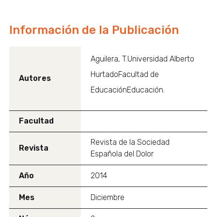
Información de la Publicación
Aguilera, T.Universidad Alberto
HurtadoFacultad de
Autores
EducaciónEducación.
Facultad
Revista de la Sociedad
Revista
Española del Dolor
Año
2014
Mes
Diciembre