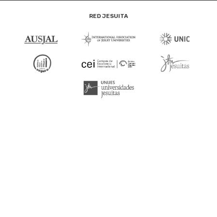
RED JESUITA