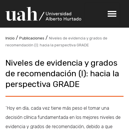
/
/
Inicio
Publicaciones
Niveles de evidencia y grados de
recomendación (I): hacia la perspectiva GRADE
Niveles de evidencia y grados
de recomendación (I): hacia la
perspectiva GRADE
´Hoy en día, cada vez tiene más peso el tomar una
decisión clínica fundamentada en los mejores niveles de
evidencia y grados de recomendación, debido a que