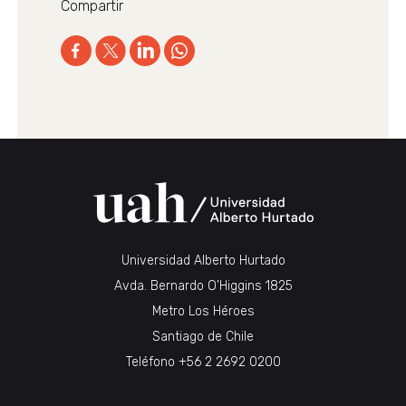
Compartir
Universidad Alberto Hurtado
Avda. Bernardo O’Higgins 1825
Metro Los Héroes
Santiago de Chile
Teléfono
+56 2 2692 0200