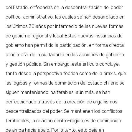
del Estado, enfocadas en la descentralización del poder
político-administrativo, las cuales se han desarrollado en
los últimos 30 años por intermedio de las nuevas formas
de gobierno regional y local. Estas nuevas instancias de
gobierno han permitido la participación, en forma directa
o indirecta, de la ciudadanía en las acciones de gobierno
y gestión pública. Sin embargo, este artículo concluye,
tanto desde la perspectiva teórica como de la praxis, que
las lógicas y formas de dominación del Estado chileno se
siguen manteniendo inalterables; aún más, se han
perfeccionado a través de la creación de organismos
descentralizados del poder. Se mantienen los conflictos
territoriales, la relación centro-región es de dominación
de arriba hacia abajo. Por lo tanto, esto deja en