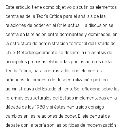
Este artículo tiene como objetivo discutir los elementos
centrales de la Teoría Crítica para el análisis de las
relaciones de poder en el Chile actual. La discusión se
centra en la relación entre dominantes y dominados, en
la estructura de administración territorial del Estado de
Chile. Metodológicamente se desarrolla un análisis de
principales premisas elaboradas por los autores de la
Teoría Crítica, para contrastarlas con elementos
prácticos del proceso de descentralización político-
administrativa del Estado chileno. Se reflexiona sobre las
reformas estructurales del Estado implementadas en la
década de los 1980 y si éstas han traído consigo
cambios en las relaciones de poder. El eje central de
debate con la teoría son las políticas de modernización