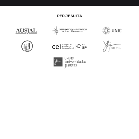
RED JESUITA