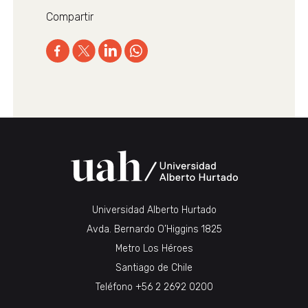
Compartir
Universidad Alberto Hurtado
Avda. Bernardo O’Higgins 1825
Metro Los Héroes
Santiago de Chile
Teléfono
+56 2 2692 0200