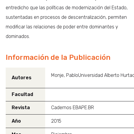
entredicho que las políticas de modernización del Estado,
sustentadas en procesos de descentralización, permiten
modificar las relaciones de poder entre dominantes y
dominados.
Información de la Publicación
Monje, PabloUniversidad Alberto Hurtad
Autores
Facultad
Revista
Cadernos EBAPE.BR
Año
2015