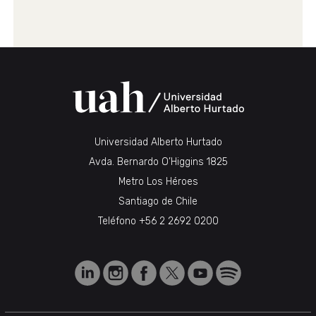
Universidad Alberto Hurtado
Avda. Bernardo O’Higgins 1825
Metro Los Héroes
Santiago de Chile
Teléfono
+56 2 2692 0200