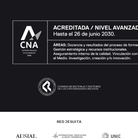
RED JESUITA