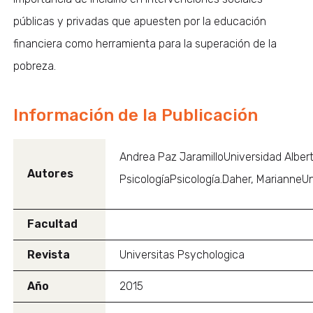
públicas y privadas que apuesten por la educación
financiera como herramienta para la superación de la
pobreza.
Información de la Publicación
Andrea Paz JaramilloUniversidad Alber
Autores
PsicologíaPsicología.Daher, MarianneU
Facultad
Revista
Universitas Psychologica
Año
2015