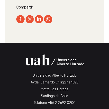
Compartir
Universidad Alberto Hurtado
Avda. Bernardo O’Higgins 1825
Metro Los Héroes
Santiago de Chile
Teléfono
+56 2 2692 0200