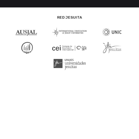
RED JESUITA