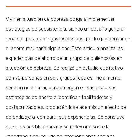
Vivir en situación de pobreza obliga a implementar
estrategias de subsistencia, siendo un desafío generar
recursos para cubrir gastos básicos, por lo que pensar en
el ahorro resultaría algo ajeno. Este artículo analiza las
experiencias de ahorro de un grupo de chilenos/as en
situación de pobreza. Se realizó un estudio cualitativo
con 70 personas en seis grupos focales. Inicialmente,
señalan no ahorrar, pero emergen en sus discursos
estrategias de ahorro e identifican facilitadores y
obstaculizadores, produciéndose además un efecto de
aprendizaje al compartir sus experiencias. Se concluye
que sí es posible ahorrar y se reflexiona sobre la
importancia de incluirlo en intervenciones sociales