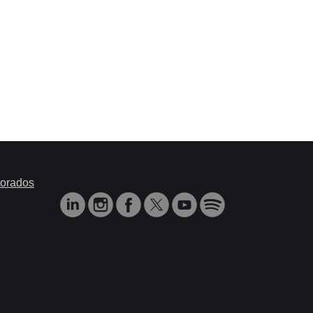
orados