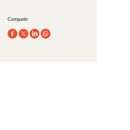
Compartir