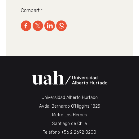
Compartir
Universidad Alberto Hurtado
Avda. Bernardo O’Higgins 1825
Metro Los Héroes
Santiago de Chile
Teléfono
+56 2 2692 0200