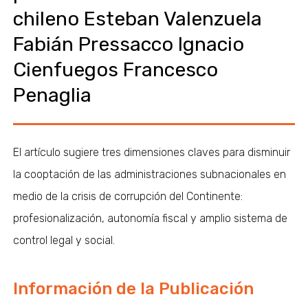
chileno Esteban Valenzuela
Fabián Pressacco Ignacio
Cienfuegos Francesco
Penaglia
El artículo sugiere tres dimensiones claves para disminuir
la cooptación de las administraciones subnacionales en
medio de la crisis de corrupción del Continente:
profesionalización, autonomía fiscal y amplio sistema de
control legal y social.
Información de la Publicación