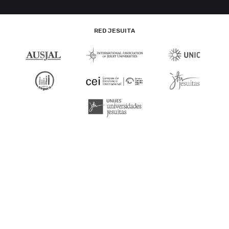
RED JESUITA