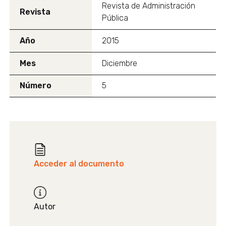
Revista de Administración
Revista
Pública
Año
2015
Mes
Diciembre
Número
5
Acceder al documento
Autor