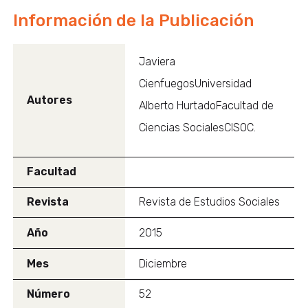
Información de la Publicación
Javiera
CienfuegosUniversidad
Autores
Alberto HurtadoFacultad de
Ciencias SocialesCISOC.
Facultad
Revista
Revista de Estudios Sociales
Año
2015
Mes
Diciembre
Número
52