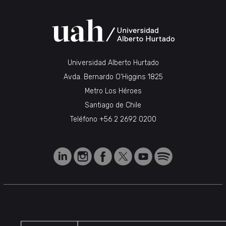
Universidad Alberto Hurtado
Avda. Bernardo O’Higgins 1825
Metro Los Héroes
Santiago de Chile
Teléfono
+56 2 2692 0200