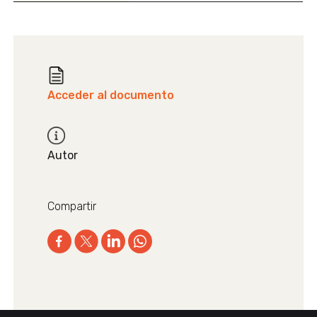
Acceder al documento
Autor
Compartir