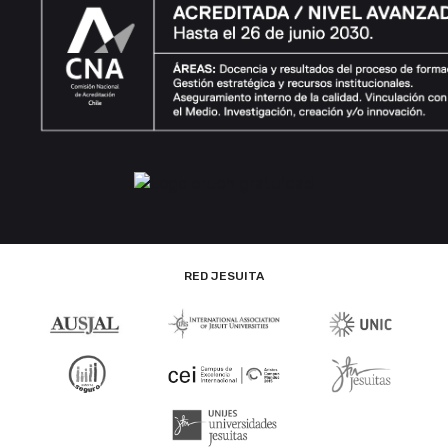
RED JESUITA