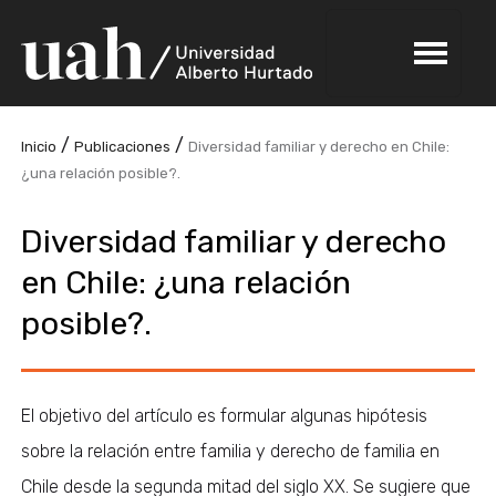
/
/
Inicio
Publicaciones
Diversidad familiar y derecho en Chile:
¿una relación posible?.
Diversidad familiar y derecho
en Chile: ¿una relación
posible?.
El objetivo del artículo es formular algunas hipótesis
sobre la relación entre familia y derecho de familia en
Chile desde la segunda mitad del siglo XX. Se sugiere que