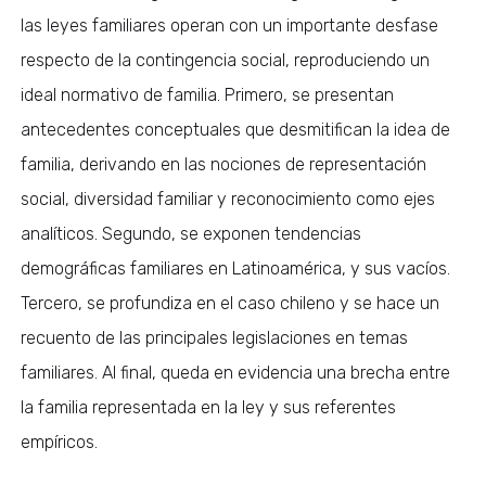
las leyes familiares operan con un importante desfase
respecto de la contingencia social, reproduciendo un
ideal normativo de familia. Primero, se presentan
antecedentes conceptuales que desmitifican la idea de
familia, derivando en las nociones de representación
social, diversidad familiar y reconocimiento como ejes
analíticos. Segundo, se exponen tendencias
demográficas familiares en Latinoamérica, y sus vacíos.
Tercero, se profundiza en el caso chileno y se hace un
recuento de las principales legislaciones en temas
familiares. Al final, queda en evidencia una brecha entre
la familia representada en la ley y sus referentes
empíricos.