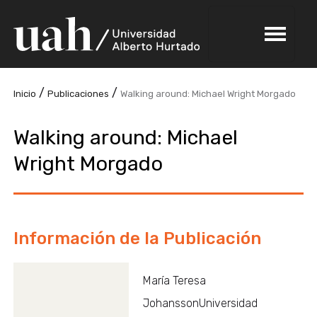
/
/
Inicio
Publicaciones
Walking around: Michael Wright Morgado
Walking around: Michael
Wright Morgado
Información de la Publicación
María Teresa
JohanssonUniversidad