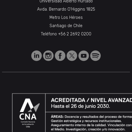
Universidad Alberto Hurtado
Avda. Bernardo O’Higgins 1825
Metro Los Héroes
Santiago de Chile
Teléfono
+56 2 2692 0200