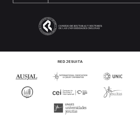
RED JESUITA