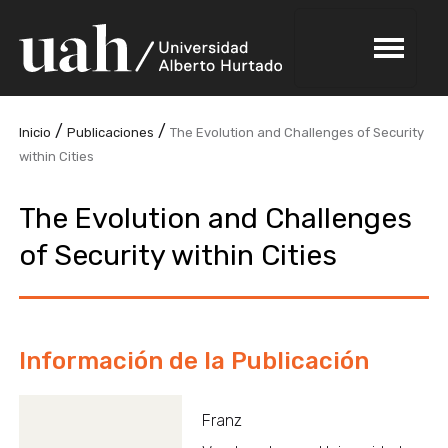
/
/
Inicio
Publicaciones
The Evolution and Challenges of Security
within Cities
The Evolution and Challenges
of Security within Cities
Información de la Publicación
Franz