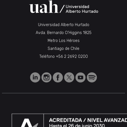
Universidad Alberto Hurtado
Avda. Bernardo O’Higgins 1825
Metro Los Héroes
Santiago de Chile
Teléfono
+56 2 2692 0200