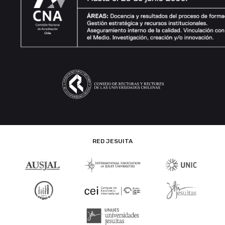
RED JESUITA