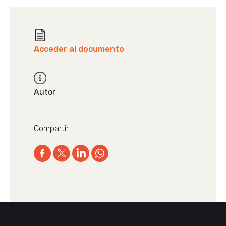
Acceder al documento
Autor
Compartir