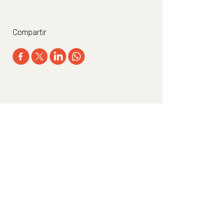
Compartir