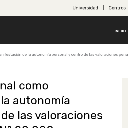
Universidad
Centros
INICIO
ifestación de la autonomía personal y centro de las valoraciones penal
onal como
 la autonomía
 de las valoraciones