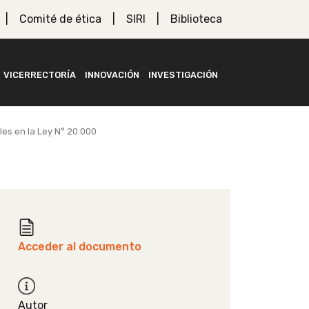
Comité de ética
SIRI
Biblioteca
VICERRECTORÍA
INNOVACIÓN
INVESTIGACIÓN
es en la Ley N° 20.000
Acceder al documento
Autor