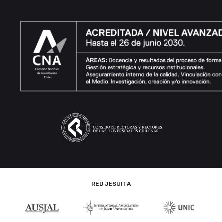
RED JESUITA