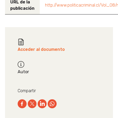
URL de la
http://www.politicacriminal.cl/Vol_08
publicación
Acceder al documento
Autor
Compartir