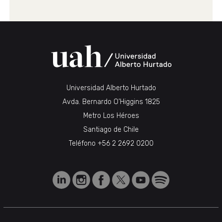
Universidad Alberto Hurtado
Avda. Bernardo O’Higgins 1825
Metro Los Héroes
Santiago de Chile
Teléfono
+56 2 2692 0200