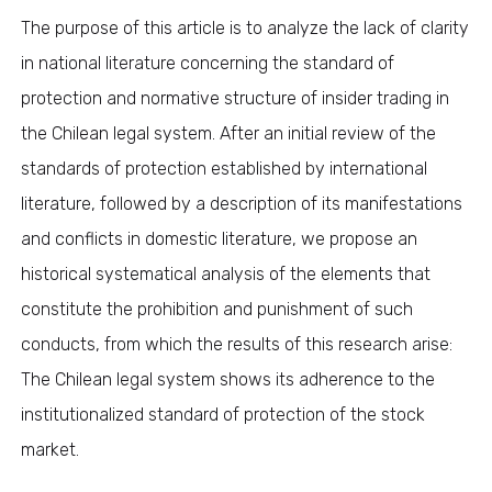
The purpose of this article is to analyze the lack of clarity
in national literature concerning the standard of
protection and normative structure of insider trading in
the Chilean legal system. After an initial review of the
standards of protection established by international
literature, followed by a description of its manifestations
and conflicts in domestic literature, we propose an
historical systematical analysis of the elements that
constitute the prohibition and punishment of such
conducts, from which the results of this research arise:
The Chilean legal system shows its adherence to the
institutionalized standard of protection of the stock
market.