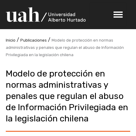
/
/
Inicio
Publicaciones
Modelo de protección en normas
administrativas y penales que regulan el abuso de Información
Privilegiada en la legislación chilena
Modelo de protección en
normas administrativas y
penales que regulan el abuso
de Información Privilegiada en
la legislación chilena