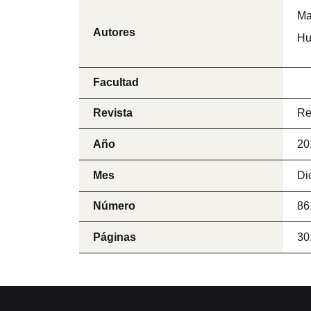
Ma
Autores
Hu
Facultad
Revista
Re
Año
20
Mes
Di
Número
86
Páginas
30