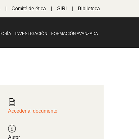
s
Comité de ética
SIRI
Biblioteca
TORÍA
INVESTIGACIÓN
FORMACIÓN AVANZADA
Acceder al documento
Autor