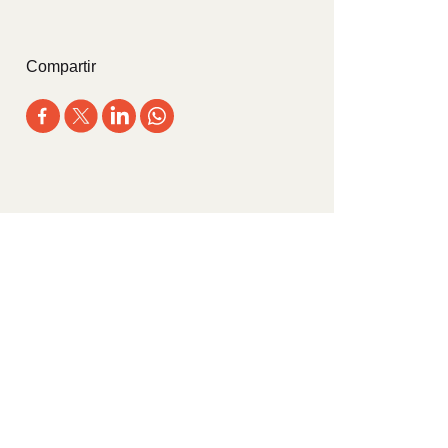
Compartir