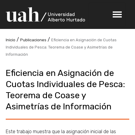
/
/
Inicio
Publicaciones
Eficiencia en Asignación de Cuotas
Individuales de Pesca: Teorema de Coase y Asimetrías de
Información
Eficiencia en Asignación de
Cuotas Individuales de Pesca:
Teorema de Coase y
Asimetrías de Información
Este trabajo muestra que la asignación inicial de las