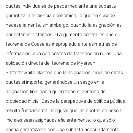
cuotas individuales de pesca mediante una subasta
garantiza la eficiencia económica, lo que no sucede
necesariamente, sin embargo, cuando la asignación es
por criterios históricos. El argumento central es que el
teorema de Coase es inapropiado ante asimetrías de
información, aun con costos de transacción nulos. Una
aplicación directa del teorema de Myerson-
Satterthwaite plantea que la asignación inicial de estas
cuotas sí importa, generándose un sesgo en la
asignación final hacia quien tiene el derecho de
propiedad inicial. Desde la perspectiva de política pública,
resulta fundamental asegurar que las cuotas de pesca
iniciales sean asignadas eficientemente, lo que sólo
podría garantizarse con una subasta adecuadamente