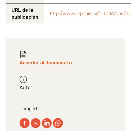
URL de la
http://www.cepchile.cl/1_5146/doc
publicación
Acceder al documento
Autor
Compartir