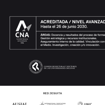
RED JESUITA