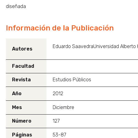
diseñada
Información de la Publicación
Eduardo SaavedraUniversidad Alberto 
Autores
Facultad
Revista
Estudios Públicos
Año
2012
Mes
Diciembre
Número
127
Páginas
53-87