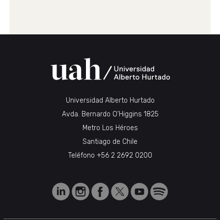
Universidad Alberto Hurtado
Avda. Bernardo O’Higgins 1825
Metro Los Héroes
Santiago de Chile
Teléfono
+56 2 2692 0200