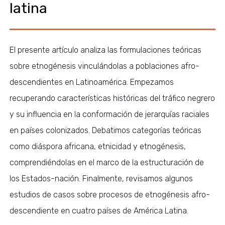
latina
El presente artículo analiza las formulaciones teóricas
sobre etnogénesis vinculándolas a poblaciones afro-
descendientes en Latinoamérica. Empezamos
recuperando características históricas del tráfico negrero
y su influencia en la conformación de jerarquías raciales
en países colonizados. Debatimos categorías teóricas
como diáspora africana, etnicidad y etnogénesis,
comprendiéndolas en el marco de la estructuración de
los Estados-nación. Finalmente, revisamos algunos
estudios de casos sobre procesos de etnogénesis afro-
descendiente en cuatro países de América Latina.