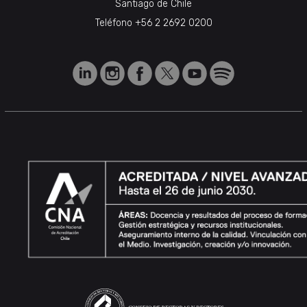
Santiago de Chile
Teléfono
+56 2 2692 0200