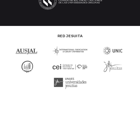
RED JESUITA