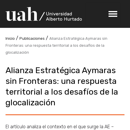
/
/
Inicio
Publicaciones
Alianza Estratégica Aymaras sin
Fronteras: una respuesta territorial a los desafíos de la
glocalización
Alianza Estratégica Aymaras
sin Fronteras: una respuesta
territorial a los desafíos de la
glocalización
El artículo analiza el contexto en el que surge la AE –