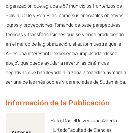
organización que agrupa a 57 municipios fronterizos de
Bolivia, Chile y Perú–, así como sus principales objetivos,
logros y proyecciones. Tomando de base perspectivas
teóricas y transformaciones que se vienen produciendo
en el marco de la globalización, el autor muestra que la
AE es una interesante experiencia, impulsada “desde
abajo”, que puede ayudar a revertir las dinámicas
negativas que han llevado a la zona altoandina aymara a
ser una de las más pobres y carenciadas de Sudamérica.
Información de la Publicación
Bello, DanielUniversidad Alberto
HurtadoFacultad de Ciencias
Autores