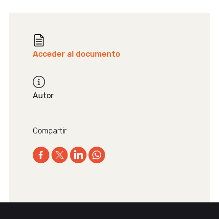
Acceder al documento
Autor
Compartir