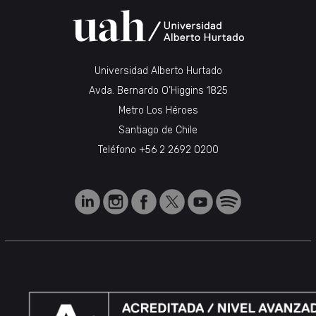
Universidad Alberto Hurtado
Avda. Bernardo O’Higgins 1825
Metro Los Héroes
Santiago de Chile
Teléfono
+56 2 2692 0200