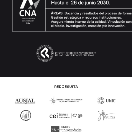
RED JESUITA