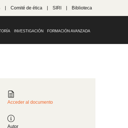
s
Comité de ética
SIRI
Biblioteca
TORÍA
INVESTIGACIÓN
FORMACIÓN AVANZADA
Acceder al documento
Autor