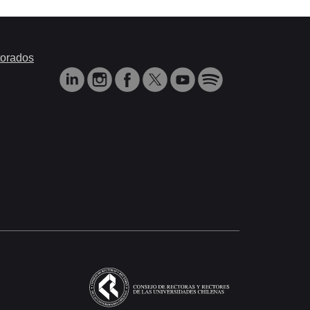
orados