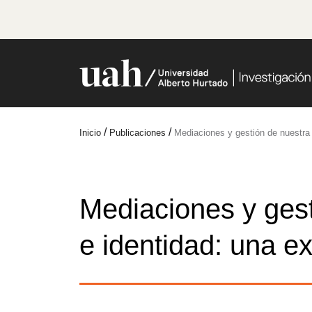
/
/
Inicio
Publicaciones
Mediaciones y gestión de nuestra 
Mediaciones y gest
e identidad: una e