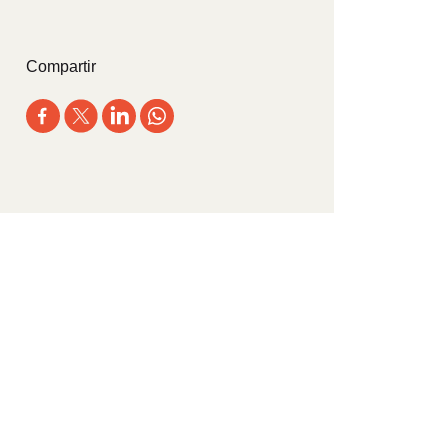
Compartir