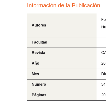
Información de la Publicación
Fe
Autores
Hu
Facultad
Revista
CA
Año
20
Mes
Di
Número
34
Páginas
20