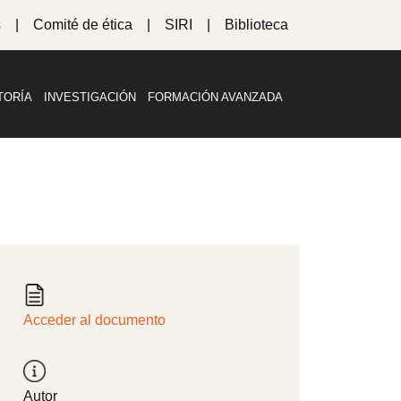
s
Comité de ética
SIRI
Biblioteca
TORÍA
INVESTIGACIÓN
FORMACIÓN AVANZADA
Acceder al documento
Autor