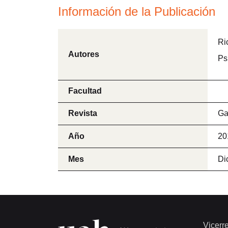
Información de la Publicación
Ri
Autores
Ps
Facultad
Revista
Ga
Año
20
Mes
Di
Vicerre