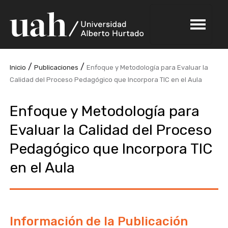
/
/
Inicio
Publicaciones
Enfoque y Metodología para Evaluar la
Calidad del Proceso Pedagógico que Incorpora TIC en el Aula
Enfoque y Metodología para
Evaluar la Calidad del Proceso
Pedagógico que Incorpora TIC
en el Aula
Información de la Publicación