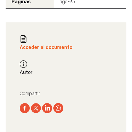
Páginas
ago-35
Acceder al documento
Autor
Compartir