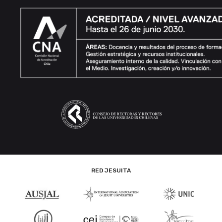
RED JESUITA