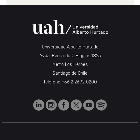
Universidad Alberto Hurtado
Avda. Bernardo O’Higgins 1825
Metro Los Héroes
Santiago de Chile
Teléfono
+56 2 2692 0200