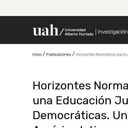
/
/
Inicio
Publicaciones
Horizontes Normativos para 
Horizontes Norma
una Educación Ju
Democráticas. Un