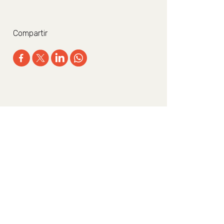
Compartir