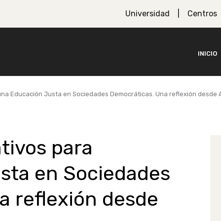
Universidad
Centros
INICIO
una Educación Justa en Sociedades Democráticas. Una reflexión desde A
tivos para
sta en Sociedades
a reflexión desde