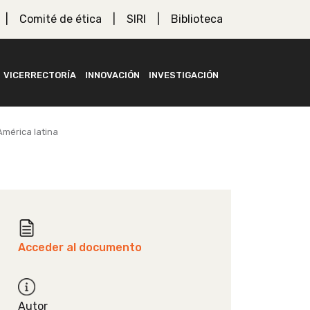
Comité de ética
SIRI
Biblioteca
VICERRECTORÍA
INNOVACIÓN
INVESTIGACIÓN
mérica latina
Acceder al documento
Autor