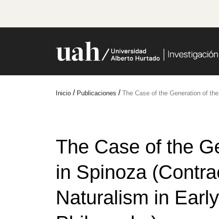
/
/
Inicio
Publicaciones
The Case of the Generation of the
The Case of the Ge
in Spinoza (Contra
Naturalism in Early