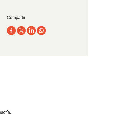
Compartir
sofía.