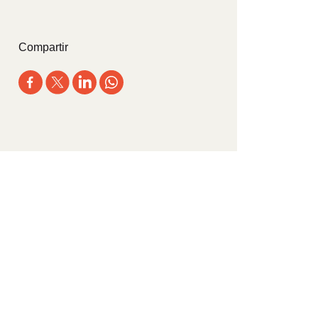
Compartir