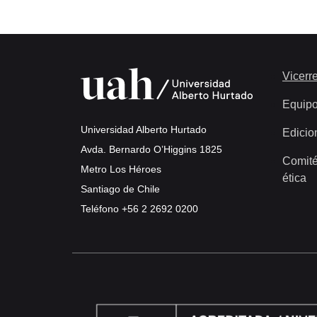
Vicerre
Equip
Universidad Alberto Hurtado
Edicio
Avda. Bernardo O’Higgins 1825
Comité
Metro Los Héroes
ética
Santiago de Chile
Teléfono
+56 2 2692 0200