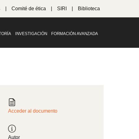
s
Comité de ética
SIRI
Biblioteca
TORÍA
INVESTIGACIÓN
FORMACIÓN AVANZADA
Acceder al documento
Autor