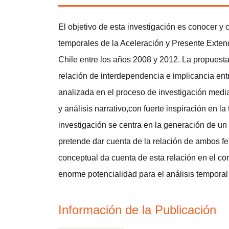
El objetivo de esta investigación es conocer y 
temporales de la Aceleración y Presente Extendi
Chile entre los años 2008 y 2012. La propuesta 
relación de interdependencia e implicancia ent
analizada en el proceso de investigación media
y análisis narrativo,con fuerte inspiración en l
investigación se centra en la generación de u
pretende dar cuenta de la relación de ambos f
conceptual da cuenta de esta relación en el cont
enorme potencialidad para el análisis temporal 
Información de la Publicación