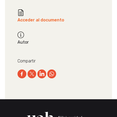
Acceder al documento
Autor
Compartir