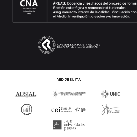
RED JESUITA