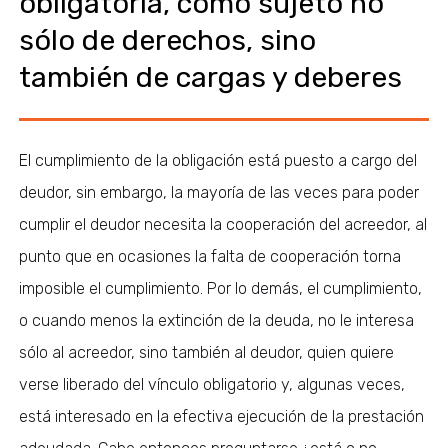
obligatoria, como sujeto no
sólo de derechos, sino
también de cargas y deberes
El cumplimiento de la obligación está puesto a cargo del
deudor, sin embargo, la mayoría de las veces para poder
cumplir el deudor necesita la cooperación del acreedor, al
punto que en ocasiones la falta de cooperación torna
imposible el cumplimiento. Por lo demás, el cumplimiento,
o cuando menos la extinción de la deuda, no le interesa
sólo al acreedor, sino también al deudor, quien quiere
verse liberado del vínculo obligatorio y, algunas veces,
está interesado en la efectiva ejecución de la prestación