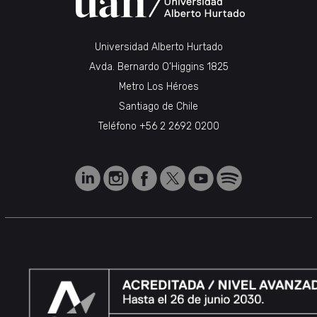
Universidad Alberto Hurtado
Avda. Bernardo O’Higgins 1825
Metro Los Héroes
Santiago de Chile
Teléfono
+56 2 2692 0200