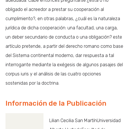
adeudada. Cabe entonces preguntarse ¿está o no
obligado el acreedor a prestar su cooperación al
cumplimiento?, en otras palabras, ¿cuál es la naturaleza
jurídica de dicha cooperación: una facultad, una carga,
un deber secundario de conducta o una obligación? este
artículo pretende, a partir del derecho romano como base
del Sistema continental moderno, dar respuesta a tal
interrogante mediante la exégesis de algunos pasajes del
corpus iuris y el análisis de las cuatro opciones
sostenidas por la doctrina.
Información de la Publicación
Lilian Cecilia San MartínUniversidad