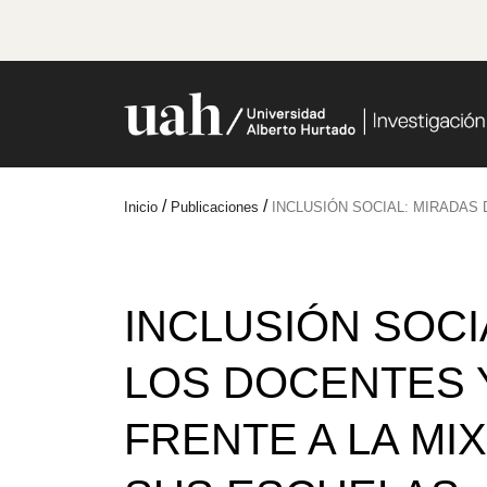
/
/
Inicio
Publicaciones
INCLUSIÓN SOCIAL: MIRADAS
INCLUSIÓN SOCI
LOS DOCENTES
FRENTE A LA MI