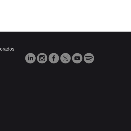
orados