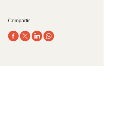
Compartir