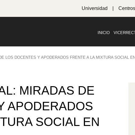
Universidad
Centro
INICIO
VICERREC
 DE LOS DOCENTES Y APODERADOS FRENTE A LA MIXTURA SOCIAL E
AL: MIRADAS DE
 Y APODERADOS
XTURA SOCIAL EN