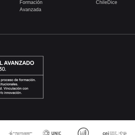
Formación
ChileDice
Avanzada