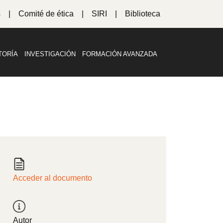
s
Comité de ética
SIRI
Biblioteca
TORÍA
INVESTIGACIÓN
FORMACIÓN AVANZADA
Acceder al documento
Autor