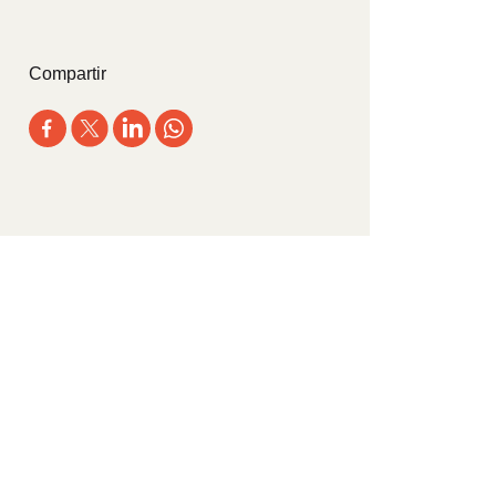
Compartir