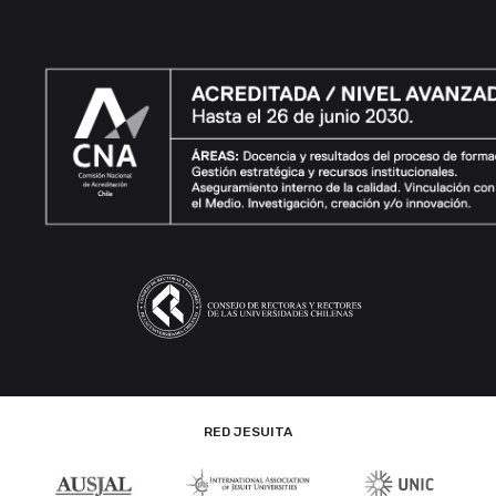
RED JESUITA