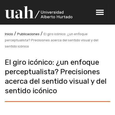
/
/
Inicio
Publicaciones
El giro icónico: ¿un enfoque
perceptualista? Precisiones acerca del sentido visual y del
sentido icónico
El giro icónico: ¿un enfoque
perceptualista? Precisiones
acerca del sentido visual y del
sentido icónico