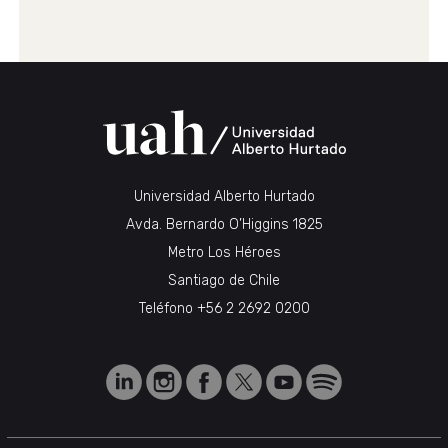
Universidad Alberto Hurtado
Avda. Bernardo O’Higgins 1825
Metro Los Héroes
Santiago de Chile
Teléfono
+56 2 2692 0200