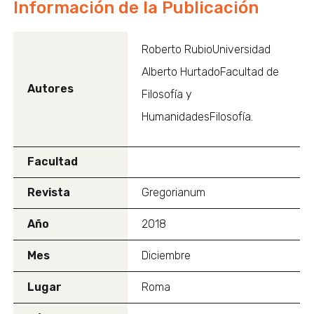
Información de la Publicación
Roberto RubioUniversidad
Alberto HurtadoFacultad de
Autores
Filosofía y
HumanidadesFilosofía.
Facultad
Revista
Gregorianum
Año
2018
Mes
Diciembre
Lugar
Roma