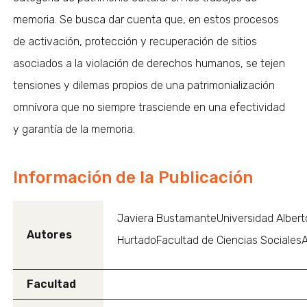
memoria. Se busca dar cuenta que, en estos procesos
de activación, protección y recuperación de sitios
asociados a la violación de derechos humanos, se tejen
tensiones y dilemas propios de una patrimonialización
omnívora que no siempre trasciende en una efectividad
y garantía de la memoria.
Información de la Publicación
Javiera BustamanteUniversidad Albert
Autores
HurtadoFacultad de Ciencias SocialesA
Facultad