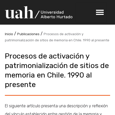
/
/
Inicio
Publicaciones
Procesos de activación y
patrimonialización de sitios de memoria en Chile. 1990 al presente
Procesos de activación y
patrimonialización de sitios de
memoria en Chile. 1990 al
presente
El siguiente artículo presenta una descripción y reflexión
del vínculo establecido entre gestión de la memoria y