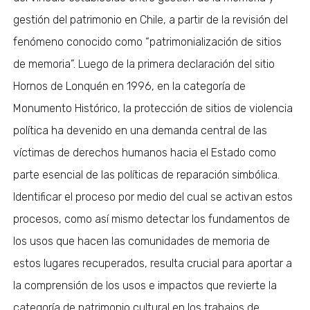
gestión del patrimonio en Chile, a partir de la revisión del
fenómeno conocido como “patrimonialización de sitios
de memoria”. Luego de la primera declaración del sitio
Hornos de Lonquén en 1996, en la categoría de
Monumento Histórico, la protección de sitios de violencia
política ha devenido en una demanda central de las
víctimas de derechos humanos hacia el Estado como
parte esencial de las políticas de reparación simbólica.
Identificar el proceso por medio del cual se activan estos
procesos, como así mismo detectar los fundamentos de
los usos que hacen las comunidades de memoria de
estos lugares recuperados, resulta crucial para aportar a
la comprensión de los usos e impactos que revierte la
categoría de patrimonio cultural en los trabajos de