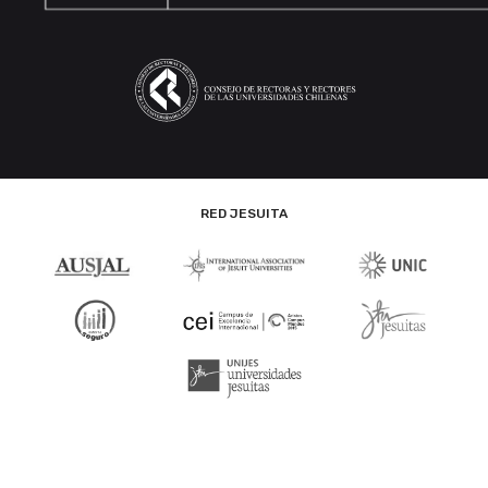
RED JESUITA