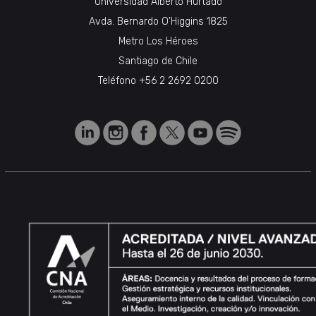
Universidad Alberto Hurtado
Avda. Bernardo O’Higgins 1825
Metro Los Héroes
Santiago de Chile
Teléfono
+56 2 2692 0200