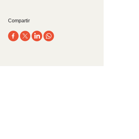
Compartir