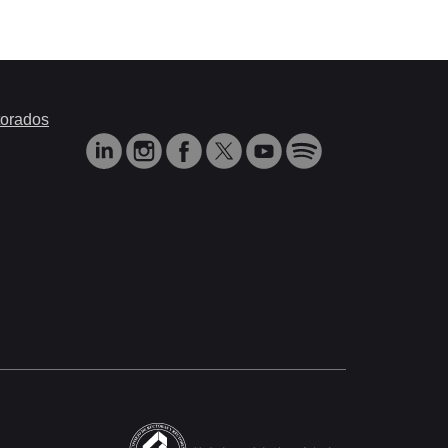
orados