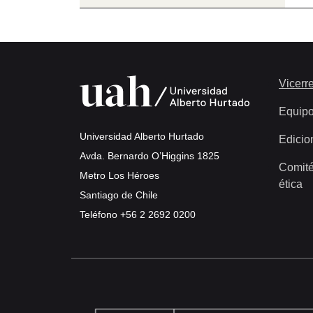
Vicerre
Equip
Universidad Alberto Hurtado
Edicio
Avda. Bernardo O’Higgins 1825
Comité
Metro Los Héroes
ética
Santiago de Chile
Teléfono
+56 2 2692 0200