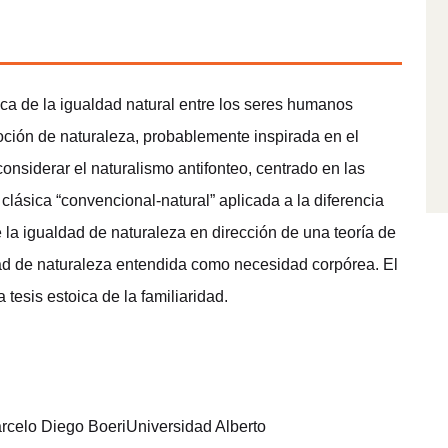
ca de la igualdad natural entre los seres humanos
oción de naturaleza, probablemente inspirada en el
considerar el naturalismo antifonteo, centrado en las
 clásica “convencional-natural” aplicada a la diferencia
e la igualdad de naturaleza en dirección de una teoría de
tidad de naturaleza entendida como necesidad corpórea. El
 tesis estoica de la familiaridad.
rcelo Diego BoeriUniversidad Alberto