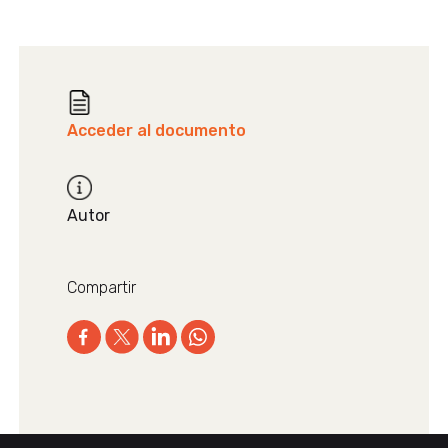
Acceder al documento
Autor
Compartir