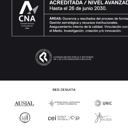
RED JESUITA