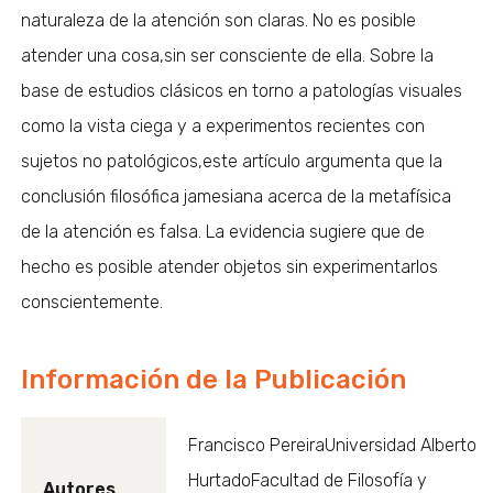
naturaleza de la atención son claras. No es posible
atender una cosa,sin ser consciente de ella. Sobre la
base de estudios clásicos en torno a patologías visuales
como la vista ciega y a experimentos recientes con
sujetos no patológicos,este artículo argumenta que la
conclusión filosófica jamesiana acerca de la metafísica
de la atención es falsa. La evidencia sugiere que de
hecho es posible atender objetos sin experimentarlos
conscientemente.
Información de la Publicación
Francisco PereiraUniversidad Alberto
HurtadoFacultad de Filosofía y
Autores