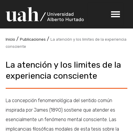
/
/
Inicio
Publicaciones
La atención y los limites de la experiencia
consciente
La atención y los limites de la
experiencia consciente
La concepción fenomenológica del sentido común
inspirada por James (1890) sostiene que atender es
esencialmente un fenómeno mental consciente. Las
implicancias filosóficas modales de esta tesis sobre la