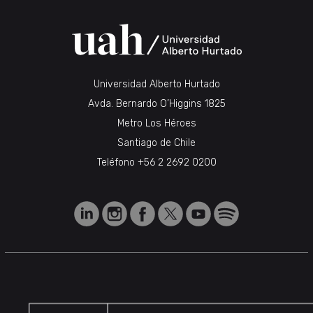
Universidad Alberto Hurtado
Avda. Bernardo O’Higgins 1825
Metro Los Héroes
Santiago de Chile
Teléfono
+56 2 2692 0200